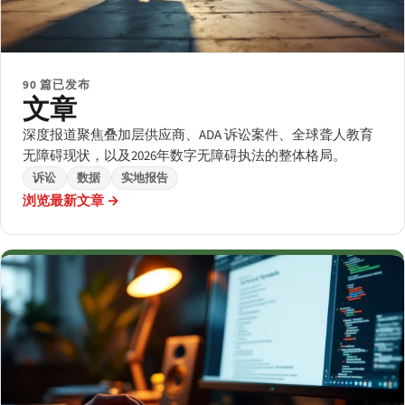
90 篇已发布
文章
深度报道聚焦叠加层供应商、ADA 诉讼案件、全球聋人教育
无障碍现状，以及2026年数字无障碍执法的整体格局。
诉讼
数据
实地报告
浏览最新文章 →