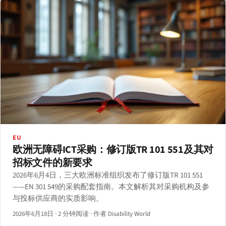
EU
欧洲无障碍ICT采购：修订版TR 101 551及其对
招标文件的新要求
2026年6月4日，三大欧洲标准组织发布了修订版TR 101 551
——EN 301 549的采购配套指南。本文解析其对采购机构及参
与投标供应商的实质影响。
2026年6月18日
·
2 分钟阅读
·
作者 Disability World