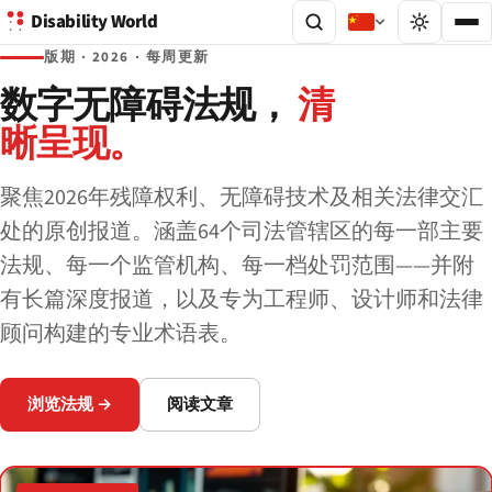
Disability World
版期 · 2026 · 每周更新
数字无障碍法规，
清
晰呈现。
聚焦2026年残障权利、无障碍技术及相关法律交汇
处的原创报道。涵盖64个司法管辖区的每一部主要
法规、每一个监管机构、每一档处罚范围——并附
有长篇深度报道，以及专为工程师、设计师和法律
顾问构建的专业术语表。
浏览法规 →
阅读文章