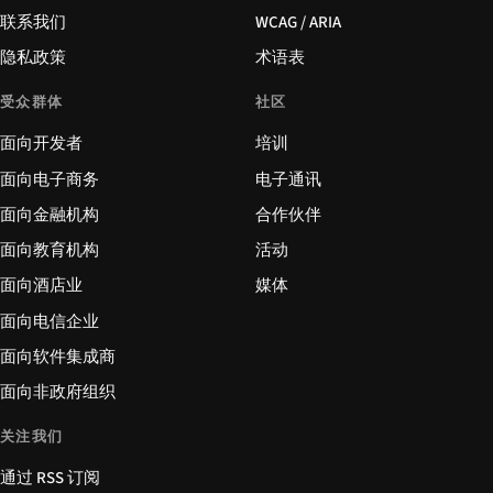
联系我们
WCAG / ARIA
隐私政策
术语表
受众群体
社区
面向开发者
培训
面向电子商务
电子通讯
面向金融机构
合作伙伴
面向教育机构
活动
面向酒店业
媒体
面向电信企业
面向软件集成商
面向非政府组织
关注我们
通过 RSS 订阅