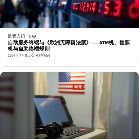
监管入门 · EAA
自助服务终端与《欧洲无障碍法案》——ATM机、售票
机与自助终端规则
2026年7月9日
·
1 分钟阅读