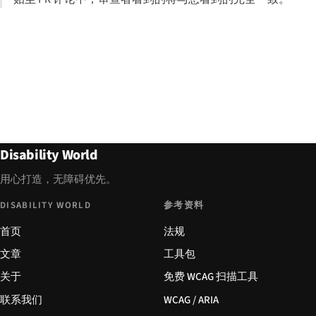
Disability World
用心打造，无障碍优先。
DISABILITY WORLD
参考资料
首页
法规
文章
工具包
关于
免费 WCAG 扫描工具
联系我们
WCAG / ARIA