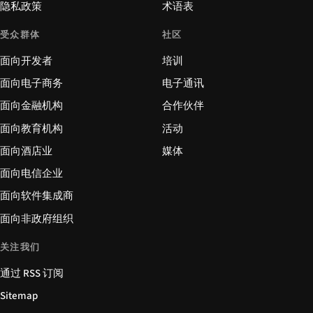
隐私政策
术语表
受众群体
社区
面向开发者
培训
面向电子商务
电子通讯
面向金融机构
合作伙伴
面向教育机构
活动
面向酒店业
媒体
面向电信企业
面向软件集成商
面向非政府组织
关注我们
通过 RSS 订阅
Sitemap