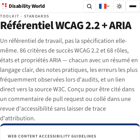
Disability World
TOOLKIT · STANDARDS
Référentiel WCAG 2.2 + ARIA
Un référentiel de travail, pas la spécification elle-
même. 86 critères de succès WCAG 2.2 et 68 rôles,
états et propriétés ARIA — chacun avec un résumé en
langage clair, des notes pratiques, les erreurs les plus
fréquemment observées lors d'audits, et un lien
direct vers la source W3C. Conçu pour être cité dans
un commentaire de pull request ou collé dans une
revue d'accessibilité sans laisser de trace
d'attribution.
WEB CONTENT ACCESSIBILITY GUIDELINES