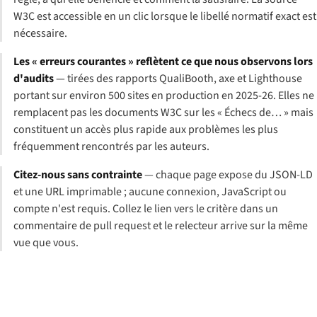
W3C est accessible en un clic lorsque le libellé normatif exact est
nécessaire.
Les « erreurs courantes » reflètent ce que nous observons lors
d'audits
— tirées des rapports QualiBooth, axe et Lighthouse
portant sur environ 500 sites en production en 2025-26. Elles ne
remplacent pas les documents W3C sur les « Échecs de… » mais
constituent un accès plus rapide aux problèmes les plus
fréquemment rencontrés par les auteurs.
Citez-nous sans contrainte
— chaque page expose du JSON-LD
et une URL imprimable ; aucune connexion, JavaScript ou
compte n'est requis. Collez le lien vers le critère dans un
commentaire de pull request et le relecteur arrive sur la même
vue que vous.