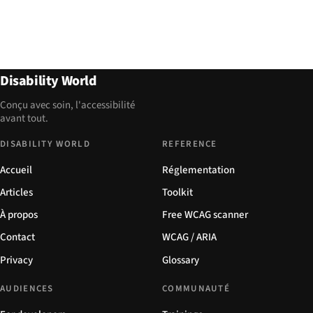
Disability World
Conçu avec soin, l'accessibilité
avant tout.
DISABILITY WORLD
REFERENCE
Accueil
Réglementation
Articles
Toolkit
À propos
Free WCAG scanner
Contact
WCAG / ARIA
Privacy
Glossary
AUDIENCES
COMMUNAUTÉ