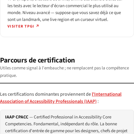
les tests avec le lecteur d'écran commercial le plus utilisé au
monde. Niveau avancé — suppose que vous savez déjà ce que
sont un landmark, une live region et un curseur virtuel.
VISITER TPGI ↗
Parcours de certification
Utiles comme signal à l'embauche ; ne remplacent pas la compétence
pratique.
Les certifications dominantes proviennent de
l'International
Association of Accessibility Professionals (IAAP)
:
IAAP CPACC
— Certified Professional in Accessibility Core
Competencies. Fondamental, indépendant du rôle. La bonne
certification d'entrée de gamme pour les designers, chefs de projet