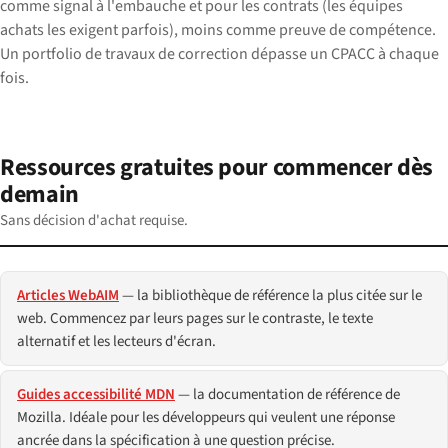
comme signal à l'embauche et pour les contrats (les équipes
achats les exigent parfois), moins comme preuve de compétence.
Un portfolio de travaux de correction dépasse un CPACC à chaque
fois.
Ressources gratuites pour commencer dès
demain
Sans décision d'achat requise.
Articles WebAIM
— la bibliothèque de référence la plus citée sur le
web. Commencez par leurs pages sur le contraste, le texte
alternatif et les lecteurs d'écran.
Guides accessibilité MDN
— la documentation de référence de
Mozilla. Idéale pour les développeurs qui veulent une réponse
ancrée dans la spécification à une question précise.