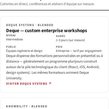
Cohortes en direct, conférences et ateliers d'équipe sur mesure.
DEQUE SYSTEMS · BLENDED
Deque — custom enterprise workshops
NIVEAU
DURÉE
Intermediate
1–5 jours (sur mesure)
PUBLIC
PRIX
Équipes ingénierie et design
Entreprise — tarif par engagement
Deque dispense des formations personnalisées en présentiel ou à
distance — généralement un programme plurijours construit
autour de la pile technologique du client (React, iOS, Android,
design systems). Les mêmes formateurs animent Deque
University.
VISITER DEQUE SYSTEMS ↗
KNOWBILITY · BLENDED