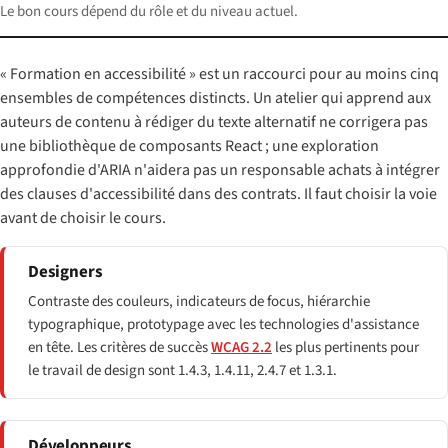
Le bon cours dépend du rôle et du niveau actuel.
« Formation en accessibilité » est un raccourci pour au moins cinq
ensembles de compétences distincts. Un atelier qui apprend aux
auteurs de contenu à rédiger du texte alternatif ne corrigera pas
une bibliothèque de composants React ; une exploration
approfondie d'ARIA n'aidera pas un responsable achats à intégrer
des clauses d'accessibilité dans des contrats. Il faut choisir la voie
avant de choisir le cours.
Designers
Contraste des couleurs, indicateurs de focus, hiérarchie
typographique, prototypage avec les technologies d'assistance
en tête. Les critères de succès
WCAG 2.2
les plus pertinents pour
le travail de design sont 1.4.3, 1.4.11, 2.4.7 et 1.3.1.
Développeurs