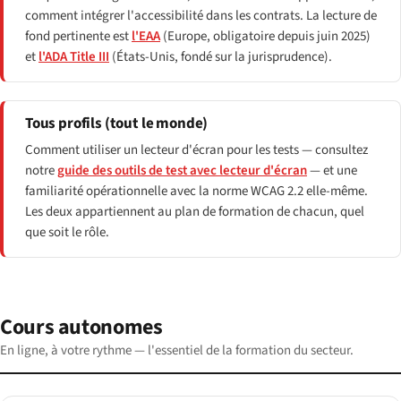
comment intégrer l'accessibilité dans les contrats. La lecture de
fond pertinente est
l'EAA
(Europe, obligatoire depuis juin 2025)
et
l'ADA Title III
(États-Unis, fondé sur la jurisprudence).
Tous profils (tout le monde)
Comment utiliser un lecteur d'écran pour les tests — consultez
notre
guide des outils de test avec lecteur d'écran
— et une
familiarité opérationnelle avec la norme WCAG 2.2 elle-même.
Les deux appartiennent au plan de formation de chacun, quel
que soit le rôle.
Cours autonomes
En ligne, à votre rythme — l'essentiel de la formation du secteur.