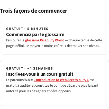
Trois façons de commencer
GRATUIT · 5 MINUTES
Commencez par le glossaire
Parcourez le
glossaire Disability World
— chaque terme de cette
page, défini. Le moyen le moins coûteux de trouver son niveau.
GRATUIT · ~4 SEMAINES
Inscrivez-vous à un cours gratuit
Le parcours W3Cx
« Introduction to Web Accessibility »
est
gratuit à auditer et constitue le point de départ le plus faisant
autorité pour les designers et développeurs.