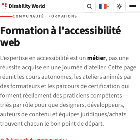
Disability World
COMMUNAUTÉ · FORMATIONS
Formation à l'accessibilité
web
L'expertise en accessibilité est un
métier
, pas une
réussite acquise en une journée d'atelier. Cette page
réunit les cours autonomes, les ateliers animés par
des formateurs et les parcours de certification qui
forment réellement des praticiens compétents —
triés par rôle pour que designers, développeurs,
auteurs de contenu et équipes juridiques/achats
trouvent chacun le bon point de départ.
← Retour au hub communautaire