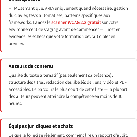
HTML sémantique, ARIA uniquement quand nécessaire, gestion
du clavier, tests automatisés, patterns spécifiques aux
frameworks. Lancez le
scanner WCAG 2.2 gratuit
sur votre
environnement de staging avant de commencer — il met en
évidence les échecs que votre formation devrait cibler en
premier.
Auteurs de contenu
Qualité du texte alternatif (pas seulement sa présence),
structure des titres, rédaction des libellés de liens, vidéo et PDF
accessibles. Le parcours le plus court de cette liste — la plupart
des auteurs peuvent atteindre la compétence en moins de 10
heures.
Équipes juridiques et achats
Ce que la loi exige réellement, comment lire un rapport d'audit,