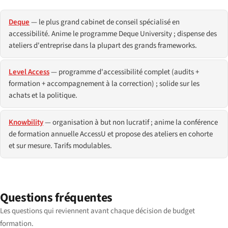
Deque
— le plus grand cabinet de conseil spécialisé en
accessibilité. Anime le programme Deque University ; dispense des
ateliers d'entreprise dans la plupart des grands frameworks.
Level Access
— programme d'accessibilité complet (audits +
formation + accompagnement à la correction) ; solide sur les
achats et la politique.
Knowbility
— organisation à but non lucratif ; anime la conférence
de formation annuelle AccessU et propose des ateliers en cohorte
et sur mesure. Tarifs modulables.
Questions fréquentes
Les questions qui reviennent avant chaque décision de budget
formation.