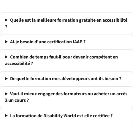
Quelle est la meilleure formation gratuite en accessibilité
?
Ai-je besoin d'une certification IAAP ?
Combien de temps faut-il pour devenir compétent en
accessibilité ?
De quelle formation mes développeurs ont-ils besoin ?
Vaut-il mieux engager des formateurs ou acheter un accès
à un cours ?
La formation de Disability World est-elle certifiée ?