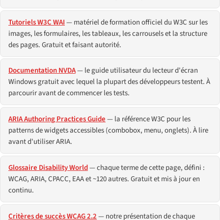
Tutoriels W3C WAI
— matériel de formation officiel du W3C sur les
images, les formulaires, les tableaux, les carrousels et la structure
des pages. Gratuit et faisant autorité.
Documentation NVDA
— le guide utilisateur du lecteur d'écran
Windows gratuit avec lequel la plupart des développeurs testent. À
parcourir avant de commencer les tests.
ARIA Authoring Practices Guide
— la référence W3C pour les
patterns de widgets accessibles (combobox, menu, onglets). À lire
avant d'utiliser ARIA.
Glossaire Disability World
— chaque terme de cette page, défini :
WCAG, ARIA, CPACC, EAA et ~120 autres. Gratuit et mis à jour en
continu.
Critères de succès WCAG 2.2
— notre présentation de chaque