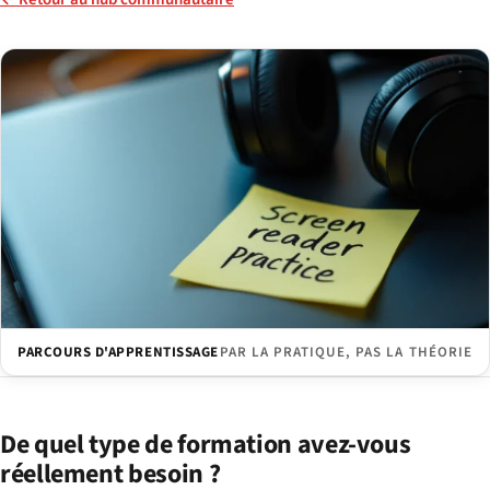
PARCOURS D'APPRENTISSAGE
PAR LA PRATIQUE, PAS LA THÉORIE
De quel type de formation avez-vous
réellement besoin ?