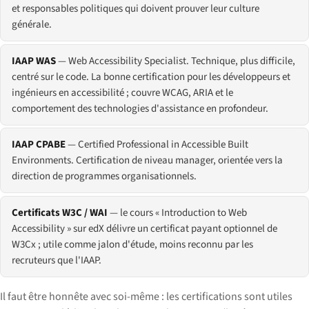
et responsables politiques qui doivent prouver leur culture
générale.
IAAP WAS
— Web Accessibility Specialist. Technique, plus difficile,
centré sur le code. La bonne certification pour les développeurs et
ingénieurs en accessibilité ; couvre WCAG, ARIA et le
comportement des technologies d'assistance en profondeur.
IAAP CPABE
— Certified Professional in Accessible Built
Environments. Certification de niveau manager, orientée vers la
direction de programmes organisationnels.
Certificats W3C / WAI
— le cours « Introduction to Web
Accessibility » sur edX délivre un certificat payant optionnel de
W3Cx ; utile comme jalon d'étude, moins reconnu par les
recruteurs que l'IAAP.
Il faut être honnête avec soi-même : les certifications sont utiles