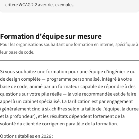
critère WCAG 2.2 avec des exemples.
Formation d'équipe sur mesure
Pour les organisations souhaitant une formation en interne, spécifique à
leur base de code.
Si vous souhaitez une formation pour une équipe d'ingénierie ou
de design complète — programme personnalisé, intégré à votre
base de code, animé par un formateur capable de répondre à des
questions sur votre pile réelle — la voie recommandée est de faire
appel à un cabinet spécialisé. La tarification est par engagement
(généralement cinq à six chiffres selon la taille de l'équipe, la durée
et la profondeur), et les résultats dépendent fortement de la
volonté du client de corriger en parallèle de la formation.
Options établies en 2026 :