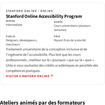
STANFORD ONLINE · ONLINE
Stanford Online Accessibility Program
NIVEAU
DURÉE
Intermediate
Cours universitaire (plusieurs
semaines)
PUBLIC
PRIX
Designers, développeurs,
Payant (frais de scolarité)
chercheurs
Traitement universitaire de la conception inclusive et de
l'ingénierie de l'accessibilité. Plus lent que les cours
professionnels ; meilleur sur le « pourquoi » que sur le « quoi ».
Utile si vous souhaitez des crédits académiques en parallèle des
compétences pratiques.
VISITER STANFORD ONLINE ↗
Ateliers animés par des formateurs