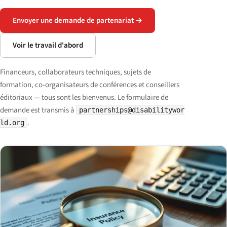
Envoyer une demande de partenariat →
Voir le travail d'abord
Financeurs, collaborateurs techniques, sujets de
formation, co-organisateurs de conférences et conseillers
éditoriaux — tous sont les bienvenus. Le formulaire de
demande est transmis à
partnerships@disabilitywor
.
ld.org