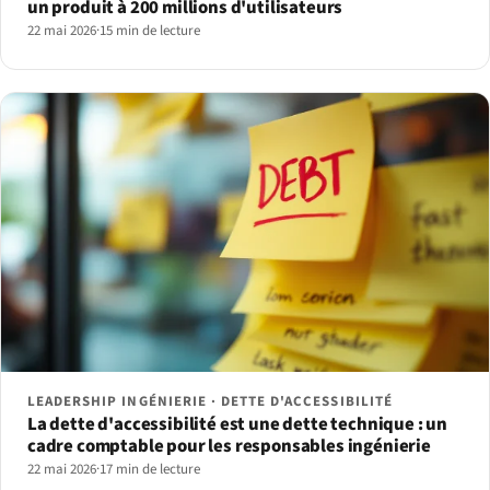
un produit à 200 millions d'utilisateurs
22 mai 2026
·
15 min de lecture
LEADERSHIP INGÉNIERIE · DETTE D'ACCESSIBILITÉ
La dette d'accessibilité est une dette technique : un
cadre comptable pour les responsables ingénierie
22 mai 2026
·
17 min de lecture