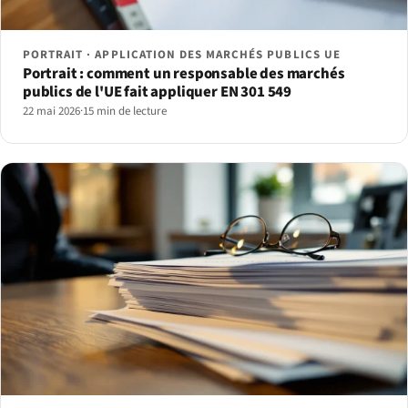
PORTRAIT · APPLICATION DES MARCHÉS PUBLICS UE
Portrait : comment un responsable des marchés
publics de l'UE fait appliquer EN 301 549
22 mai 2026
·
15 min de lecture