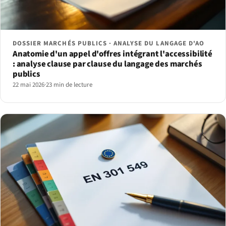
DOSSIER MARCHÉS PUBLICS · ANALYSE DU LANGAGE D'AO
Anatomie d'un appel d'offres intégrant l'accessibilité
: analyse clause par clause du langage des marchés
publics
22 mai 2026
·
23 min de lecture