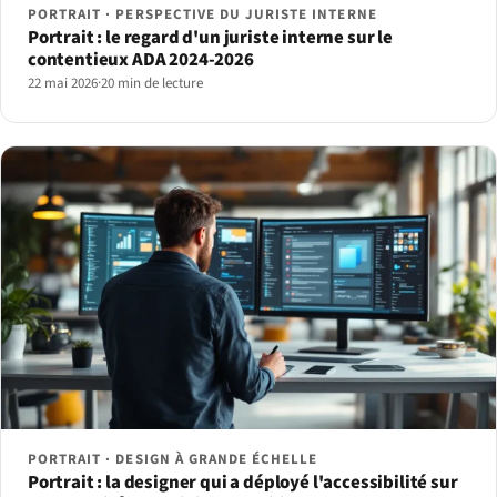
PORTRAIT · PERSPECTIVE DU JURISTE INTERNE
Portrait : le regard d'un juriste interne sur le
contentieux ADA 2024-2026
22 mai 2026
·
20 min de lecture
PORTRAIT · DESIGN À GRANDE ÉCHELLE
Portrait : la designer qui a déployé l'accessibilité sur