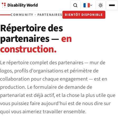
Disability World
COMMUNITY · PARTENAIRES
BIENTÔT DISPONIBLE
Répertoire des
partenaires —
en
construction.
Le répertoire complet des partenaires — mur de
logos, profils d'organisations et périmètre de
collaboration pour chaque engagement — est en
production. Le formulaire de demande de
partenariat est déjà actif, et la chose la plus utile que
vous puissiez faire aujourd'hui est de nous dire sur
quoi vous aimeriez travailler ensemble.