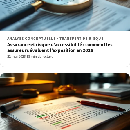
ANALYSE CONCEPTUELLE · TRANSFERT DE RISQUE
Assurance et risque d'accessibilité : comment les
assureurs évaluent l'exposition en 2026
22 mai 2026
·
18 min de lecture