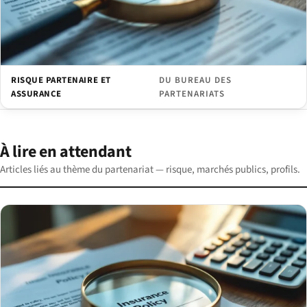
RISQUE PARTENAIRE ET
DU BUREAU DES
ASSURANCE
PARTENARIATS
À lire en attendant
Articles liés au thème du partenariat — risque, marchés publics, profils.