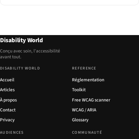
Disability World
Conçu avec soin, l'accessibilité
avant tout.
DISABILITY WORLD
REFERENCE
Accueil
Réglementation
Articles
Toolkit
À propos
Free WCAG scanner
Contact
WCAG / ARIA
Privacy
Glossary
AUDIENCES
COMMUNAUTÉ