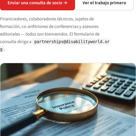
Enviar una consulta de socio →
Ver el trabajo primero
Financiadores, colaboradores técnicos, sujetos de
formación, co-anfitriones de conferencias y asesores
editoriales — todos son bienvenidos. El formulario de
consulta dirige a
partnerships@disabilityworld.or
.
g