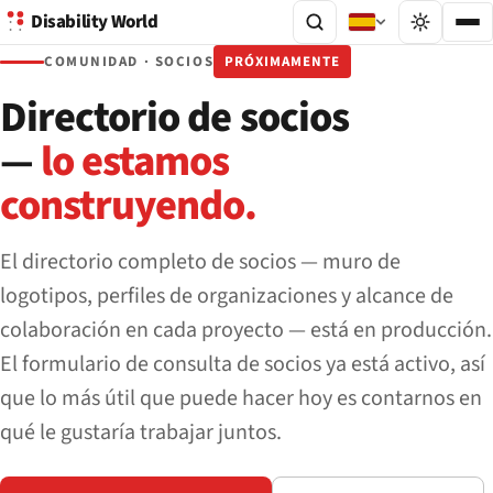
Disability World
COMUNIDAD · SOCIOS
PRÓXIMAMENTE
Directorio de socios
—
lo estamos
construyendo.
El directorio completo de socios — muro de
logotipos, perfiles de organizaciones y alcance de
colaboración en cada proyecto — está en producción.
El formulario de consulta de socios ya está activo, así
que lo más útil que puede hacer hoy es contarnos en
qué le gustaría trabajar juntos.