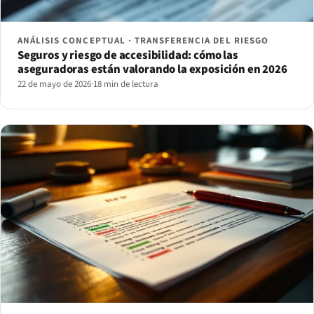
ANÁLISIS CONCEPTUAL · TRANSFERENCIA DEL RIESGO
Seguros y riesgo de accesibilidad: cómo las
aseguradoras están valorando la exposición en 2026
22 de mayo de 2026
·
18 min de lectura