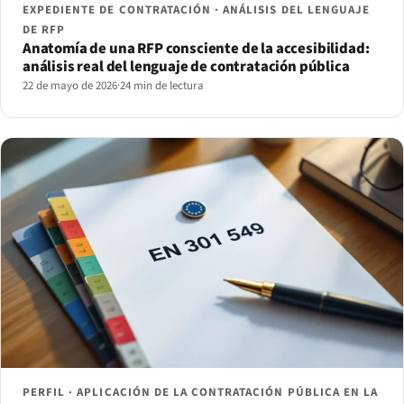
EXPEDIENTE DE CONTRATACIÓN · ANÁLISIS DEL LENGUAJE
DE RFP
Anatomía de una RFP consciente de la accesibilidad:
análisis real del lenguaje de contratación pública
22 de mayo de 2026
·
24 min de lectura
PERFIL · APLICACIÓN DE LA CONTRATACIÓN PÚBLICA EN LA