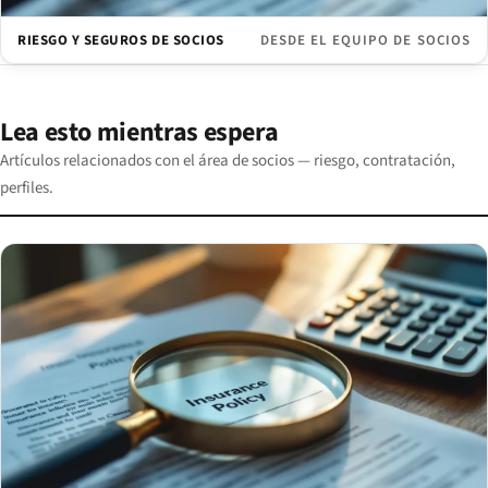
RIESGO Y SEGUROS DE SOCIOS
DESDE EL EQUIPO DE SOCIOS
Lea esto mientras espera
Artículos relacionados con el área de socios — riesgo, contratación,
perfiles.