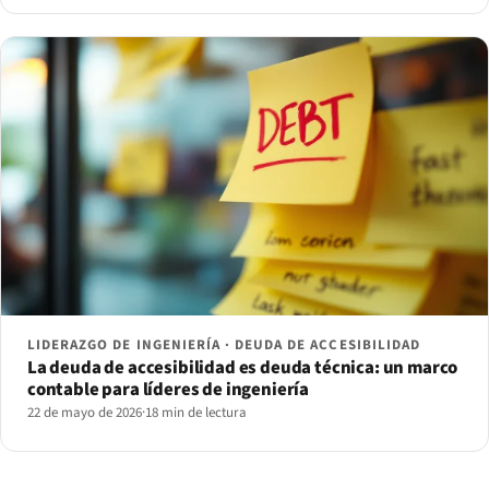
LIDERAZGO DE INGENIERÍA · DEUDA DE ACCESIBILIDAD
La deuda de accesibilidad es deuda técnica: un marco
contable para líderes de ingeniería
22 de mayo de 2026
·
18 min de lectura