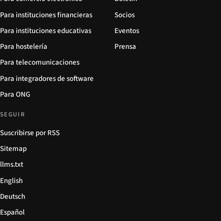
Para instituciones financieras
Socios
Para instituciones educativas
Eventos
Para hostelería
Prensa
Para telecomunicaciones
Para integradores de software
Para ONG
SEGUIR
Suscribirse por RSS
Sitemap
llms.txt
English
Deutsch
Español