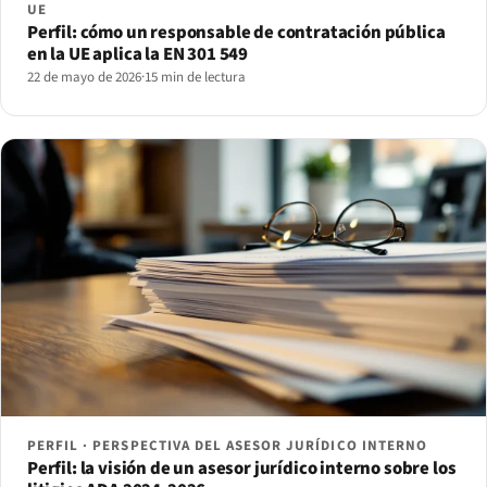
UE
Perfil: cómo un responsable de contratación pública
en la UE aplica la EN 301 549
22 de mayo de 2026
·
15 min de lectura
PERFIL · PERSPECTIVA DEL ASESOR JURÍDICO INTERNO
Perfil: la visión de un asesor jurídico interno sobre los