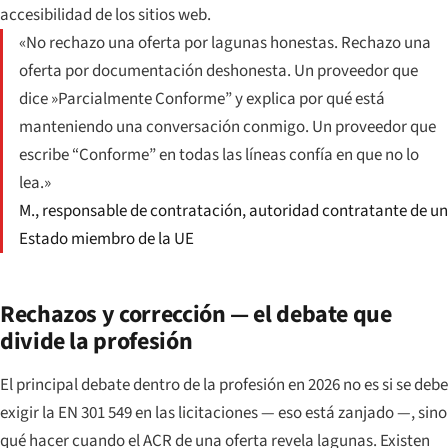
accesibilidad de los sitios web.
«No rechazo una oferta por lagunas honestas. Rechazo una
oferta por documentación deshonesta. Un proveedor que
dice »Parcialmente Conforme” y explica por qué está
manteniendo una conversación conmigo. Un proveedor que
escribe “Conforme” en todas las líneas confía en que no lo
lea.»
M., responsable de contratación, autoridad contratante de un
Estado miembro de la UE
Rechazos y corrección — el debate que
divide la profesión
El principal debate dentro de la profesión en 2026 no es si se debe
exigir la EN 301 549 en las licitaciones — eso está zanjado —, sino
qué hacer cuando el ACR de una oferta revela lagunas. Existen