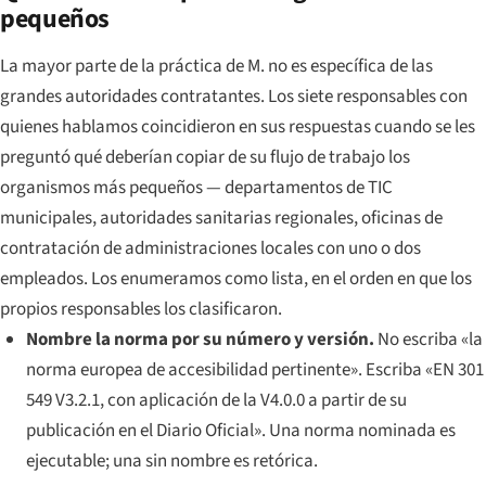
pequeños
La mayor parte de la práctica de M. no es específica de las
grandes autoridades contratantes. Los siete responsables con
quienes hablamos coincidieron en sus respuestas cuando se les
preguntó qué deberían copiar de su flujo de trabajo los
organismos más pequeños — departamentos de TIC
municipales, autoridades sanitarias regionales, oficinas de
contratación de administraciones locales con uno o dos
empleados. Los enumeramos como lista, en el orden en que los
propios responsables los clasificaron.
Nombre la norma por su número y versión.
No escriba «la
norma europea de accesibilidad pertinente». Escriba «EN 301
549 V3.2.1, con aplicación de la V4.0.0 a partir de su
publicación en el Diario Oficial». Una norma nominada es
ejecutable; una sin nombre es retórica.