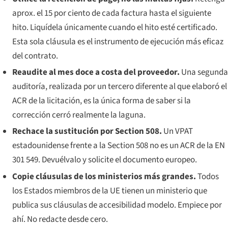
aprox. el 15 por ciento de cada factura hasta el siguiente
hito. Liquídela únicamente cuando el hito esté certificado.
Esta sola cláusula es el instrumento de ejecución más eficaz
del contrato.
Reaudite al mes doce a costa del proveedor.
Una segunda
auditoría, realizada por un tercero diferente al que elaboró el
ACR de la licitación, es la única forma de saber si la
corrección cerró realmente la laguna.
Rechace la sustitución por Section 508.
Un VPAT
estadounidense frente a la Section 508 no es un ACR de la EN
301 549. Devuélvalo y solicite el documento europeo.
Copie cláusulas de los ministerios más grandes.
Todos
los Estados miembros de la UE tienen un ministerio que
publica sus cláusulas de accesibilidad modelo. Empiece por
ahí. No redacte desde cero.