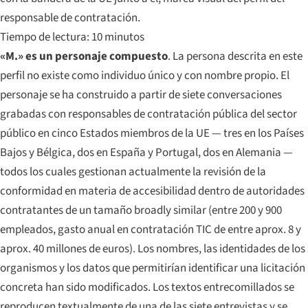
responsable de contratación.
Tiempo de lectura: 10 minutos
«M.» es un personaje compuesto
. La persona descrita en este
perfil no existe como individuo único y con nombre propio. El
personaje se ha construido a partir de siete conversaciones
grabadas con responsables de contratación pública del sector
público en cinco Estados miembros de la UE — tres en los Países
Bajos y Bélgica, dos en España y Portugal, dos en Alemania —
todos los cuales gestionan actualmente la revisión de la
conformidad en materia de accesibilidad dentro de autoridades
contratantes de un tamaño broadly similar (entre 200 y 900
empleados, gasto anual en contratación TIC de entre aprox. 8 y
aprox. 40 millones de euros). Los nombres, las identidades de los
organismos y los datos que permitirían identificar una licitación
concreta han sido modificados. Los textos entrecomillados se
reproducen textualmente de una de las siete entrevistas y se