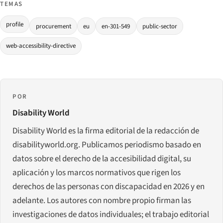
TEMAS
profile
procurement
eu
en-301-549
public-sector
web-accessibility-directive
POR
Disability World
Disability World es la firma editorial de la redacción de
disabilityworld.org. Publicamos periodismo basado en
datos sobre el derecho de la accesibilidad digital, su
aplicación y los marcos normativos que rigen los
derechos de las personas con discapacidad en 2026 y en
adelante. Los autores con nombre propio firman las
investigaciones de datos individuales; el trabajo editorial