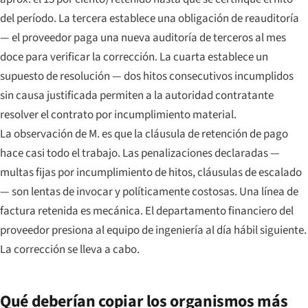
del período. La tercera establece una obligación de reauditoría
— el proveedor paga una nueva auditoría de terceros al mes
doce para verificar la corrección. La cuarta establece un
supuesto de resolución — dos hitos consecutivos incumplidos
sin causa justificada permiten a la autoridad contratante
resolver el contrato por incumplimiento material.
La observación de M. es que la cláusula de retención de pago
hace casi todo el trabajo. Las penalizaciones declaradas —
multas fijas por incumplimiento de hitos, cláusulas de escalado
— son lentas de invocar y políticamente costosas. Una línea de
factura retenida es mecánica. El departamento financiero del
proveedor presiona al equipo de ingeniería al día hábil siguiente.
La corrección se lleva a cabo.
Qué deberían copiar los organismos más