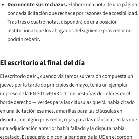
Documente sus rechazos.
Elabore una nota de una página
por cada licitación que rechace por razones de accesibilidad.
Tras tres o cuatro notas, dispondrá de una posición
institucional que los abogados del siguiente proveedor no
podrán rebatir.
El escritorio al final del día
El escritorio de M., cuando visitamos su versión compuesta un
jueves por la tarde de principios de mayo, tenía un ejemplar
impreso de la EN 301 549 V3.2.1 con pestañas de colores en el
borde derecho — verdes para las cláusulas que M. había citado
en una licitación ese mes, amarillas para las cláusulas en
disputa con algún proveedor, rojas para las cláusulas en las que
una adjudicación anterior había fallado y la disputa había
escalado. El pequeño pin con la bandera de la UE en el cordón