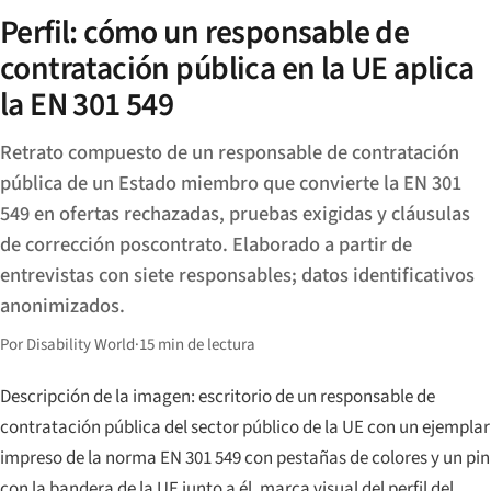
Perfil: cómo un responsable de
contratación pública en la UE aplica
la EN 301 549
Retrato compuesto de un responsable de contratación
pública de un Estado miembro que convierte la EN 301
549 en ofertas rechazadas, pruebas exigidas y cláusulas
de corrección poscontrato. Elaborado a partir de
entrevistas con siete responsables; datos identificativos
anonimizados.
Por Disability World
·
15 min de lectura
Descripción de la imagen: escritorio de un responsable de
contratación pública del sector público de la UE con un ejemplar
impreso de la norma EN 301 549 con pestañas de colores y un pin
con la bandera de la UE junto a él, marca visual del perfil del