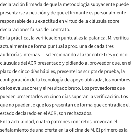
declaración firmada de que la metodología subyacente puede
presentarse a petición y de que el firmante es personalmente
responsable de su exactitud en virtud de la cláusula sobre
declaraciones falsas del contrato.
En la práctica, la verificación puntual es la palanca. M. verifica
actualmente de forma puntual aprox. una de cada tres
auditorías internas — seleccionando al azar entre tres y cinco
cláusulas del ACR presentado y pidiendo al proveedor que, en el
plazo de cinco días hábiles, presente los scripts de prueba, la
configuración de la tecnología de apoyo utilizada, los nombres
de los evaluadores y el resultado bruto. Los proveedores que
pueden presentarlos en cinco días superan la verificación. Los
que no pueden, o que los presentan de forma que contradice el
estado declarado en el ACR, son rechazados.
En la actualidad, cuatro patrones concretos provocan el
señalamiento de una oferta en la oficina de M. El primero es la