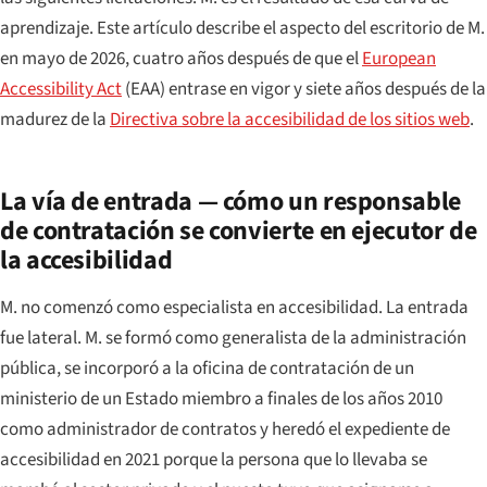
aprendizaje. Este artículo describe el aspecto del escritorio de M.
en mayo de 2026, cuatro años después de que el
European
Accessibility Act
(EAA) entrase en vigor y siete años después de la
madurez de la
Directiva sobre la accesibilidad de los sitios web
.
La vía de entrada — cómo un responsable
de contratación se convierte en ejecutor de
la accesibilidad
M. no comenzó como especialista en accesibilidad. La entrada
fue lateral. M. se formó como generalista de la administración
pública, se incorporó a la oficina de contratación de un
ministerio de un Estado miembro a finales de los años 2010
como administrador de contratos y heredó el expediente de
accesibilidad en 2021 porque la persona que lo llevaba se