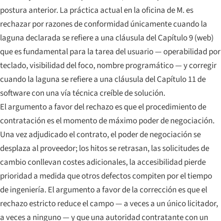
postura anterior. La práctica actual en la oficina de M. es
rechazar por razones de conformidad únicamente cuando la
laguna declarada se refiere a una cláusula del Capítulo 9 (web)
que es fundamental para la tarea del usuario — operabilidad por
teclado, visibilidad del foco, nombre programático — y corregir
cuando la laguna se refiere a una cláusula del Capítulo 11 de
software con una vía técnica creíble de solución.
El argumento a favor del rechazo es que el procedimiento de
contratación es el momento de máximo poder de negociación.
Una vez adjudicado el contrato, el poder de negociación se
desplaza al proveedor; los hitos se retrasan, las solicitudes de
cambio conllevan costes adicionales, la accesibilidad pierde
prioridad a medida que otros defectos compiten por el tiempo
de ingeniería. El argumento a favor de la corrección es que el
rechazo estricto reduce el campo — a veces a un único licitador,
a veces a ninguno — y que una autoridad contratante con un