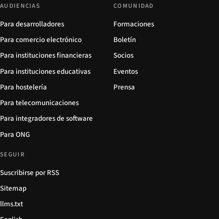
AUDIENCIAS
COMUNIDAD
Para desarrolladores
Formaciones
Para comercio electrónico
Boletín
Para instituciones financieras
Socios
Para instituciones educativas
Eventos
Para hostelería
Prensa
Para telecomunicaciones
Para integradores de software
Para ONG
SEGUIR
Suscribirse por RSS
Sitemap
llms.txt