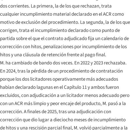
dos corrientes. La primera, la de los que rechazan, trata
cualquier incumplimiento material declarado en el ACR como
motivo de exclusión del procedimiento. La segunda, la de los que
corrigen, trata el incumplimiento declarado como punto de
partida sobre el que el contrato adjudicado fija un calendario de
corrección con hitos, penalizaciones por incumplimiento de los
hitos y una cláusula de retención frente al pago final.
M. ha cambiado de bando dos veces. En 2022 y 2023 rechazaba.
En 2024, tras la pérdida de un procedimiento de contratación
porque los dos licitadores operativamente más adecuados
habían declarado lagunas en el Capítulo 11 y ambos fueron
excluidos, con adjudicación a un licitador menos adecuado pero
con un ACR más limpio y peor encaje del producto, M. pasó a la
corrección. A finales de 2025, tras una adjudicación con
corrección que dio lugar a dieciocho meses de incumplimiento
de hitos y una rescisión parcial final, M. volvió parcialmente a la