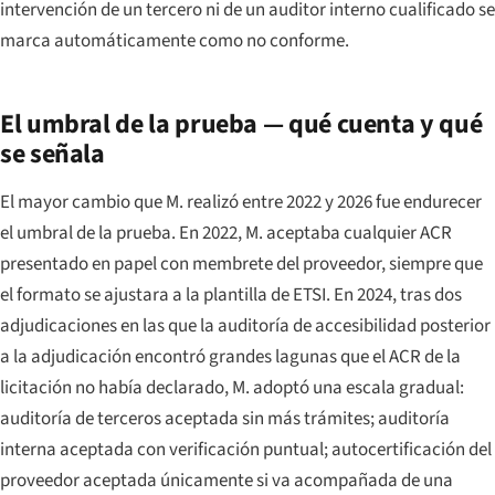
intervención de un tercero ni de un auditor interno cualificado se
marca automáticamente como no conforme.
El umbral de la prueba — qué cuenta y qué
se señala
El mayor cambio que M. realizó entre 2022 y 2026 fue endurecer
el umbral de la prueba. En 2022, M. aceptaba cualquier ACR
presentado en papel con membrete del proveedor, siempre que
el formato se ajustara a la plantilla de ETSI. En 2024, tras dos
adjudicaciones en las que la auditoría de accesibilidad posterior
a la adjudicación encontró grandes lagunas que el ACR de la
licitación no había declarado, M. adoptó una escala gradual:
auditoría de terceros aceptada sin más trámites; auditoría
interna aceptada con verificación puntual; autocertificación del
proveedor aceptada únicamente si va acompañada de una