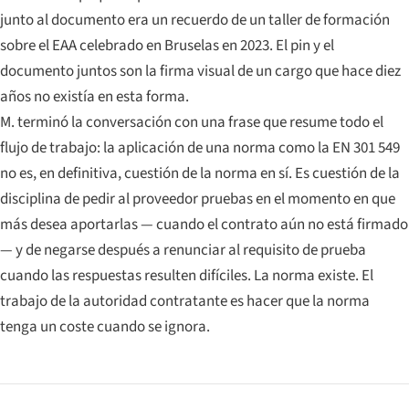
junto al documento era un recuerdo de un taller de formación
sobre el EAA celebrado en Bruselas en 2023. El pin y el
documento juntos son la firma visual de un cargo que hace diez
años no existía en esta forma.
M. terminó la conversación con una frase que resume todo el
flujo de trabajo: la aplicación de una norma como la EN 301 549
no es, en definitiva, cuestión de la norma en sí. Es cuestión de la
disciplina de pedir al proveedor pruebas en el momento en que
más desea aportarlas — cuando el contrato aún no está firmado
— y de negarse después a renunciar al requisito de prueba
cuando las respuestas resulten difíciles. La norma existe. El
trabajo de la autoridad contratante es hacer que la norma
tenga un coste cuando se ignora.