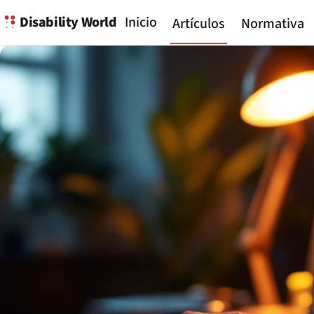
Disability World
Inicio
Artículos
Normativa