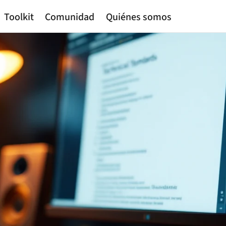
Toolkit
Comunidad
Quiénes somos