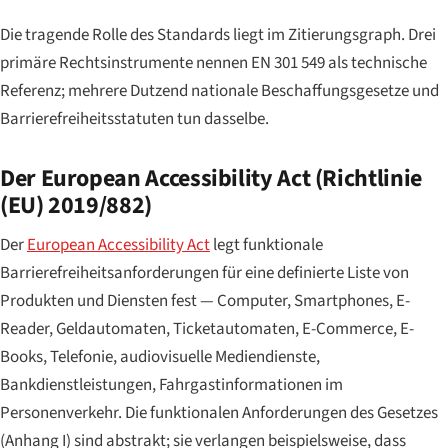
Die tragende Rolle des Standards liegt im Zitierungsgraph. Drei
primäre Rechtsinstrumente nennen EN 301 549 als technische
Referenz; mehrere Dutzend nationale Beschaffungsgesetze und
Barrierefreiheitsstatuten tun dasselbe.
Der European Accessibility Act (Richtlinie
(EU) 2019/882)
Der
European Accessibility Act
legt funktionale
Barrierefreiheitsanforderungen für eine definierte Liste von
Produkten und Diensten fest — Computer, Smartphones, E-
Reader, Geldautomaten, Ticketautomaten, E-Commerce, E-
Books, Telefonie, audiovisuelle Mediendienste,
Bankdienstleistungen, Fahrgastinformationen im
Personenverkehr. Die funktionalen Anforderungen des Gesetzes
(Anhang I) sind abstrakt; sie verlangen beispielsweise, dass