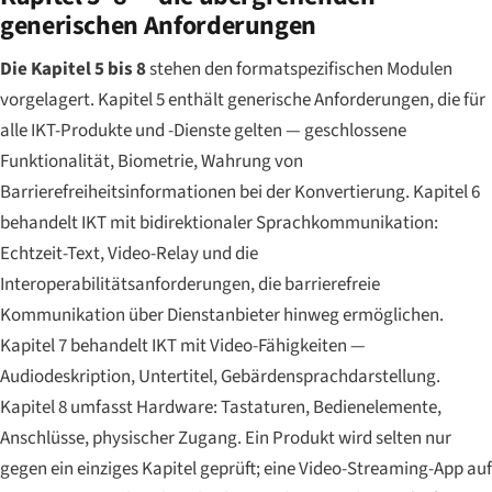
generischen Anforderungen
Die Kapitel 5 bis 8
stehen den formatspezifischen Modulen
vorgelagert. Kapitel 5 enthält generische Anforderungen, die für
alle IKT-Produkte und -Dienste gelten — geschlossene
Funktionalität, Biometrie, Wahrung von
Barrierefreiheitsinformationen bei der Konvertierung. Kapitel 6
behandelt IKT mit bidirektionaler Sprachkommunikation:
Echtzeit-Text, Video-Relay und die
Interoperabilitätsanforderungen, die barrierefreie
Kommunikation über Dienstanbieter hinweg ermöglichen.
Kapitel 7 behandelt IKT mit Video-Fähigkeiten —
Audiodeskription, Untertitel, Gebärdensprachdarstellung.
Kapitel 8 umfasst Hardware: Tastaturen, Bedienelemente,
Anschlüsse, physischer Zugang. Ein Produkt wird selten nur
gegen ein einziges Kapitel geprüft; eine Video-Streaming-App auf