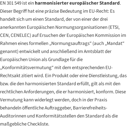
EN 301 549 ist ein
harmonisierter europäischer Standard
.
Dieser Begriff hat eine präzise Bedeutung im EU-Recht: Es
handelt sich um einen Standard, der von einer der drei
anerkannten Europäischen Normungsorganisationen (ETSI,
CEN, CENELEC) auf Ersuchen der Europäischen Kommission im
Rahmen eines formellen „Normungsauftrags“ (auch „Mandat“
genannt) entwickelt und anschließend im Amtsblatt der
Europäischen Union als Grundlage für die
„Konformitätsvermutung“ mit dem entsprechenden EU-
Rechtsakt zitiert wird. Ein Produkt oder eine Dienstleistung, das
bzw. die den harmonisierten Standard erfüllt, gilt als mit den
rechtlichen Anforderungen, die er harmonisiert, konform. Diese
Vermutung kann widerlegt werden, doch in der Praxis
behandeln öffentliche Auftraggeber, Barrierefreiheits-
Auditorinnen und Konformitätsstellen den Standard als die
maßgebliche Checkliste.