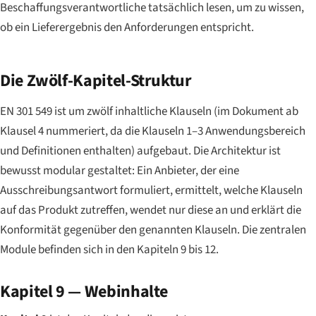
Beschaffungsverantwortliche tatsächlich lesen, um zu wissen,
ob ein Lieferergebnis den Anforderungen entspricht.
Die Zwölf-Kapitel-Struktur
EN 301 549 ist um zwölf inhaltliche Klauseln (im Dokument ab
Klausel 4 nummeriert, da die Klauseln 1–3 Anwendungsbereich
und Definitionen enthalten) aufgebaut. Die Architektur ist
bewusst modular gestaltet: Ein Anbieter, der eine
Ausschreibungsantwort formuliert, ermittelt, welche Klauseln
auf das Produkt zutreffen, wendet nur diese an und erklärt die
Konformität gegenüber den genannten Klauseln. Die zentralen
Module befinden sich in den Kapiteln 9 bis 12.
Kapitel 9 — Webinhalte