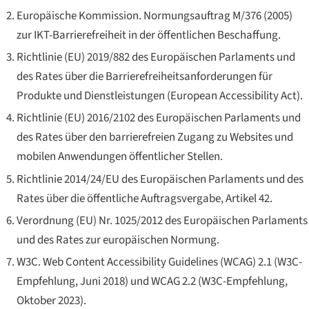
Europäische Kommission. Normungsauftrag M/376 (2005)
zur IKT-Barrierefreiheit in der öffentlichen Beschaffung.
Richtlinie (EU) 2019/882 des Europäischen Parlaments und
des Rates über die Barrierefreiheitsanforderungen für
Produkte und Dienstleistungen (European Accessibility Act).
Richtlinie (EU) 2016/2102 des Europäischen Parlaments und
des Rates über den barrierefreien Zugang zu Websites und
mobilen Anwendungen öffentlicher Stellen.
Richtlinie 2014/24/EU des Europäischen Parlaments und des
Rates über die öffentliche Auftragsvergabe, Artikel 42.
Verordnung (EU) Nr. 1025/2012 des Europäischen Parlaments
und des Rates zur europäischen Normung.
W3C.
Web Content Accessibility Guidelines (WCAG) 2.1
(W3C-
Empfehlung, Juni 2018) und
WCAG 2.2
(W3C-Empfehlung,
Oktober 2023).