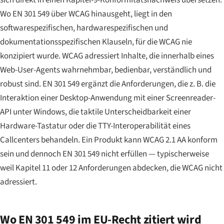
Wo EN 301 549 über WCAG hinausgeht, liegt in den
softwarespezifischen, hardwarespezifischen und
dokumentationsspezifischen Klauseln, für die WCAG nie
konzipiert wurde. WCAG adressiert Inhalte, die innerhalb eines
Web-User-Agents wahrnehmbar, bedienbar, verständlich und
robust sind. EN 301 549 ergänzt die Anforderungen, die z. B. die
Interaktion einer Desktop-Anwendung mit einer Screenreader-
API unter Windows, die taktile Unterscheidbarkeit einer
Hardware-Tastatur oder die TTY-Interoperabilität eines
Callcenters behandeln. Ein Produkt kann WCAG 2.1 AA konform
sein und dennoch EN 301 549 nicht erfüllen — typischerweise
weil Kapitel 11 oder 12 Anforderungen abdecken, die WCAG nicht
adressiert.
Wo EN 301 549 im EU-Recht zitiert wird