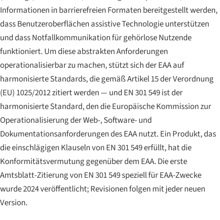
Informationen in barrierefreien Formaten bereitgestellt werden,
dass Benutzeroberflächen assistive Technologie unterstützen
und dass Notfallkommunikation für gehörlose Nutzende
funktioniert. Um diese abstrakten Anforderungen
operationalisierbar zu machen, stützt sich der EAA auf
harmonisierte Standards, die gemäß Artikel 15 der Verordnung
(EU) 1025/2012 zitiert werden — und EN 301 549 ist der
harmonisierte Standard, den die Europäische Kommission zur
Operationalisierung der Web-, Software- und
Dokumentationsanforderungen des EAA nutzt. Ein Produkt, das
die einschlägigen Klauseln von EN 301 549 erfüllt, hat die
Konformitätsvermutung gegenüber dem EAA. Die erste
Amtsblatt
-Zitierung von EN 301 549 speziell für EAA-Zwecke
wurde 2024 veröffentlicht; Revisionen folgen mit jeder neuen
Version.