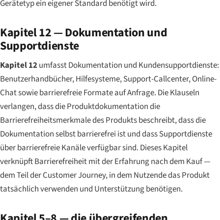
Gerätetyp ein eigener Standard benötigt wird.
Kapitel 12 — Dokumentation und
Supportdienste
Kapitel 12
umfasst Dokumentation und Kundensupportdienste:
Benutzerhandbücher, Hilfesysteme, Support-Callcenter, Online-
Chat sowie barrierefreie Formate auf Anfrage. Die Klauseln
verlangen, dass die Produktdokumentation die
Barrierefreiheitsmerkmale des Produkts beschreibt, dass die
Dokumentation selbst barrierefrei ist und dass Supportdienste
über barrierefreie Kanäle verfügbar sind. Dieses Kapitel
verknüpft Barrierefreiheit mit der Erfahrung nach dem Kauf —
dem Teil der Customer Journey, in dem Nutzende das Produkt
tatsächlich verwenden und Unterstützung benötigen.
Kapitel 5–8 — die übergreifenden