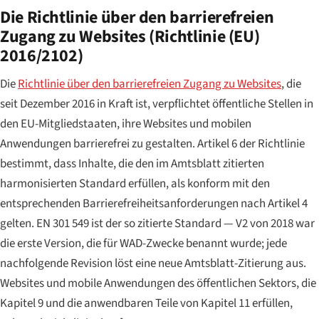
Die Richtlinie über den barrierefreien
Zugang zu Websites (Richtlinie (EU)
2016/2102)
Die
Richtlinie über den barrierefreien Zugang zu Websites
, die
seit Dezember 2016 in Kraft ist, verpflichtet öffentliche Stellen in
den EU-Mitgliedstaaten, ihre Websites und mobilen
Anwendungen barrierefrei zu gestalten. Artikel 6 der Richtlinie
bestimmt, dass Inhalte, die den im Amtsblatt zitierten
harmonisierten Standard erfüllen, als konform mit den
entsprechenden Barrierefreiheitsanforderungen nach Artikel 4
gelten. EN 301 549 ist der so zitierte Standard — V2 von 2018 war
die erste Version, die für WAD-Zwecke benannt wurde; jede
nachfolgende Revision löst eine neue Amtsblatt-Zitierung aus.
Websites und mobile Anwendungen des öffentlichen Sektors, die
Kapitel 9 und die anwendbaren Teile von Kapitel 11 erfüllen,