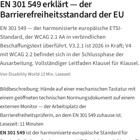
EN 301 549 erklärt — der
Barrierefreiheitsstandard der EU
EN 301 549 — der harmonisierte europäische ETSI-
Standard, der WCAG 2.1 AA in verbindlichen
Beschaffungstext überführt. V3.2.1 ist 2026 in Kraft; V4
mit WCAG 2.2 befindet sich in der Schlussphase der
Ausarbeitung. Vollständiger Leitfaden Klausel für Klausel.
Von Disability World
·
13 Min. Lesezeit
Bildbeschreibung: Hände auf einer mechanischen Tastatur mit
einem geöffneten technischen Normungsdokument auf einem
externen Monitor — der Arbeitsplatz der
Barrierefreiheitsprüferin, an dem EN 301 549 zuhause ist.
Lesezeit: 11 Minuten
EN 301 549
ist der harmonisierte europäische Standard für