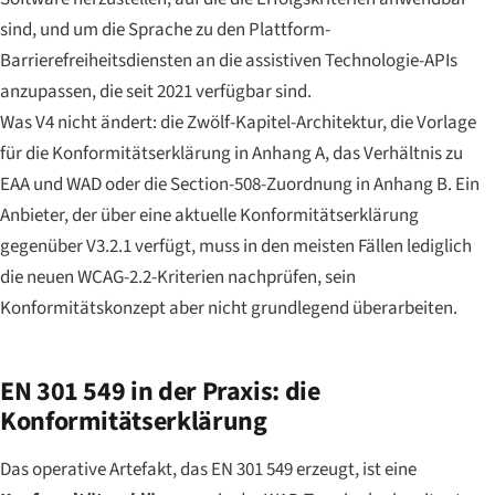
sind, und um die Sprache zu den Plattform-
Barrierefreiheitsdiensten an die assistiven Technologie-APIs
anzupassen, die seit 2021 verfügbar sind.
Was V4 nicht ändert: die Zwölf-Kapitel-Architektur, die Vorlage
für die Konformitätserklärung in Anhang A, das Verhältnis zu
EAA und WAD oder die Section-508-Zuordnung in Anhang B. Ein
Anbieter, der über eine aktuelle Konformitätserklärung
gegenüber V3.2.1 verfügt, muss in den meisten Fällen lediglich
die neuen WCAG-2.2-Kriterien nachprüfen, sein
Konformitätskonzept aber nicht grundlegend überarbeiten.
EN 301 549 in der Praxis: die
Konformitätserklärung
Das operative Artefakt, das EN 301 549 erzeugt, ist eine