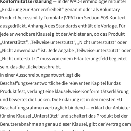
Konformitätserklärung
— in der WAD-Terminologie mitunter
„Erklärung zur Barrierefreiheit“ genannt oder als Voluntary
Product Accessibility Template (VPAT) im Section-508-Kontext
ausgedrückt. Anhang A des Standards enthält die Vorlage. Für
jede anwendbare Klausel gibt der Anbieter an, ob das Produkt
„Unterstützt“, „Teilweise unterstützt“, „Nicht unterstützt“ oder
„Nicht anwendbar“ ist. Jede Angabe „Teilweise unterstützt“ oder
„Nicht unterstützt“ muss von einem Erläuterungsfeld begleitet
sein, das die Lücke beschreibt.
In einer Ausschreibungsantwort legt die
Beschaffungsverantwortliche die relevanten Kapitel für das
Produkt fest, verlangt eine klauselweise Konformitätserklärung
und bewertet die Lücken. Die Erklärung ist in den meisten EU-
Beschaffungsrahmen vertraglich bindend — erklärt der Anbieter
für eine Klausel „Unterstützt“ und scheitert das Produkt bei der
Benutzerabnahme an genau dieser Klausel, gibt der Vertrag dem