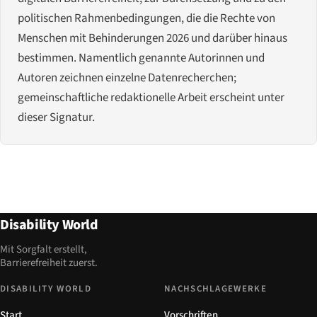
politischen Rahmenbedingungen, die die Rechte von
Menschen mit Behinderungen 2026 und darüber hinaus
bestimmen. Namentlich genannte Autorinnen und
Autoren zeichnen einzelne Datenrecherchen;
gemeinschaftliche redaktionelle Arbeit erscheint unter
dieser Signatur.
Disability World
Mit Sorgfalt erstellt,
Barrierefreiheit zuerst.
DISABILITY WORLD
NACHSCHLAGEWERKE
Start
Vorschriften