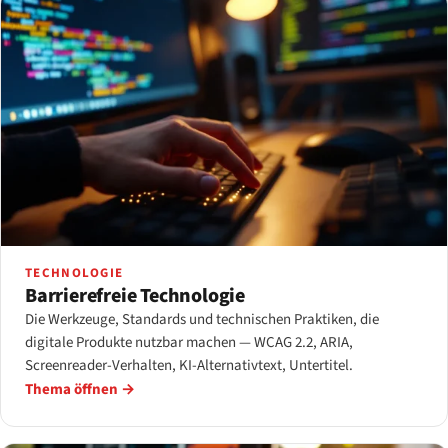
TECHNOLOGIE
Barrierefreie Technologie
Die Werkzeuge, Standards und technischen Praktiken, die
digitale Produkte nutzbar machen — WCAG 2.2, ARIA,
Screenreader-Verhalten, KI-Alternativtext, Untertitel.
Thema öffnen →