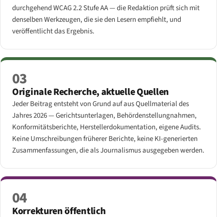
durchgehend WCAG 2.2 Stufe AA — die Redaktion prüft sich mit
denselben Werkzeugen, die sie den Lesern empfiehlt, und
veröffentlicht das Ergebnis.
03
Originale Recherche, aktuelle Quellen
Jeder Beitrag entsteht von Grund auf aus Quellmaterial des
Jahres 2026 — Gerichtsunterlagen, Behördenstellungnahmen,
Konformitätsberichte, Herstellerdokumentation, eigene Audits.
Keine Umschreibungen früherer Berichte, keine KI-generierten
Zusammenfassungen, die als Journalismus ausgegeben werden.
04
Korrekturen öffentlich