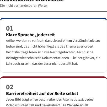
Die nicht verhandelbaren Werte.
01
Klare Sprache, jederzeit
Artikel werden so verfasst, dass sie auf einem Verständnisniveau
lesbar sind, das nicht höher liegt als das Thema es erfordert.
Rechtsbeiträge lesen sich wie Rechtsgutachten; technische
Beiträge wie technische Dokumentationen — keiner gibt vor, ein
Lehrbuch zu sein, das der Leser nicht bestellt hat.
02
Barrierefreiheit auf der Seite selbst
Jedes Bild trägt einen beschreibenden Alternativtext. Jedes
Video ist untertitelt und transkribiert. Die Website erfüllt