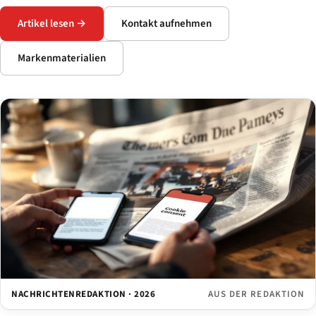
Artikel lesen →
Kontakt aufnehmen
Markenmaterialien
NACHRICHTENREDAKTION · 2026
AUS DER REDAKTION