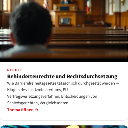
RECHTE
Behindertenrechte und Rechtsdurchsetzung
Wie Barrierefreiheitsgesetze tatsächlich durchgesetzt werden —
Klagen des Justizministeriums, EU-
Vertragsverletzungsverfahren, Entscheidungen von
Schiedsgerichten, Vergleichsdaten.
Thema öffnen →