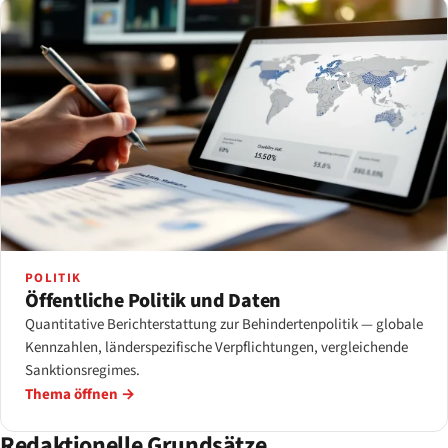
POLITIK
Öffentliche Politik und Daten
Quantitative Berichterstattung zur Behindertenpolitik — globale
Kennzahlen, länderspezifische Verpflichtungen, vergleichende
Sanktionsregimes.
Thema öffnen →
Redaktionelle Grundsätze