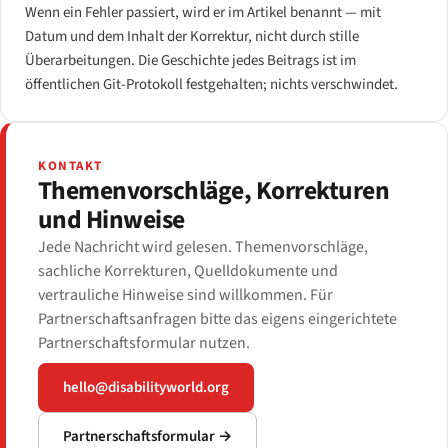
Wenn ein Fehler passiert, wird er im Artikel benannt — mit
Datum und dem Inhalt der Korrektur, nicht durch stille
Überarbeitungen. Die Geschichte jedes Beitrags ist im
öffentlichen Git-Protokoll festgehalten; nichts verschwindet.
KONTAKT
Themenvorschläge, Korrekturen
und Hinweise
Jede Nachricht wird gelesen. Themenvorschläge,
sachliche Korrekturen, Quelldokumente und
vertrauliche Hinweise sind willkommen. Für
Partnerschaftsanfragen bitte das eigens eingerichtete
Partnerschaftsformular nutzen.
hello@disabilityworld.org
Partnerschaftsformular →