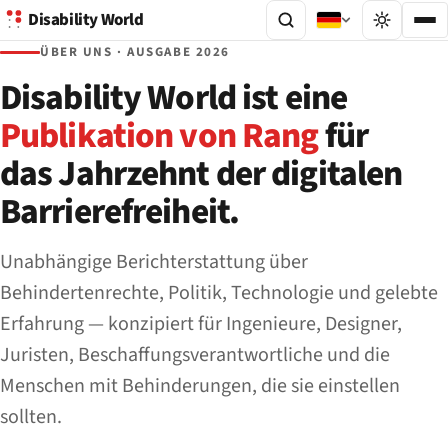
Disability World
ÜBER UNS · AUSGABE 2026
Disability World ist eine
Publikation von Rang
für
das Jahrzehnt der digitalen
Barrierefreiheit.
Unabhängige Berichterstattung über
Behindertenrechte, Politik, Technologie und gelebte
Erfahrung — konzipiert für Ingenieure, Designer,
Juristen, Beschaffungsverantwortliche und die
Menschen mit Behinderungen, die sie einstellen
sollten.