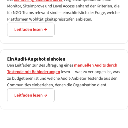
Monitor, Siteimprove und Level Access anhand der Kriterien, die
für NGO-Teams relevant sind — einschließlich der Frage, welche
Plattformen Wohltätigkeitspreisstufen anbieten.
Leitfaden lesen →
Ein Audit-Angebot einholen
Den Leitfaden zur Beauftragung eines
manuellen Audits durch
Testende mit Behinderungen
lesen — was zu verlangen ist, was
zu budgetieren ist und welche Audit-Anbieter Testende aus den
Communities einbeziehen, denen die Organisation dient.
Leitfaden lesen →