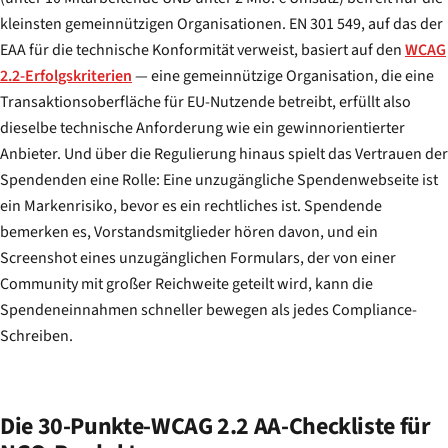
kleinsten gemeinnützigen Organisationen. EN 301 549, auf das der
EAA für die technische Konformität verweist, basiert auf den
WCAG
2.2-Erfolgskriterien
— eine gemeinnützige Organisation, die eine
Transaktionsoberfläche für EU-Nutzende betreibt, erfüllt also
dieselbe technische Anforderung wie ein gewinnorientierter
Anbieter. Und über die Regulierung hinaus spielt das Vertrauen der
Spendenden eine Rolle: Eine unzugängliche Spendenwebseite ist
ein Markenrisiko, bevor es ein rechtliches ist. Spendende
bemerken es, Vorstandsmitglieder hören davon, und ein
Screenshot eines unzugänglichen Formulars, der von einer
Community mit großer Reichweite geteilt wird, kann die
Spendeneinnahmen schneller bewegen als jedes Compliance-
Schreiben.
Die 30-Punkte-WCAG 2.2 AA-Checkliste für