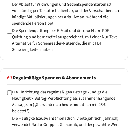
Der Ablauf für Widmungen und Gedenkspendenkarten ist
vollständig per Tastatur bedienbar, und der Vorschaubereich
kündigt Aktualisierungen per aria-live an, während die
spendende Person tippt.
Die Spendenquittung per E-Mail und die druckbare PDF-
Quittung sind barrierefrei ausgezeichnet, mit einer Nur-Text-
Alternative für Screenreader-Nutzende, die mit PDF
Schwierigkeiten haben.
Regelmäßige Spenden & Abonnements
02
Die Einrichtung des regelmäßigen Betrags kündigt die
Häufigkeit × Betrag-Verpflichtung als zusammenhängende
Aussage an („Sie werden ab heute monatlich mit 25 €
belastet").
Die Häufigkeitsauswahl (monatlich, vierteljährlich, jährlich)
verwendet Radio-Gruppen-Semantik, und der gewählte Wert