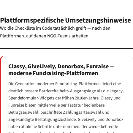
Plattformspezifische Umsetzungshinweise
Wo die Checkliste im Code tatsächlich greift — nach den
Plattformen, auf denen NGO-Teams arbeiten.
Classy, GiveLively, Donorbox, Funraise —
moderne Fundraising-Plattformen
Die Generation moderner Fundraising-Plattformen liefert eine
deutlich bessere Barrierefreiheits-Ausgangslage als die Legacy-
Spendeformular-Widgets der frühen 2010er-Jahre. Classy und
Funraise bieten mittlerweile per Tastatur bedienbare
Betragsauswahl, beschriftete Zahlungsartauswahl und
angekündigte Bestätigungszustände. GiveLively und Donorbox
haben ähnliche Schritte unternommen. Der wiederkehrende