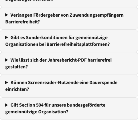
Verlangen Fördergeber von Zuwendungsempfängern
Barrierefreiheit?
Gibt es Sonderkonditionen für gemeinnützige
Organisationen bei Barrierefreiheitsplattformen?
Wie lässt sich der Jahresbericht-PDF barrierefrei
gestalten?
Können Screenreader-Nutzende eine Dauerspende
einrichten?
Gilt Section 504 für unsere bundesgeförderte
gemeinnützige Organisation?