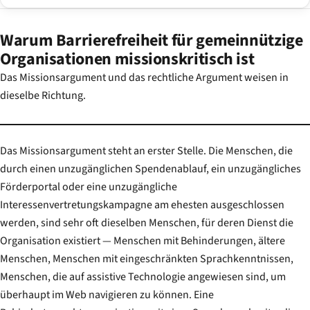
Warum Barrierefreiheit für gemeinnützige
Organisationen missionskritisch ist
Das Missionsargument und das rechtliche Argument weisen in
dieselbe Richtung.
Das Missionsargument steht an erster Stelle. Die Menschen, die
durch einen unzugänglichen Spendenablauf, ein unzugängliches
Förderportal oder eine unzugängliche
Interessenvertretungskampagne am ehesten ausgeschlossen
werden, sind sehr oft dieselben Menschen, für deren Dienst die
Organisation existiert — Menschen mit Behinderungen, ältere
Menschen, Menschen mit eingeschränkten Sprachkenntnissen,
Menschen, die auf assistive Technologie angewiesen sind, um
überhaupt im Web navigieren zu können. Eine