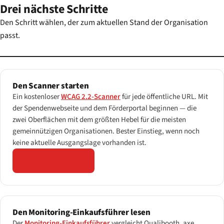
Drei nächste Schritte
Den Schritt wählen, der zum aktuellen Stand der Organisation
passt.
Den Scanner starten
Ein kostenloser
WCAG 2.2-Scanner
für jede öffentliche URL. Mit
der Spendenwebseite und dem Förderportal beginnen — die
zwei Oberflächen mit dem größten Hebel für die meisten
gemeinnützigen Organisationen. Bester Einstieg, wenn noch
keine aktuelle Ausgangslage vorhanden ist.
Scanner öffnen →
Den Monitoring-Einkaufsführer lesen
Der
Monitoring-Einkaufsführer
vergleicht Qualibooth, axe