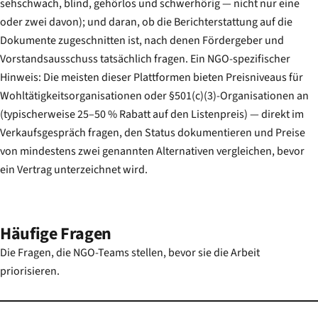
sehschwach, blind, gehörlos und schwerhörig — nicht nur eine
oder zwei davon); und daran, ob die Berichterstattung auf die
Dokumente zugeschnitten ist, nach denen Fördergeber und
Vorstandsausschuss tatsächlich fragen. Ein NGO-spezifischer
Hinweis: Die meisten dieser Plattformen bieten Preisniveaus für
Wohltätigkeitsorganisationen oder §501(c)(3)-Organisationen an
(typischerweise 25–50 % Rabatt auf den Listenpreis) — direkt im
Verkaufsgespräch fragen, den Status dokumentieren und Preise
von mindestens zwei genannten Alternativen vergleichen, bevor
ein Vertrag unterzeichnet wird.
Häufige Fragen
Die Fragen, die NGO-Teams stellen, bevor sie die Arbeit
priorisieren.