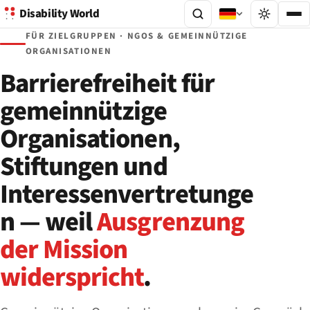
Disability World
FÜR ZIELGRUPPEN · NGOS & GEMEINNÜTZIGE
ORGANISATIONEN
Barrierefreiheit für
gemeinnützige
Organisationen,
Stiftungen und
Interessenvertretunge
n — weil
Ausgrenzung
der Mission
widerspricht
.