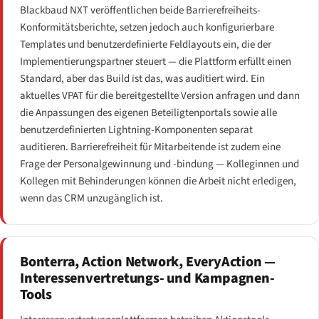
Blackbaud NXT veröffentlichen beide Barrierefreiheits-
Konformitätsberichte, setzen jedoch auch konfigurierbare
Templates und benutzerdefinierte Feldlayouts ein, die der
Implementierungspartner steuert — die Plattform erfüllt einen
Standard, aber das Build ist das, was auditiert wird. Ein
aktuelles VPAT für die bereitgestellte Version anfragen und dann
die Anpassungen des eigenen Beteiligtenportals sowie alle
benutzerdefinierten Lightning-Komponenten separat
auditieren. Barrierefreiheit für Mitarbeitende ist zudem eine
Frage der Personalgewinnung und -bindung — Kolleginnen und
Kollegen mit Behinderungen können die Arbeit nicht erledigen,
wenn das CRM unzugänglich ist.
Bonterra, Action Network, EveryAction —
Interessenvertretungs- und Kampagnen-
Tools