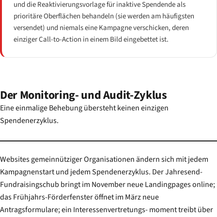
und die Reaktivierungsvorlage für inaktive Spendende als
prioritäre Oberflächen behandeln (sie werden am häufigsten
versendet) und niemals eine Kampagne verschicken, deren
einziger Call-to-Action in einem Bild eingebettet ist.
Der Monitoring- und Audit-Zyklus
Eine einmalige Behebung übersteht keinen einzigen
Spendenerzyklus.
Websites gemeinnütziger Organisationen ändern sich mit jedem
Kampagnenstart und jedem Spendenerzyklus. Der Jahresend-
Fundraisingschub bringt im November neue Landingpages online;
das Frühjahrs-Förderfenster öffnet im März neue
Antragsformulare; ein Interessenvertretungs- moment treibt über