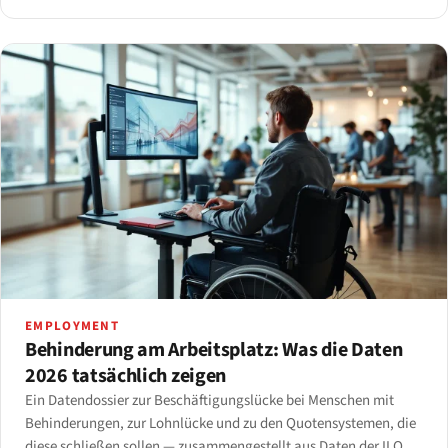
EMPLOYMENT
Behinderung am Arbeitsplatz: Was die Daten
2026 tatsächlich zeigen
Ein Datendossier zur Beschäftigungslücke bei Menschen mit
Behinderungen, zur Lohnlücke und zu den Quotensystemen, die
diese schließen sollen — zusammengestellt aus Daten der ILO,