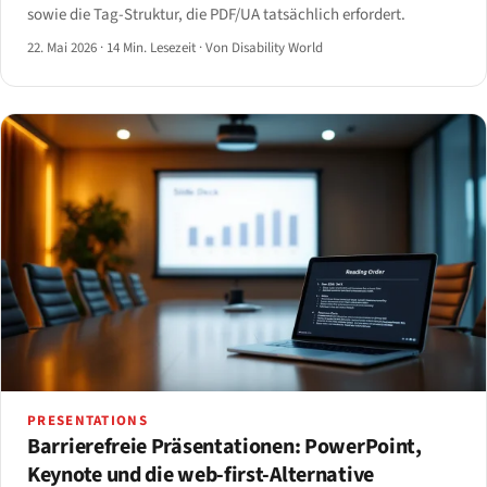
sowie die Tag-Struktur, die PDF/UA tatsächlich erfordert.
22. Mai 2026
·
14 Min. Lesezeit
·
Von Disability World
PRESENTATIONS
Barrierefreie Präsentationen: PowerPoint,
Keynote und die web-first-Alternative