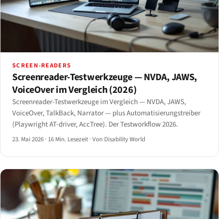
SCREEN-READERS
Screenreader-Testwerkzeuge — NVDA, JAWS,
VoiceOver im Vergleich (2026)
Screenreader-Testwerkzeuge im Vergleich — NVDA, JAWS,
VoiceOver, TalkBack, Narrator — plus Automatisierungstreiber
(Playwright AT-driver, AccTree). Der Testworkflow 2026.
23. Mai 2026
·
16 Min. Lesezeit
·
Von Disability World