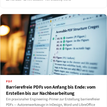
— mit konkreten Empfehlungen nach Anwendungsfall.
PDF
Barrierefreie PDFs von Anfang bis Ende: vom
Erstellen bis zur Nachbearbeitung
Ein praxisnaher Engineering-Primer zur Erstellung barrierefreier
PDFs — Autorenwerkzeuge in InDesign, Word und LibreOffice