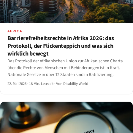
AFRICA
Barrierefreiheitsrechte in Afrika 2026: das
Protokoll, der Flickenteppich und was sich
wirklich bewegt
Das Protokoll der Afrikanischen Union zur Afrikanischen Charta
über die Rechte von Menschen mit Behinderungen ist in Kraft.
Nationale Gesetze in über 12 Staaten sind in Ratifizierung.
22. Mai 2026
·
18 Min. Lesezeit
·
Von Disability World