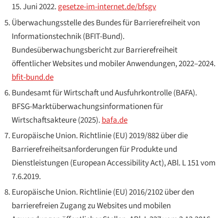
15. Juni 2022.
gesetze-im-internet.de/bfsgv
Überwachungsstelle des Bundes für Barrierefreiheit von
Informationstechnik (BFIT-Bund).
Bundesüberwachungsbericht zur Barrierefreiheit
öffentlicher Websites und mobiler Anwendungen, 2022–2024
.
bfit-bund.de
Bundesamt für Wirtschaft und Ausfuhrkontrolle (BAFA).
BFSG-Marktüberwachungsinformationen für
Wirtschaftsakteure
(2025).
bafa.de
Europäische Union.
Richtlinie (EU) 2019/882 über die
Barrierefreiheitsanforderungen für Produkte und
Dienstleistungen (European Accessibility Act)
, ABl. L 151 vom
7.6.2019.
Europäische Union.
Richtlinie (EU) 2016/2102 über den
barrierefreien Zugang zu Websites und mobilen