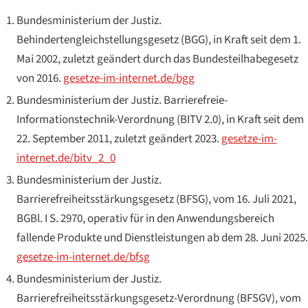
Bundesministerium der Justiz.
Behindertengleichstellungsgesetz (BGG)
, in Kraft seit dem 1.
Mai 2002, zuletzt geändert durch das Bundesteilhabegesetz
von 2016.
gesetze-im-internet.de/bgg
Bundesministerium der Justiz.
Barrierefreie-
Informationstechnik-Verordnung (BITV 2.0)
, in Kraft seit dem
22. September 2011, zuletzt geändert 2023.
gesetze-im-
internet.de/bitv_2_0
Bundesministerium der Justiz.
Barrierefreiheitsstärkungsgesetz (BFSG)
, vom 16. Juli 2021,
BGBl. I S. 2970, operativ für in den Anwendungsbereich
fallende Produkte und Dienstleistungen ab dem 28. Juni 2025.
gesetze-im-internet.de/bfsg
Bundesministerium der Justiz.
Barrierefreiheitsstärkungsgesetz-Verordnung (BFSGV)
, vom