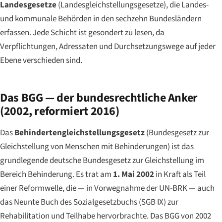
Landesgesetze
(Landesgleichstellungsgesetze), die Landes-
und kommunale Behörden in den sechzehn Bundesländern
erfassen. Jede Schicht ist gesondert zu lesen, da
Verpflichtungen, Adressaten und Durchsetzungswege auf jeder
Ebene verschieden sind.
Das BGG — der bundesrechtliche Anker
(2002, reformiert 2016)
Das
Behindertengleichstellungsgesetz
(Bundesgesetz zur
Gleichstellung von Menschen mit Behinderungen) ist das
grundlegende deutsche Bundesgesetz zur Gleichstellung im
Bereich Behinderung. Es trat am
1. Mai 2002
in Kraft als Teil
einer Reformwelle, die — in Vorwegnahme der UN-BRK — auch
das Neunte Buch des Sozialgesetzbuchs (SGB IX) zur
Rehabilitation und Teilhabe hervorbrachte. Das BGG von 2002