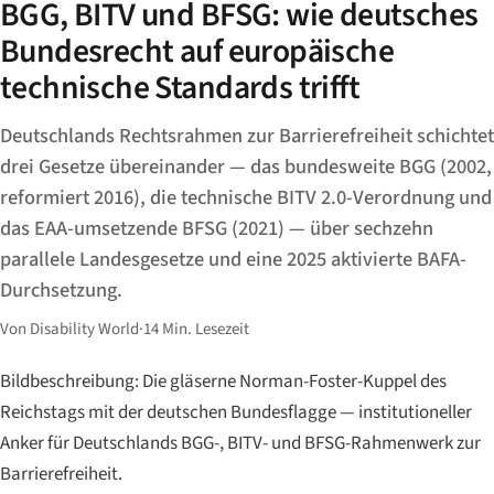
BGG, BITV und BFSG: wie deutsches
Bundesrecht auf europäische
technische Standards trifft
Deutschlands Rechtsrahmen zur Barrierefreiheit schichtet
drei Gesetze übereinander — das bundesweite BGG (2002,
reformiert 2016), die technische BITV 2.0-Verordnung und
das EAA-umsetzende BFSG (2021) — über sechzehn
parallele Landesgesetze und eine 2025 aktivierte BAFA-
Durchsetzung.
Von Disability World
·
14 Min. Lesezeit
Bildbeschreibung: Die gläserne Norman-Foster-Kuppel des
Reichstags mit der deutschen Bundesflagge — institutioneller
Anker für Deutschlands BGG-, BITV- und BFSG-Rahmenwerk zur
Barrierefreiheit.