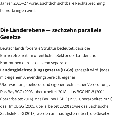
Jahren 2026–27 voraussichtlich sichtbare Rechtsprechung
hervorbringen wird.
Die Länderebene — sechzehn parallele
Gesetze
Deutschlands föderale Struktur bedeutet, dass die
Barrierefreiheit im öffentlichen Sektor der Länder und
Kommunen durch sechzehn separate
Landesgleichstellungsgesetze (LGGs)
geregelt wird, jedes
mit eigenem Anwendungsbereich, eigener
Überwachungsbehörde und eigener technischer Verordnung.
Das BayBGG (2003, überarbeitet 2018), das BGG NRW (2004,
überarbeitet 2016), das Berliner LGBG (1999, überarbeitet 2021),
das HmbBGG (2005, überarbeitet 2020) sowie das Sächsische
SächsInklusG (2018) werden am häufigsten zitiert; die Gesetze