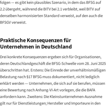
folgen — es gibt kein plausibles Szenario, in dem das BFSG auf
2.2 übergeht, während die BITV bei 2.1 verbleibt, weil BITV auf
denselben harmonisierten Standard verweist, auf den auch die
BFSGV verweist.
Praktische Konsequenzen für
Unternehmen in Deutschland
Drei konkrete Konsequenzen ergeben sich für Organisationen,
deren Deutschlandgeschäft die BFSG-Schwelle vom 28. Juni 2025
überschritten hat. Erstens: Die Einrede der unverhältnismäßigen
Belastung nach §17 BFSG muss dokumentiert, nicht lediglich
erklärt werden — Unternehmen, die sich auf sie berufen, müssen
eine Bewertung nach Anhang-VI-Art vorlegen, die die BAFA
anfordern kann. Zweitens: Die Kleinstunternehmen-Ausnahme
gilt nur für Dienstleistungen; Hersteller und Importeure in den