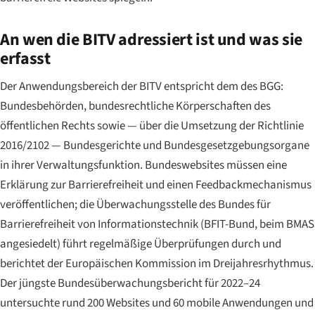
An wen die BITV adressiert ist und was sie
erfasst
Der Anwendungsbereich der BITV entspricht dem des BGG:
Bundesbehörden, bundesrechtliche Körperschaften des
öffentlichen Rechts sowie — über die Umsetzung der Richtlinie
2016/2102 — Bundesgerichte und Bundesgesetzgebungsorgane
in ihrer Verwaltungsfunktion. Bundeswebsites müssen eine
Erklärung zur Barrierefreiheit und einen Feedbackmechanismus
veröffentlichen; die
Überwachungsstelle des Bundes für
Barrierefreiheit von Informationstechnik
(BFIT-Bund, beim BMAS
angesiedelt) führt regelmäßige Überprüfungen durch und
berichtet der Europäischen Kommission im Dreijahresrhythmus.
Der jüngste Bundesüberwachungsbericht für 2022–24
untersuchte rund 200 Websites und 60 mobile Anwendungen und