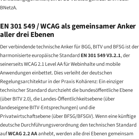
BNetzA.
EN 301 549 / WCAG als gemeinsamer Anker
aller drei Ebenen
Der verbindende technische Anker für BGG, BITV und BFSG ist der
harmonisierte europäische Standard
EN 301 549 V3.2.1
, der
seinerseits WCAG 2.1 Level AA für Webinhalte und mobile
Anwendungen einbettet. Dies verleiht der deutschen
Regelungsarchitektur in der Praxis Kohärenz: Ein einziger
technischer Standard durchzieht die bundesöffentliche Ebene
(über BITV 2.0), die Landes-Öffentlichkeitsebene (über
landeseigene BITV-Entsprechungen) und die
Privatwirtschaftsebene (über BFSG/BFSGV). Wenn eine künftige
deutsche Durchführungsverordnung den technischen Standard
auf
WCAG 2.2 AA
anhebt, werden alle drei Ebenen gemeinsam