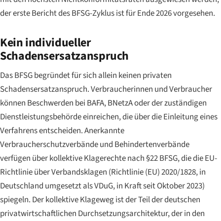
der erste Bericht des BFSG-Zyklus ist für Ende 2026 vorgesehen.
Kein individueller
Schadensersatzanspruch
Das BFSG begründet für sich allein keinen privaten
Schadensersatzanspruch. Verbraucherinnen und Verbraucher
können Beschwerden bei BAFA, BNetzA oder der zuständigen
Dienstleistungsbehörde einreichen, die über die Einleitung eines
Verfahrens entscheiden. Anerkannte
Verbraucherschutzverbände und Behindertenverbände
verfügen über kollektive Klagerechte nach §22 BFSG, die die EU-
Richtlinie über Verbandsklagen (Richtlinie (EU) 2020/1828, in
Deutschland umgesetzt als VDuG, in Kraft seit Oktober 2023)
spiegeln. Der kollektive Klageweg ist der Teil der deutschen
privatwirtschaftlichen Durchsetzungsarchitektur, der in den