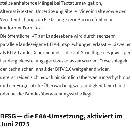
stellte anhaltende Mängel bei Tastaturnavigation,
Alternativtexten, Untertitelung älterer Videoinhalte sowie der
Veröffentlichung von Erklärungen zur Barrierefreiheit in
konformer Form fest.
Die öffentliche IKT auf Landesebene wird durch sechzehn
parallele landeseigene BITV-Entsprechungen erfasst — bisweilen
als BITV-Landes-X bezeichnet — die auf Grundlage des jeweiligen
Landesgleichstellungsgesetzes erlassen werden. Diese spiegeln
den technischen Inhalt der BITV 2.0 weitgehend wider,
unterscheiden sich jedoch hinsichtlich Überwachungsrhythmus
und der Frage, ob die Überwachungszuständigkeit beim Land
oder bei der Bundesüberwachungsstelle liegt.
BFSG — die EAA-Umsetzung, aktiviert im
Juni 2025