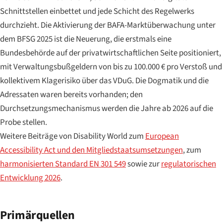
Schnittstellen einbettet und jede Schicht des Regelwerks
durchzieht. Die Aktivierung der BAFA-Marktüberwachung unter
dem BFSG 2025 ist die Neuerung, die erstmals eine
Bundesbehörde auf der privatwirtschaftlichen Seite positioniert,
mit Verwaltungsbußgeldern von bis zu 100.000 € pro Verstoß und
kollektivem Klagerisiko über das VDuG. Die Dogmatik und die
Adressaten waren bereits vorhanden; den
Durchsetzungsmechanismus werden die Jahre ab 2026 auf die
Probe stellen.
Weitere Beiträge von Disability World zum
European
Accessibility Act und den Mitgliedstaatsumsetzungen
, zum
harmonisierten Standard EN 301 549
sowie zur
regulatorischen
Entwicklung 2026
.
Primärquellen