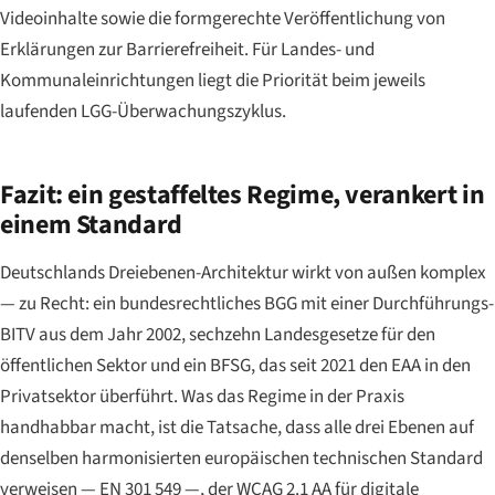
Videoinhalte sowie die formgerechte Veröffentlichung von
Erklärungen zur Barrierefreiheit. Für Landes- und
Kommunaleinrichtungen liegt die Priorität beim jeweils
laufenden LGG-Überwachungszyklus.
Fazit: ein gestaffeltes Regime, verankert in
einem Standard
Deutschlands Dreiebenen-Architektur wirkt von außen komplex
— zu Recht: ein bundesrechtliches BGG mit einer Durchführungs-
BITV aus dem Jahr 2002, sechzehn Landesgesetze für den
öffentlichen Sektor und ein BFSG, das seit 2021 den EAA in den
Privatsektor überführt. Was das Regime in der Praxis
handhabbar macht, ist die Tatsache, dass alle drei Ebenen auf
denselben harmonisierten europäischen technischen Standard
verweisen — EN 301 549 —, der WCAG 2.1 AA für digitale