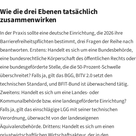
Wie die drei Ebenen tatsächlich
zusammenwirken
In der Praxis sollte eine deutsche Einrichtung, die 2026 ihre
Barrierefreiheitspflichten bestimmt, drei Fragen der Reihe nach
beantworten. Erstens: Handelt es sich um eine Bundesbehörde,
eine bundesrechtliche Körperschaft des öffentlichen Rechts oder
eine bundesgeförderte Stelle, die die 50-Prozent-Schwelle
überschreitet? Falls ja, gilt das BGG, BITV 2.0 setzt den
technischen Standard, und BFIT-Bund ist überwachend tätig.
Zweitens: Handelt es sich um eine Landes- oder
Kommunalbehörde bzw. eine landesgeförderte Einrichtung?
Falls ja, gilt das einschlägige LGG mit seiner technischen
Verordnung, überwacht von der landeseigenen
Äquivalenzbehörde. Drittens: Handelt es sich um einen
privatwirtschaftlichen Wirtschaftsakteur, der in den