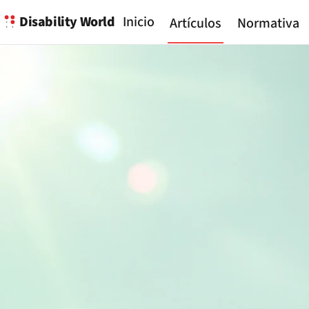
Disability World
Inicio
Artículos
Normativa