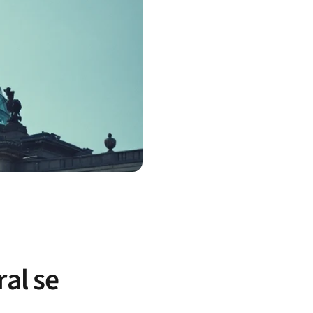
al se