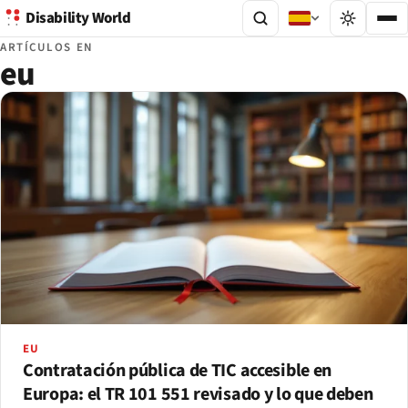
Disability World
ARTÍCULOS EN
eu
EU
Contratación pública de TIC accesible en
Europa: el TR 101 551 revisado y lo que deben