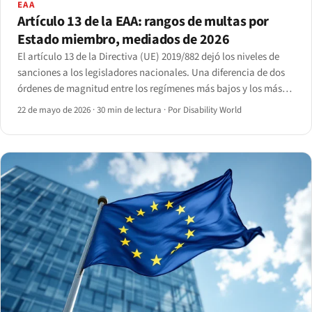
EAA
Artículo 13 de la EAA: rangos de multas por
Estado miembro, mediados de 2026
El artículo 13 de la Directiva (UE) 2019/882 dejó los niveles de
sanciones a los legisladores nacionales. Una diferencia de dos
órdenes de magnitud entre los regímenes más bajos y los más
altos.
22 de mayo de 2026
·
30 min de lectura
·
Por Disability World