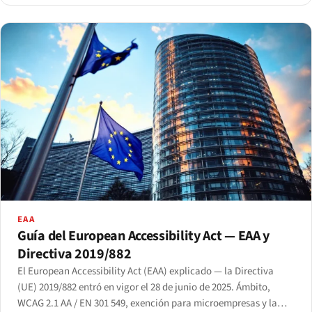
EAA
Guía del European Accessibility Act — EAA y
Directiva 2019/882
El European Accessibility Act (EAA) explicado — la Directiva
(UE) 2019/882 entró en vigor el 28 de junio de 2025. Ámbito,
WCAG 2.1 AA / EN 301 549, exención para microempresas y la