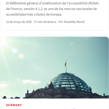
El Référentiel général d'amélioration de l'accessibilité (RGAA)
de Francia, versión 4.1.2, es uno de los marcos nacionales de
accesibilidad más citados de Europa.
22 de mayo de 2026
·
17 min de lectura
·
Por Disability World
GERMANY