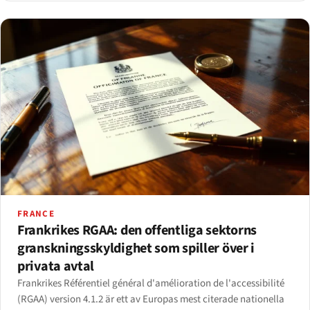
FRANCE
Frankrikes RGAA: den offentliga sektorns
granskningsskyldighet som spiller över i
privata avtal
Frankrikes Référentiel général d'amélioration de l'accessibilité
(RGAA) version 4.1.2 är ett av Europas mest citerade nationella