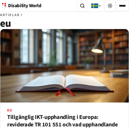
Disability World
ARTIKLAR I
eu
EU
Tillgänglig IKT-upphandling i Europa:
reviderade TR 101 551 och vad upphandlande