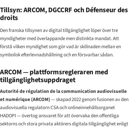
Tillsyn: ARCOM, DGCCRF och Défenseur des
droits
Den franska tillsynen av digital tillgänglighet löper över tre
myndigheter med överlappande men distinkta mandat. Att
förstå vilken myndighet som gör vad är skillnaden mellan en
symbolisk efterlevnadshållning och en försvarbar sådan.
ARCOM — plattformsregleraren med
tillgänglighetsuppdraget
Autorité de régulation de la communication audiovisuelle
et numérique
(ARCOM)
— skapad 2022 genom fusionen av den
audiovisuella regulatorn CSA och onlineinnehållsorganet
HADOPI — övertog ansvaret för att övervaka den offentliga
sektorns och stora privata aktörers digitala tillgänglighet enligt