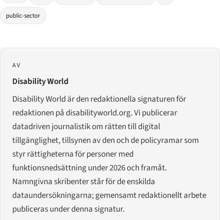
public-sector
AV
Disability World
Disability World är den redaktionella signaturen för
redaktionen på disabilityworld.org. Vi publicerar
datadriven journalistik om rätten till digital
tillgänglighet, tillsynen av den och de policyramar som
styr rättigheterna för personer med
funktionsnedsättning under 2026 och framåt.
Namngivna skribenter står för de enskilda
dataundersökningarna; gemensamt redaktionellt arbete
publiceras under denna signatur.