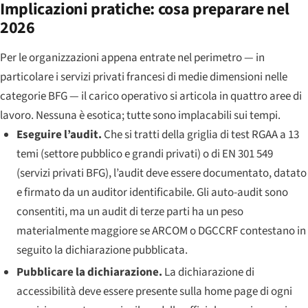
Implicazioni pratiche: cosa preparare nel
2026
Per le organizzazioni appena entrate nel perimetro — in
particolare i servizi privati francesi di medie dimensioni nelle
categorie BFG — il carico operativo si articola in quattro aree di
lavoro. Nessuna è esotica; tutte sono implacabili sui tempi.
Eseguire l’audit.
Che si tratti della griglia di test RGAA a 13
temi (settore pubblico e grandi privati) o di EN 301 549
(servizi privati BFG), l’audit deve essere documentato, datato
e firmato da un auditor identificabile. Gli auto-audit sono
consentiti, ma un audit di terze parti ha un peso
materialmente maggiore se ARCOM o DGCCRF contestano in
seguito la dichiarazione pubblicata.
Pubblicare la dichiarazione.
La dichiarazione di
accessibilità deve essere presente sulla home page di ogni