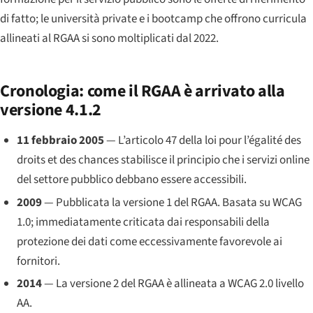
di fatto; le università private e i bootcamp che offrono curricula
allineati al RGAA si sono moltiplicati dal 2022.
Cronologia: come il RGAA è arrivato alla
versione 4.1.2
11 febbraio 2005
— L’articolo 47 della
loi pour l’égalité des
droits et des chances
stabilisce il principio che i servizi online
del settore pubblico debbano essere accessibili.
2009
— Pubblicata la versione 1 del RGAA. Basata su WCAG
1.0; immediatamente criticata dai responsabili della
protezione dei dati come eccessivamente favorevole ai
fornitori.
2014
— La versione 2 del RGAA è allineata a WCAG 2.0 livello
AA.