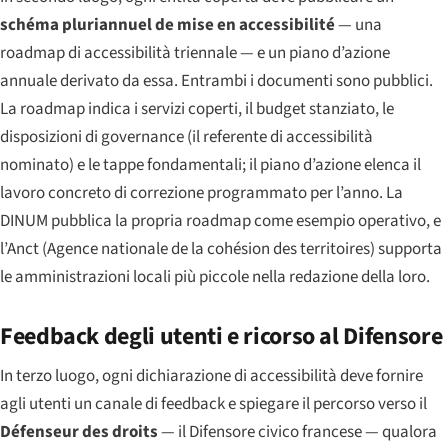
schéma pluriannuel de mise en accessibilité
— una
roadmap di accessibilità triennale — e un piano d’azione
annuale derivato da essa. Entrambi i documenti sono pubblici.
La roadmap indica i servizi coperti, il budget stanziato, le
disposizioni di governance (il referente di accessibilità
nominato) e le tappe fondamentali; il piano d’azione elenca il
lavoro concreto di correzione programmato per l’anno. La
DINUM pubblica la propria roadmap come esempio operativo, e
l’Anct (Agence nationale de la cohésion des territoires) supporta
le amministrazioni locali più piccole nella redazione della loro.
Feedback degli utenti e ricorso al Difensore
In terzo luogo, ogni dichiarazione di accessibilità deve fornire
agli utenti un canale di feedback e spiegare il percorso verso il
Défenseur des droits
— il Difensore civico francese — qualora