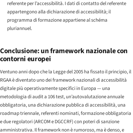
referente per l’accessibilità. I dati di contatto del referente
appartengono alla dichiarazione di accessibilità; il
programma di formazione appartiene al
schéma
pluriannuel
.
Conclusione: un framework nazionale con
contorni europei
Ventuno anni dopo che la Legge del 2005 ha fissato il principio, il
RGAA è diventato uno dei framework nazionali di accessibilità
digitale più operativamente specifici in Europa — una
metodologia di audit a 106 test, un’autovalutazione annuale
obbligatoria, una dichiarazione pubblica di accessibilità, una
roadmap triennale, referenti nominati, formazione obbligatoria
e due regolatori (ARCOM e DGCCRF) con poteri di sanzione
amministrativa. Il framework non è rumoroso, ma è denso, e