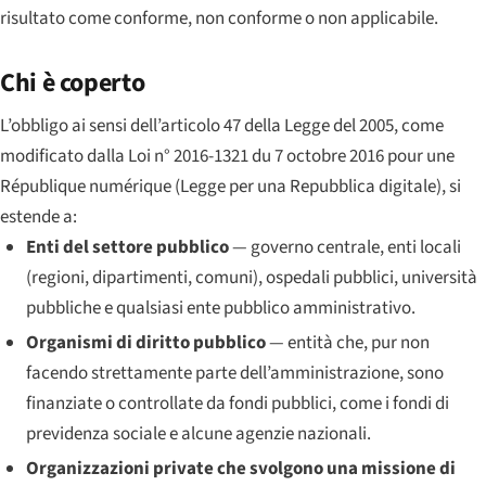
risultato come conforme, non conforme o non applicabile.
Chi è coperto
L’obbligo ai sensi dell’articolo 47 della Legge del 2005, come
modificato dalla
Loi n° 2016-1321 du 7 octobre 2016 pour une
République numérique
(Legge per una Repubblica digitale), si
estende a:
Enti del settore pubblico
— governo centrale, enti locali
(regioni, dipartimenti, comuni), ospedali pubblici, università
pubbliche e qualsiasi ente pubblico amministrativo.
Organismi di diritto pubblico
— entità che, pur non
facendo strettamente parte dell’amministrazione, sono
finanziate o controllate da fondi pubblici, come i fondi di
previdenza sociale e alcune agenzie nazionali.
Organizzazioni private che svolgono una missione di