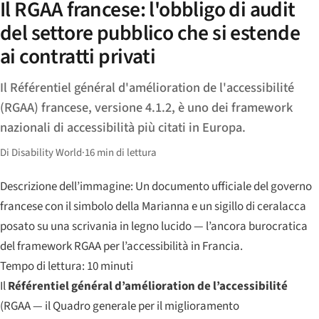
Il RGAA francese: l'obbligo di audit
del settore pubblico che si estende
ai contratti privati
Il Référentiel général d'amélioration de l'accessibilité
(RGAA) francese, versione 4.1.2, è uno dei framework
nazionali di accessibilità più citati in Europa.
Di Disability World
·
16 min di lettura
Descrizione dell’immagine: Un documento ufficiale del governo
francese con il simbolo della Marianna e un sigillo di ceralacca
posato su una scrivania in legno lucido — l’ancora burocratica
del framework RGAA per l’accessibilità in Francia.
Tempo di lettura: 10 minuti
Il
Référentiel général d’amélioration de l’accessibilité
(RGAA — il Quadro generale per il miglioramento