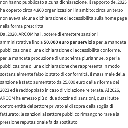
non hanno pubblicato alcuna dichiarazione. Il rapporto del 2025
ha coperto circa 4.800 organizzazioni in ambito; circa un terzo
non aveva alcuna dichiarazione di accessibilità sulla home page
nella forma prescritta.
Dal 2020, ARCOM ha il potere di emettere sanzioni
amministrative fino a
50.000 euro per servizio
per la mancata
pubblicazione di una dichiarazione di accessibilità conforme,
per la mancata produzione di un
schéma pluriannuel
o per la
pubblicazione di una dichiarazione che rappresenta in modo
sostanzialmente falso lo stato di conformità. Il massimale della
sanzione è stato aumentato da 25.000 euro dalla riforma del
2023 ed è raddoppiato in caso di violazione reiterata. Al 2026,
ARCOM ha emesso più di due dozzine di sanzioni, quasi tutte
contro entità del settore privato al di sopra della soglia di
fatturato; le sanzioni al settore pubblico rimangono rare e la
pressione reputazionale fa da sostituto.