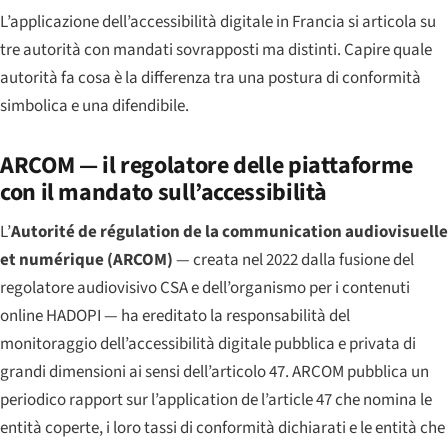
L’applicazione dell’accessibilità digitale in Francia si articola su
tre autorità con mandati sovrapposti ma distinti. Capire quale
autorità fa cosa è la differenza tra una postura di conformità
simbolica e una difendibile.
ARCOM — il regolatore delle piattaforme
con il mandato sull’accessibilità
L’
Autorité de régulation de la communication audiovisuelle
et numérique
(ARCOM)
— creata nel 2022 dalla fusione del
regolatore audiovisivo CSA e dell’organismo per i contenuti
online HADOPI — ha ereditato la responsabilità del
monitoraggio dell’accessibilità digitale pubblica e privata di
grandi dimensioni ai sensi dell’articolo 47. ARCOM pubblica un
periodico
rapport sur l’application de l’article 47
che nomina le
entità coperte, i loro tassi di conformità dichiarati e le entità che