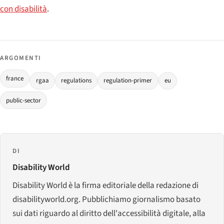
con disabilità
.
ARGOMENTI
france
rgaa
regulations
regulation-primer
eu
public-sector
DI
Disability World
Disability World è la firma editoriale della redazione di
disabilityworld.org. Pubblichiamo giornalismo basato
sui dati riguardo al diritto dell'accessibilità digitale, alla