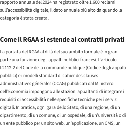
rapporto annuale del 2024 ha registrato oltre 1.600 reclami
sull’accessibilità digitale, il dato annuale più alto da quando la
categoria è stata creata.
Come il RGAA si estende ai contratti privati
La portata del RGAA al di là del suo ambito formale è in gran
parte una funzione degli appalti pubblici francesi. L’articolo
L2112-2 del
Code de la commande publique
(Codice degli appalti
pubblici) e i modelli standard di
cahier des clauses
administratives générales
(CCAG) pubblicati dal Ministero
dell’Economia impongono alle stazioni appaltanti di integrare i
requisiti di accessibilità nelle specifiche tecniche per i servizi
digitali. In pratica, ogni gara dello Stato, di una regione, di un
dipartimento, di un comune, di un ospedale, di un’università o di
un ente pubblico per un sito web, un’applicazione, un CMS, un