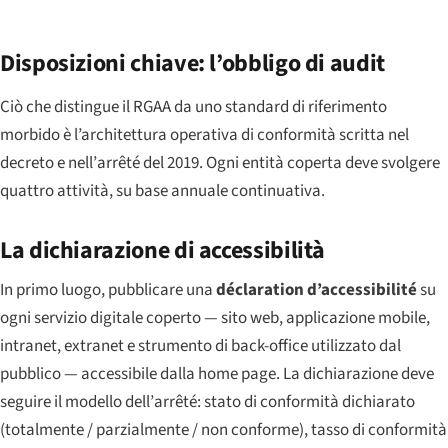
Disposizioni chiave: l’obbligo di audit
Ciò che distingue il RGAA da uno standard di riferimento
morbido è l’architettura operativa di conformità scritta nel
decreto e nell’
arrêté
del 2019. Ogni entità coperta deve svolgere
quattro attività, su base annuale continuativa.
La dichiarazione di accessibilità
In primo luogo, pubblicare una
déclaration d’accessibilité
su
ogni servizio digitale coperto — sito web, applicazione mobile,
intranet, extranet e strumento di back-office utilizzato dal
pubblico — accessibile dalla home page. La dichiarazione deve
seguire il modello dell’
arrêté
: stato di conformità dichiarato
(totalmente / parzialmente / non conforme), tasso di conformità