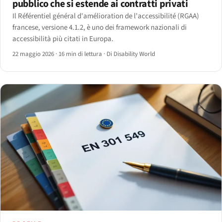
pubblico che si estende ai contratti privati
Il Référentiel général d'amélioration de l'accessibilité (RGAA)
francese, versione 4.1.2, è uno dei framework nazionali di
accessibilità più citati in Europa.
22 maggio 2026
·
16 min di lettura
·
Di Disability World