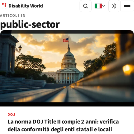
Disability World
ARTICOLI IN
public-sector
DOJ
La norma DOJ Title II compie 2 anni: verifica
della conformità degli enti statali e locali