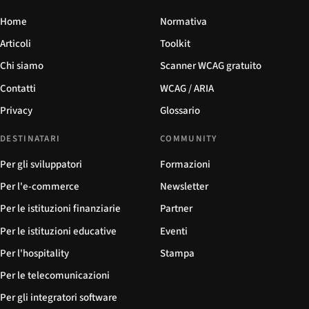
Home
Normativa
Articoli
Toolkit
Chi siamo
Scanner WCAG gratuito
Contatti
WCAG / ARIA
Privacy
Glossario
DESTINATARI
COMMUNITY
Per gli sviluppatori
Formazioni
Per l'e-commerce
Newsletter
Per le istituzioni finanziarie
Partner
Per le istituzioni educative
Eventi
Per l'hospitality
Stampa
Per le telecomunicazioni
Per gli integratori software