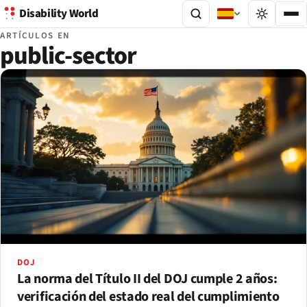
Disability World
ARTÍCULOS EN
public-sector
DOJ
La norma del Título II del DOJ cumple 2 años:
verificación del estado real del cumplimiento