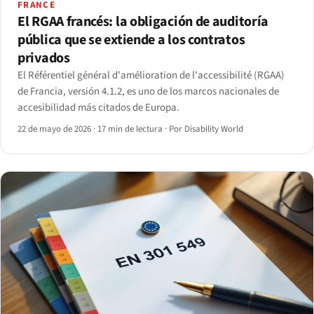
FRANCE
El RGAA francés: la obligación de auditoría
pública que se extiende a los contratos
privados
El Référentiel général d'amélioration de l'accessibilité (RGAA)
de Francia, versión 4.1.2, es uno de los marcos nacionales de
accesibilidad más citados de Europa.
22 de mayo de 2026
·
17 min de lectura
·
Por Disability World