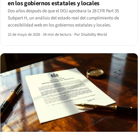
en los gobiernos estatales y locales
Dos años después de que el DOJ aprobara la 28 CFR Part 35
Subpart H, un análisis del estado real del cumplimiento de
accesibilidad web en los gobiernos estatales y locales.
22 de mayo de 2026
·
34 min de lectura
·
Por Disability World