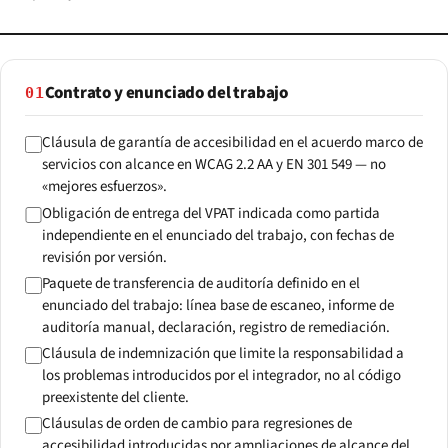
Contrato y enunciado del trabajo
01
Cláusula de garantía de accesibilidad en el acuerdo marco de
servicios con alcance en WCAG 2.2 AA y EN 301 549 — no
«mejores esfuerzos».
Obligación de entrega del VPAT indicada como partida
independiente en el enunciado del trabajo, con fechas de
revisión por versión.
Paquete de transferencia de auditoría definido en el
enunciado del trabajo: línea base de escaneo, informe de
auditoría manual, declaración, registro de remediación.
Cláusula de indemnización que limite la responsabilidad a
los problemas introducidos por el integrador, no al código
preexistente del cliente.
Cláusulas de orden de cambio para regresiones de
accesibilidad introducidas por ampliaciones de alcance del