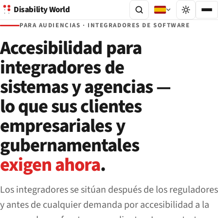
Disability World
PARA AUDIENCIAS · INTEGRADORES DE SOFTWARE
Accesibilidad para
integradores de
sistemas y agencias —
lo que sus clientes
empresariales y
gubernamentales
exigen ahora
.
Los integradores se sitúan después de los reguladores
y antes de cualquier demanda por accesibilidad a la