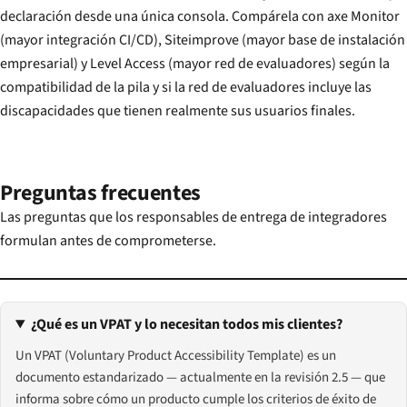
declaración desde una única consola. Compárela con axe Monitor
(mayor integración CI/CD), Siteimprove (mayor base de instalación
empresarial) y Level Access (mayor red de evaluadores) según la
compatibilidad de la pila y si la red de evaluadores incluye las
discapacidades que tienen realmente sus usuarios finales.
Preguntas frecuentes
Las preguntas que los responsables de entrega de integradores
formulan antes de comprometerse.
¿Qué es un VPAT y lo necesitan todos mis clientes?
Un VPAT (Voluntary Product Accessibility Template) es un
documento estandarizado — actualmente en la revisión 2.5 — que
informa sobre cómo un producto cumple los criterios de éxito de