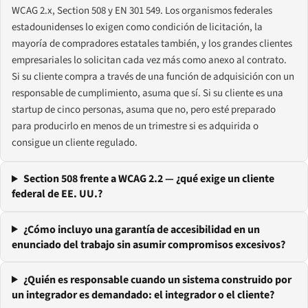
WCAG 2.x, Section 508 y EN 301 549. Los organismos federales
estadounidenses lo exigen como condición de licitación, la
mayoría de compradores estatales también, y los grandes clientes
empresariales lo solicitan cada vez más como anexo al contrato.
Si su cliente compra a través de una función de adquisición con un
responsable de cumplimiento, asuma que sí. Si su cliente es una
startup de cinco personas, asuma que no, pero esté preparado
para producirlo en menos de un trimestre si es adquirida o
consigue un cliente regulado.
Section 508 frente a WCAG 2.2 — ¿qué exige un cliente
federal de EE. UU.?
¿Cómo incluyo una garantía de accesibilidad en un
enunciado del trabajo sin asumir compromisos excesivos?
¿Quién es responsable cuando un sistema construido por
un integrador es demandado: el integrador o el cliente?