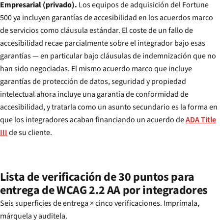
Empresarial (privado).
Los equipos de adquisición del Fortune
500 ya incluyen garantías de accesibilidad en los acuerdos marco
de servicios como cláusula estándar. El coste de un fallo de
accesibilidad recae parcialmente sobre el integrador bajo esas
garantías — en particular bajo cláusulas de indemnización que no
han sido negociadas. El mismo acuerdo marco que incluye
garantías de protección de datos, seguridad y propiedad
intelectual ahora incluye una garantía de conformidad de
accesibilidad, y tratarla como un asunto secundario es la forma en
que los integradores acaban financiando un acuerdo de
ADA Title
III
de su cliente.
Lista de verificación de 30 puntos para
entrega de WCAG 2.2 AA por integradores
Seis superficies de entrega × cinco verificaciones. Imprímala,
márquela y auditela.