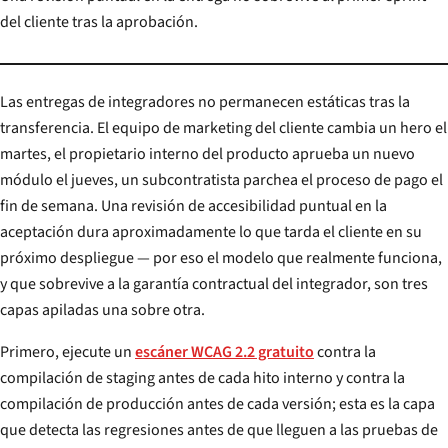
del cliente tras la aprobación.
Las entregas de integradores no permanecen estáticas tras la
transferencia. El equipo de marketing del cliente cambia un hero el
martes, el propietario interno del producto aprueba un nuevo
módulo el jueves, un subcontratista parchea el proceso de pago el
fin de semana. Una revisión de accesibilidad puntual en la
aceptación dura aproximadamente lo que tarda el cliente en su
próximo despliegue — por eso el modelo que realmente funciona,
y que sobrevive a la garantía contractual del integrador, son tres
capas apiladas una sobre otra.
Primero, ejecute un
escáner WCAG 2.2 gratuito
contra la
compilación de staging antes de cada hito interno y contra la
compilación de producción antes de cada versión; esta es la capa
que detecta las regresiones antes de que lleguen a las pruebas de