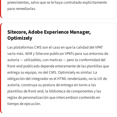
preexistentes, salvo que se le haya contratado explícitamente
para remediarlas.
Sitecore, Adobe Experience Manager,
Optimizely
Las plataformas CMS son el caso en que la calidad del VPAT
varía más. AEM y Sitecore publican VPATs para sus entornos de
autoría — utilizables, con matices — pero la conformidad del
front-end publicado depende enteramente de las plantillas que
entrega su equipo, no del CMS. Optimizely es similar. La
obligación del integrador es el HTML renderizado, no la UX de
autoría; construya su postura de entrega en torno a las
plantillas de front-end, la biblioteca de componentes y las
reglas de personalización que intercambian contenido en
tiempo de ejecución.