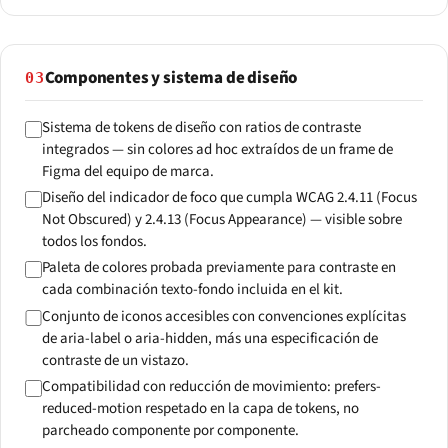
Componentes y sistema de diseño
03
Sistema de tokens de diseño con ratios de contraste
integrados — sin colores ad hoc extraídos de un frame de
Figma del equipo de marca.
Diseño del indicador de foco que cumpla WCAG 2.4.11 (Focus
Not Obscured) y 2.4.13 (Focus Appearance) — visible sobre
todos los fondos.
Paleta de colores probada previamente para contraste en
cada combinación texto-fondo incluida en el kit.
Conjunto de iconos accesibles con convenciones explícitas
de aria-label o aria-hidden, más una especificación de
contraste de un vistazo.
Compatibilidad con reducción de movimiento: prefers-
reduced-motion respetado en la capa de tokens, no
parcheado componente por componente.