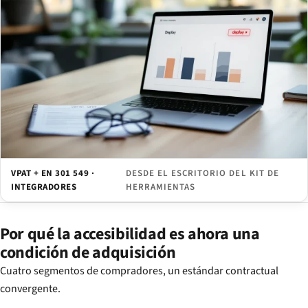
VPAT + EN 301 549 ·
DESDE EL ESCRITORIO DEL KIT DE
INTEGRADORES
HERRAMIENTAS
Por qué la accesibilidad es ahora una
condición de adquisición
Cuatro segmentos de compradores, un estándar contractual
convergente.