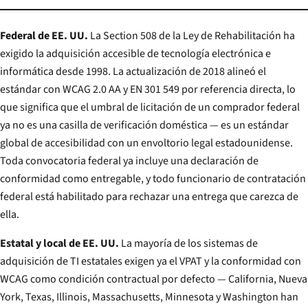
Federal de EE. UU.
La Section 508 de la Ley de Rehabilitación ha
exigido la adquisición accesible de tecnología electrónica e
informática desde 1998. La actualización de 2018 alineó el
estándar con WCAG 2.0 AA y EN 301 549 por referencia directa, lo
que significa que el umbral de licitación de un comprador federal
ya no es una casilla de verificación doméstica — es un estándar
global de accesibilidad con un envoltorio legal estadounidense.
Toda convocatoria federal ya incluye una declaración de
conformidad como entregable, y todo funcionario de contratación
federal está habilitado para rechazar una entrega que carezca de
ella.
Estatal y local de EE. UU.
La mayoría de los sistemas de
adquisición de TI estatales exigen ya el VPAT y la conformidad con
WCAG como condición contractual por defecto — California, Nueva
York, Texas, Illinois, Massachusetts, Minnesota y Washington han