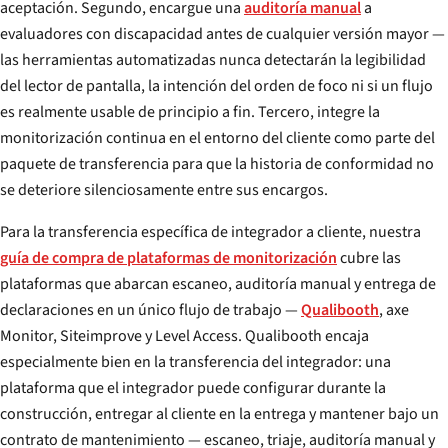
aceptación. Segundo, encargue una
auditoría manual
a
evaluadores con discapacidad antes de cualquier versión mayor —
las herramientas automatizadas nunca detectarán la legibilidad
del lector de pantalla, la intención del orden de foco ni si un flujo
es realmente usable de principio a fin. Tercero, integre la
monitorización continua en el entorno del cliente como parte del
paquete de transferencia para que la historia de conformidad no
se deteriore silenciosamente entre sus encargos.
Para la transferencia específica de integrador a cliente, nuestra
guía de compra de plataformas de monitorización
cubre las
plataformas que abarcan escaneo, auditoría manual y entrega de
declaraciones en un único flujo de trabajo —
Qualibooth
, axe
Monitor, Siteimprove y Level Access. Qualibooth encaja
especialmente bien en la transferencia del integrador: una
plataforma que el integrador puede configurar durante la
construcción, entregar al cliente en la entrega y mantener bajo un
contrato de mantenimiento — escaneo, triaje, auditoría manual y