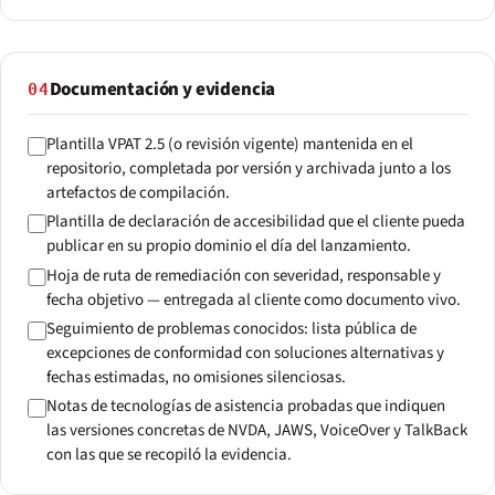
Documentación y evidencia
04
Plantilla VPAT 2.5 (o revisión vigente) mantenida en el
repositorio, completada por versión y archivada junto a los
artefactos de compilación.
Plantilla de declaración de accesibilidad que el cliente pueda
publicar en su propio dominio el día del lanzamiento.
Hoja de ruta de remediación con severidad, responsable y
fecha objetivo — entregada al cliente como documento vivo.
Seguimiento de problemas conocidos: lista pública de
excepciones de conformidad con soluciones alternativas y
fechas estimadas, no omisiones silenciosas.
Notas de tecnologías de asistencia probadas que indiquen
las versiones concretas de NVDA, JAWS, VoiceOver y TalkBack
con las que se recopiló la evidencia.