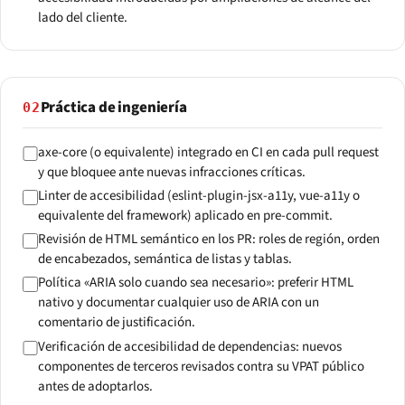
lado del cliente.
Práctica de ingeniería
02
axe-core (o equivalente) integrado en CI en cada pull request
y que bloquee ante nuevas infracciones críticas.
Linter de accesibilidad (eslint-plugin-jsx-a11y, vue-a11y o
equivalente del framework) aplicado en pre-commit.
Revisión de HTML semántico en los PR: roles de región, orden
de encabezados, semántica de listas y tablas.
Política «ARIA solo cuando sea necesario»: preferir HTML
nativo y documentar cualquier uso de ARIA con un
comentario de justificación.
Verificación de accesibilidad de dependencias: nuevos
componentes de terceros revisados contra su VPAT público
antes de adoptarlos.