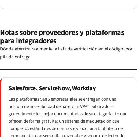
Notas sobre proveedores y plataformas
para integradores
Dónde aterriza realmente la lista de verificación en el código, por
pila de entrega.
Salesforce, ServiceNow, Workday
Las plataformas SaaS empresariales se entregan con una
postura de accesibilidad de base y un VPAT publicado —
generalmente los mejor documentados de su categoría. Lo que
ofrecen de forma gratuita: un sistema de maquetación que
cumple los estándares de contraste y foco, una biblioteca de
componentes con semántica razonable y soporte de lector de