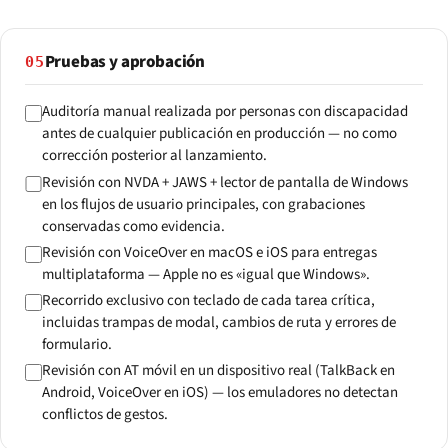
Pruebas y aprobación
05
Auditoría manual realizada por personas con discapacidad
antes de cualquier publicación en producción — no como
corrección posterior al lanzamiento.
Revisión con NVDA + JAWS + lector de pantalla de Windows
en los flujos de usuario principales, con grabaciones
conservadas como evidencia.
Revisión con VoiceOver en macOS e iOS para entregas
multiplataforma — Apple no es «igual que Windows».
Recorrido exclusivo con teclado de cada tarea crítica,
incluidas trampas de modal, cambios de ruta y errores de
formulario.
Revisión con AT móvil en un dispositivo real (TalkBack en
Android, VoiceOver en iOS) — los emuladores no detectan
conflictos de gestos.