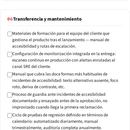
Transferencia y mantenimiento
06
Materiales de formación para el equipo del cliente que
gestiona el producto tras el lanzamiento — manual de
accesibilidad y rutas de escalación.
Configuración de monitorización integrada en la entrega:
escaneo continuo en producción con alertas enrutadas al
canal SRE del cliente.
Manual que cubra las doce formas más habituales de
incidentes de accesibilidad: texto alternativo ausente, foco
roto, deriva de contraste, etc.
Proceso de guardia ante incidentes de accesibilidad
documentado y ensayado antes de la aprobación, no
improvisado cuando llega la primera reclamación.
Ciclo de pruebas de regresión definido en términos de
calendario: automatizado diariamente, manual
trimestralmente, auditoría completa anualmente.