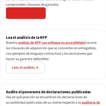
comprometer cláusulas de garantía.
Abrir el escáner →
Lea el análisis de la RFP
Nuestro
análisis de RFP con enfoque en accesibilidad
recorre
las cláusulas de adquisición que se convierten en entregables,
con ejemplos de lenguaje contractual y las exclusiones que
hacen su garantía defendible.
Leer el análisis →
Audite el panorama de declaraciones publicadas
Vea en qué posición se encuentran las declaraciones de
accesibilidad publicadas de su cliente respecto a la
auditoría de