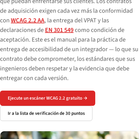
que puedan enfrentarse sus clientes. Los contratos
de adquisición exigen cada vez más la conformidad
con
WCAG 2.2 AA
, la entrega del VPAT y las
declaraciones de
EN 301 549
como condición de
aceptación. Este es el manual para la práctica de
entrega de accesibilidad de un integrador — lo que su
contrato debe comprometer, los estándares que sus
ingenieros deben respetar y la evidencia que debe
entregar con cada versión.
Ejecute un escáner WCAG 2.2 gratuito →
Ir a la lista de verificación de 30 puntos