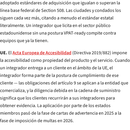
adoptado estándares de adquisición que igualan o superan la
línea base federal de Section 508. Las ciudades y condados los
siguen cada vez más, citando a menudo el estándar estatal
literalmente. Un integrador que licita en el sector público
estadounidense sin una postura VPAT-ready compite contra
equipos que ya la tienen.
UE.
El
Acta Europea de Accesibilidad
(Directiva 2019/882) impone
la accesibilidad como propiedad del producto y el servicio. Cuando
un integrador entrega a un cliente en el ámbito de la UE, el
integrador forma parte de la postura de cumplimiento de ese
cliente — las obligaciones del artículo 9 se aplican a la entidad que
comercializa, y la diligencia debida en la cadena de suministro
significa que los clientes recurrirán a sus integradores para
obtener evidencia. La aplicación por parte de los estados
miembros pasó de la fase de cartas de advertencia en 2025 a la
fase de imposición de multas en 2026.