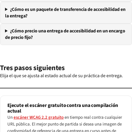
¿Cómo es un paquete de transferencia de accesibilidad en
la entrega?
¿Cómo precio una entrega de accesibilidad en un encargo
de precio fijo?
Tres pasos siguientes
Elija el que se ajusta al estado actual de su práctica de entrega.
Ejecute el escáner gratuito contra una compilación
actual
Un
escáner WCAG 2.2 gratuito
en tiempo real contra cualquier
URL pública. El mejor punto de partida si desea una imagen de
conformidad de referencia de una entrega en curso antes de