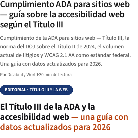
Cumplimiento ADA para sitios web
— guía sobre la accesibilidad web
según el Título III
Cumplimiento de la ADA para sitios web — Título III, la
norma del DOJ sobre el Título II de 2024, el volumen
actual de litigios y WCAG 2.1 AA como estándar federal.
Una guía con datos actualizados para 2026.
Por Disability World
·
30 min de lectura
EDITORIAL
· TÍTULO III Y LA WEB
El Título III de la ADA y la
accesibilidad web
— una guía con
datos actualizados para 2026