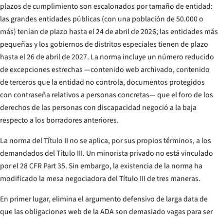
plazos de cumplimiento son escalonados por tamaño de entidad:
las grandes entidades públicas (con una población de 50.000 o
más) tenían de plazo hasta el 24 de abril de 2026; las entidades más
pequeñas y los gobiernos de distritos especiales tienen de plazo
hasta el 26 de abril de 2027. La norma incluye un número reducido
de excepciones estrechas —contenido web archivado, contenido
de terceros que la entidad no controla, documentos protegidos
con contraseña relativos a personas concretas— que el foro de los
derechos de las personas con discapacidad negoció a la baja
respecto a los borradores anteriores.
La norma del Título II no se aplica, por sus propios términos, a los
demandados del Título III. Un minorista privado no está vinculado
por el 28 CFR Part 35. Sin embargo, la existencia de la norma ha
modificado la mesa negociadora del Título III de tres maneras.
En primer lugar, elimina el argumento defensivo de larga data de
que las obligaciones web de la ADA son demasiado vagas para ser