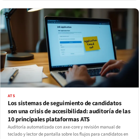
ATS
Los sistemas de seguimiento de candidatos
son una crisis de accesibilidad: auditoría de las
10 principales plataformas ATS
Auditoría automatizada con axe-core y revisión manual de
teclado y lector de pantalla sobre los flujos para candidatos en