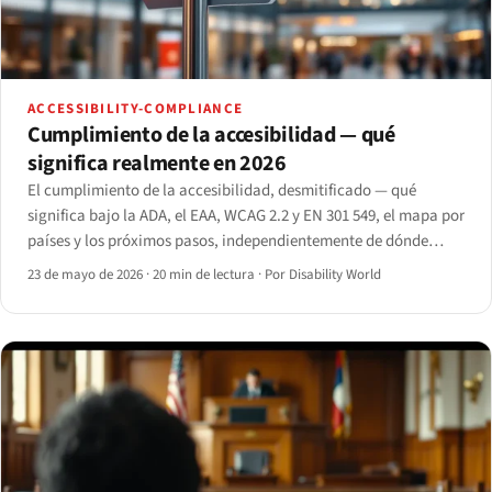
ACCESSIBILITY-COMPLIANCE
Cumplimiento de la accesibilidad — qué
significa realmente en 2026
El cumplimiento de la accesibilidad, desmitificado — qué
significa bajo la ADA, el EAA, WCAG 2.2 y EN 301 549, el mapa por
países y los próximos pasos, independientemente de dónde
opere.
23 de mayo de 2026
·
20 min de lectura
·
Por Disability World