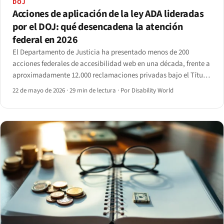
DOJ
Acciones de aplicación de la ley ADA lideradas
por el DOJ: qué desencadena la atención
federal en 2026
El Departamento de Justicia ha presentado menos de 200
acciones federales de accesibilidad web en una década, frente a
aproximadamente 12.000 reclamaciones privadas bajo el Título
III en 2024.
22 de mayo de 2026
·
29 min de lectura
·
Por Disability World