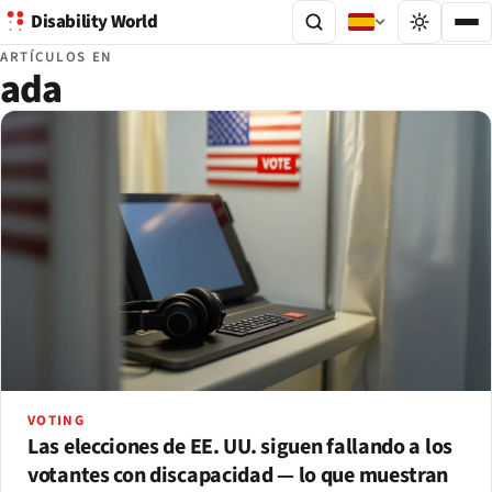
Disability World
ARTÍCULOS EN
ada
VOTING
Las elecciones de EE. UU. siguen fallando a los
votantes con discapacidad — lo que muestran