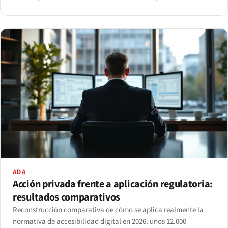
artículo 4 de la EAA.
ADA
Acción privada frente a aplicación regulatoria:
resultados comparativos
Reconstrucción comparativa de cómo se aplica realmente la
normativa de accesibilidad digital en 2026: unos 12.000