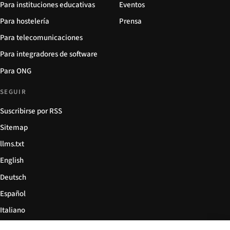
Para instituciones educativas
Eventos
Para hostelería
Prensa
Para telecomunicaciones
Para integradores de software
Para ONG
SEGUIR
Suscribirse por RSS
Sitemap
llms.txt
English
Deutsch
Español
Italiano
Български