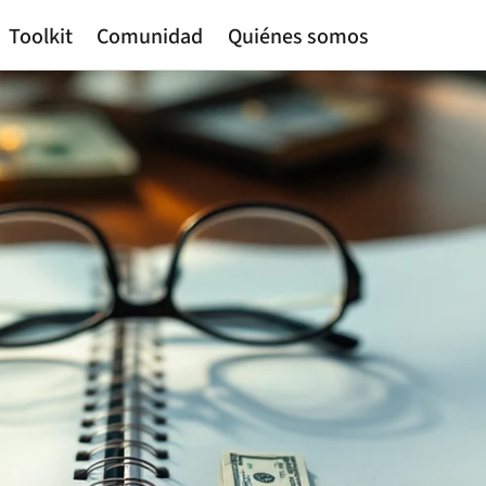
Toolkit
Comunidad
Quiénes somos