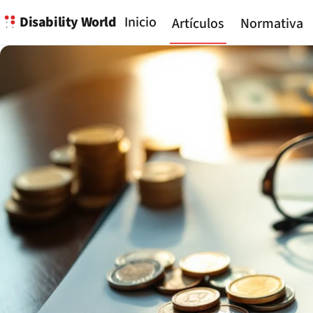
Disability World
Inicio
Artículos
Normativa