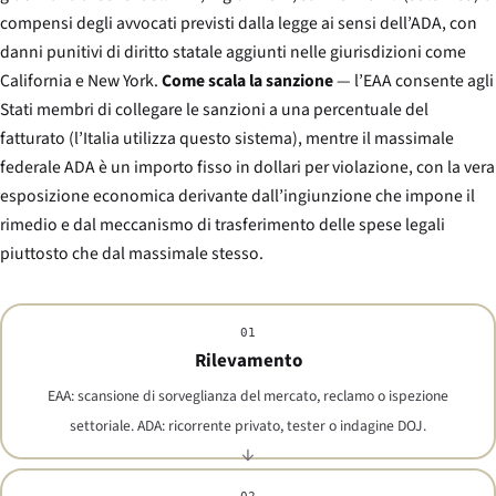
compensi degli avvocati previsti dalla legge ai sensi dell’ADA, con
danni punitivi di diritto statale aggiunti nelle giurisdizioni come
California e New York.
Come scala la sanzione
— l’EAA consente agli
Stati membri di collegare le sanzioni a una percentuale del
fatturato (l’Italia utilizza questo sistema), mentre il massimale
federale ADA è un importo fisso in dollari per violazione, con la vera
esposizione economica derivante dall’ingiunzione che impone il
rimedio e dal meccanismo di trasferimento delle spese legali
piuttosto che dal massimale stesso.
01
Rilevamento
EAA: scansione di sorveglianza del mercato, reclamo o ispezione
settoriale. ADA: ricorrente privato, tester o indagine DOJ.