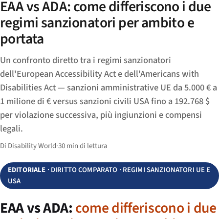
EAA vs ADA: come differiscono i due
regimi sanzionatori per ambito e
portata
Un confronto diretto tra i regimi sanzionatori
dell'European Accessibility Act e dell'Americans with
Disabilities Act — sanzioni amministrative UE da 5.000 € a
1 milione di € versus sanzioni civili USA fino a 192.768 $
per violazione successiva, più ingiunzioni e compensi
legali.
Di Disability World
·
30 min di lettura
EDITORIALE
· DIRITTO COMPARATO · REGIMI SANZIONATORI UE E
USA
EAA vs ADA:
come differiscono i due