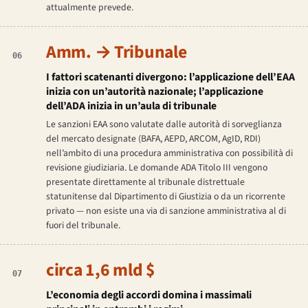
attualmente prevede.
Amm. → Tribunale
06
I fattori scatenanti divergono: l’applicazione dell’EAA
inizia con un’autorità nazionale; l’applicazione
dell’ADA inizia in un’aula di tribunale
Le sanzioni EAA sono valutate dalle autorità di sorveglianza
del mercato designate (BAFA, AEPD, ARCOM, AgID, RDI)
nell’ambito di una procedura amministrativa con possibilità di
revisione giudiziaria. Le domande ADA Titolo III vengono
presentate direttamente al tribunale distrettuale
statunitense dal Dipartimento di Giustizia o da un ricorrente
privato — non esiste una via di sanzione amministrativa al di
fuori del tribunale.
circa 1,6 mld $
07
L’economia degli accordi domina i massimali