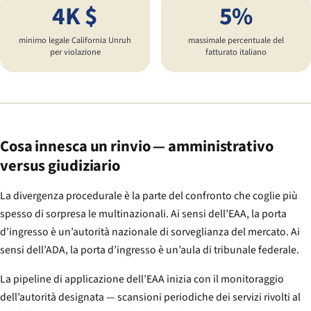
4K $
5%
minimo legale California Unruh
massimale percentuale del
per violazione
fatturato italiano
Cosa innesca un rinvio — amministrativo
versus giudiziario
La divergenza procedurale è la parte del confronto che coglie più
spesso di sorpresa le multinazionali. Ai sensi dell’EAA, la porta
d’ingresso è un’autorità nazionale di sorveglianza del mercato. Ai
sensi dell’ADA, la porta d’ingresso è un’aula di tribunale federale.
La pipeline di applicazione dell’EAA inizia con il monitoraggio
dell’autorità designata — scansioni periodiche dei servizi rivolti al