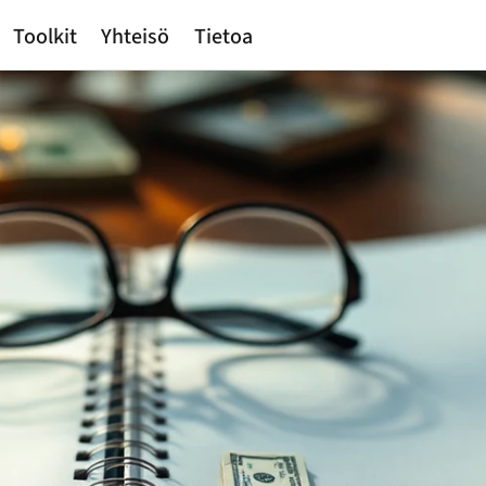
Toolkit
Yhteisö
Tietoa