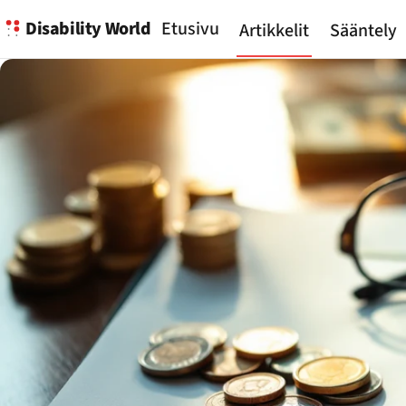
Disability World
Etusivu
Artikkelit
Sääntely