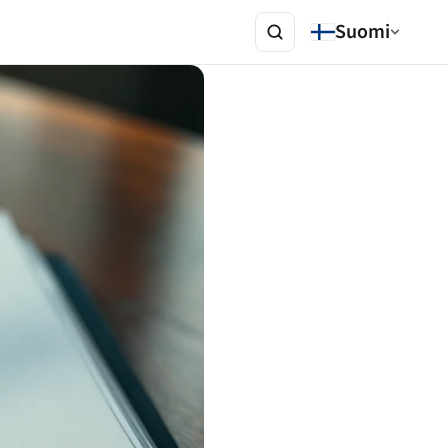
Suomi