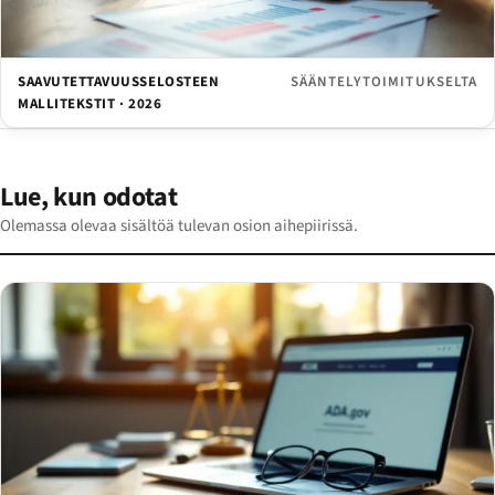
SAAVUTETTAVUUSSELOSTEEN
SÄÄNTELYTOIMITUKSELTA
MALLITEKSTIT · 2026
Lue, kun odotat
Olemassa olevaa sisältöä tulevan osion aihepiirissä.