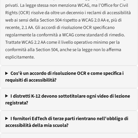
privati. La legge stessa non menziona WCAG, ma l'Office for Civil
Rights (OCR) risolve da oltre un decennio i reclami di accessibilità
web ai sensi della Section 504 rispetto a WCAG 2.0 AA e, più di
recente, 2.1 AA. Gli accordi di risoluzione OCR specificano
regolarmente la conformità a WCAG come standard di rimedio.
Trattate WCAG 2.2 AA come il livello operativo minimo per la
conformità alla Section 504, anche se la legge non lo afferma
esplicitamente.
Cos'è un accordo di risoluzione OCR e come specifica i
requisiti di accessibilità?
I distretti K-12 devono sottotitolare ogni video di lezione
registrata?
I fornitori EdTech di terze parti rientrano nell'obbligo di
accessibilità della mia scuola?