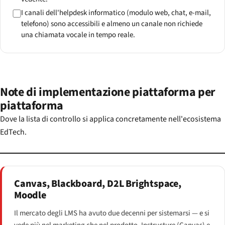
I canali dell'helpdesk informatico (modulo web, chat, e-mail,
telefono) sono accessibili e almeno un canale non richiede
una chiamata vocale in tempo reale.
Note di implementazione piattaforma per
piattaforma
Dove la lista di controllo si applica concretamente nell'ecosistema
EdTech.
Canvas, Blackboard, D2L Brightspace,
Moodle
Il mercato degli LMS ha avuto due decenni per sistemarsi — e si