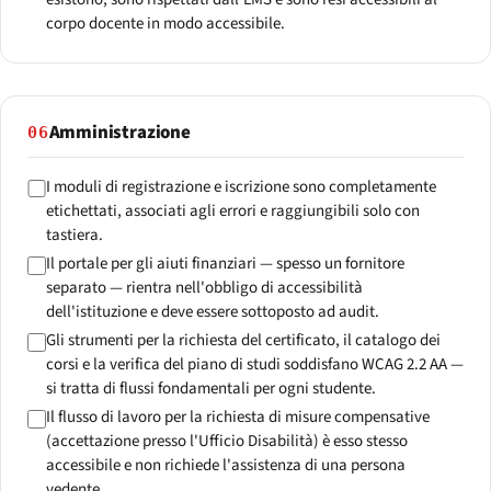
corpo docente in modo accessibile.
Amministrazione
06
I moduli di registrazione e iscrizione sono completamente
etichettati, associati agli errori e raggiungibili solo con
tastiera.
Il portale per gli aiuti finanziari — spesso un fornitore
separato — rientra nell'obbligo di accessibilità
dell'istituzione e deve essere sottoposto ad audit.
Gli strumenti per la richiesta del certificato, il catalogo dei
corsi e la verifica del piano di studi soddisfano WCAG 2.2 AA —
si tratta di flussi fondamentali per ogni studente.
Il flusso di lavoro per la richiesta di misure compensative
(accettazione presso l'Ufficio Disabilità) è esso stesso
accessibile e non richiede l'assistenza di una persona
vedente.