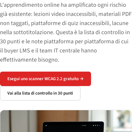
L'apprendimento online ha amplificato ogni rischio
già esistente: lezioni video inaccessibili, materiali PDF
non taggati, piattaforme di quiz inaccessibili, lacune
nella sottotitolazione. Questa è la lista di controllo in
30 punti e le note piattaforma per piattaforma di cui
il buyer LMS e il team IT centrale hanno
effettivamente bisogno.
Esegui uno scanner WCAG 2.2 gratuito →
Vai alla lista di controllo in 30 punti