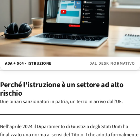
ADA + 504 · ISTRUZIONE
DAL DESK NORMATIVO
Perché l'istruzione è un settore ad alto
rischio
Due binari sanzionatori in patria, un terzo in arrivo dall'UE.
Nell'aprile 2024 il Dipartimento di Giustizia degli Stati Uniti ha
finalizzato una norma ai sensi del Titolo II che adotta formalmente