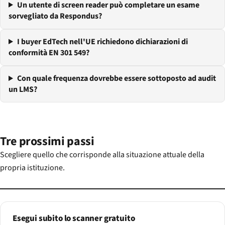
Un utente di screen reader può completare un esame
sorvegliato da Respondus?
I buyer EdTech nell'UE richiedono dichiarazioni di
conformità EN 301 549?
Con quale frequenza dovrebbe essere sottoposto ad audit
un LMS?
Tre prossimi passi
Scegliere quello che corrisponde alla situazione attuale della
propria istituzione.
Esegui subito lo scanner gratuito