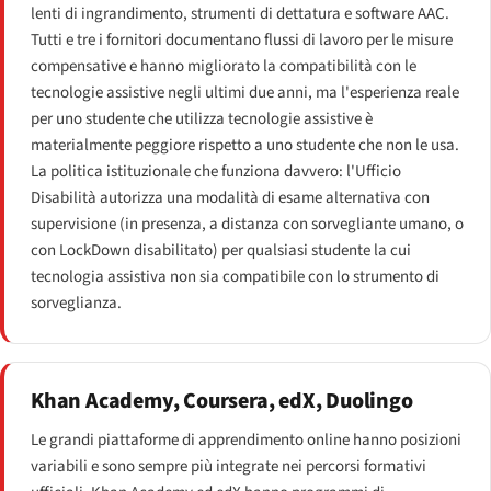
lenti di ingrandimento, strumenti di dettatura e software AAC.
Tutti e tre i fornitori documentano flussi di lavoro per le misure
compensative e hanno migliorato la compatibilità con le
tecnologie assistive negli ultimi due anni, ma l'esperienza reale
per uno studente che utilizza tecnologie assistive è
materialmente peggiore rispetto a uno studente che non le usa.
La politica istituzionale che funziona davvero: l'Ufficio
Disabilità autorizza una modalità di esame alternativa con
supervisione (in presenza, a distanza con sorvegliante umano, o
con LockDown disabilitato) per qualsiasi studente la cui
tecnologia assistiva non sia compatibile con lo strumento di
sorveglianza.
Khan Academy, Coursera, edX, Duolingo
Le grandi piattaforme di apprendimento online hanno posizioni
variabili e sono sempre più integrate nei percorsi formativi