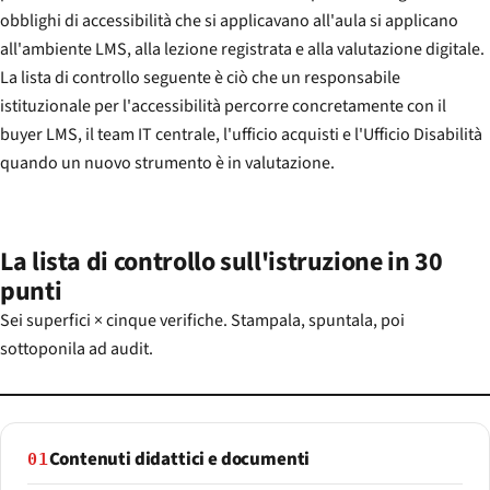
obblighi di accessibilità che si applicavano all'aula si applicano
all'ambiente LMS, alla lezione registrata e alla valutazione digitale.
La lista di controllo seguente è ciò che un responsabile
istituzionale per l'accessibilità percorre concretamente con il
buyer LMS, il team IT centrale, l'ufficio acquisti e l'Ufficio Disabilità
quando un nuovo strumento è in valutazione.
La lista di controllo sull'istruzione in 30
punti
Sei superfici × cinque verifiche. Stampala, spuntala, poi
sottoponila ad audit.
Contenuti didattici e documenti
01