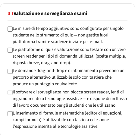
Valutazione e sorveglianza esami
03
Le misure di tempo aggiuntivo sono configurate per singolo
studente nello strumento di quiz — non gestite fuori
piattaforma tramite scadenze inviate per e-mail.
Le piattaforme di quiz e valutazione sono testate con un vero
screen reader per i tipi di domanda utilizzati (scelta multipla,
risposta breve, drag-and-drop).
Le domande drag-and-drop e di abbinamento prevedono un
percorso alternativo utilizzabile solo con tastiera che
produce un punteggio equivalente.
Il software di sorveglianza non blocca screen reader, lenti di
ingrandimento o tecnologie assistive — e dispone di un flusso
di lavoro documentato per gli studenti che le utilizzano.
L'inserimento di formule matematiche (editor di equazioni,
campi formula) è utilizzabile con tastiera ed espone
l'espressione inserita alle tecnologie assistive.