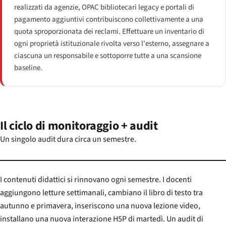
realizzati da agenzie, OPAC bibliotecari legacy e portali di
pagamento aggiuntivi contribuiscono collettivamente a una
quota sproporzionata dei reclami. Effettuare un inventario di
ogni proprietà istituzionale rivolta verso l'esterno, assegnare a
ciascuna un responsabile e sottoporre tutte a una scansione
baseline.
Il ciclo di monitoraggio + audit
Un singolo audit dura circa un semestre.
I contenuti didattici si rinnovano ogni semestre. I docenti
aggiungono letture settimanali, cambiano il libro di testo tra
autunno e primavera, inseriscono una nuova lezione video,
installano una nuova interazione H5P di martedì. Un audit di