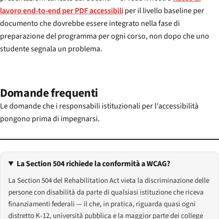
lavoro end-to-end per PDF accessibili
per il livello baseline per
documento che dovrebbe essere integrato nella fase di
preparazione del programma per ogni corso, non dopo che uno
studente segnala un problema.
Domande frequenti
Le domande che i responsabili istituzionali per l'accessibilità
pongono prima di impegnarsi.
La Section 504 richiede la conformità a WCAG?
La Section 504 del Rehabilitation Act vieta la discriminazione delle
persone con disabilità da parte di qualsiasi istituzione che riceva
finanziamenti federali — il che, in pratica, riguarda quasi ogni
distretto K-12, università pubblica e la maggior parte dei college