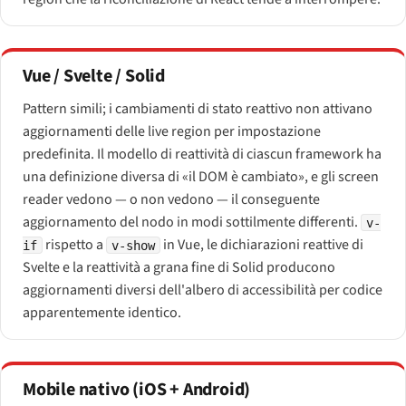
Vue / Svelte / Solid
Pattern simili; i cambiamenti di stato reattivo non attivano
aggiornamenti delle live region per impostazione
predefinita. Il modello di reattività di ciascun framework ha
una definizione diversa di «il DOM è cambiato», e gli screen
reader vedono — o non vedono — il conseguente
aggiornamento del nodo in modi sottilmente differenti.
v-
rispetto a
in Vue, le dichiarazioni reattive di
if
v-show
Svelte e la reattività a grana fine di Solid producono
aggiornamenti diversi dell'albero di accessibilità per codice
apparentemente identico.
Mobile nativo (iOS + Android)