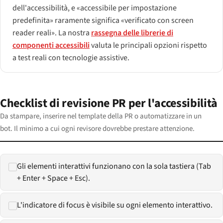
dell'accessibilità, e «accessibile per impostazione
predefinita» raramente significa «verificato con screen
reader reali». La nostra
rassegna delle librerie di
componenti accessibili
valuta le principali opzioni rispetto
a test reali con tecnologie assistive.
Checklist di revisione PR per l'accessibilità
Da stampare, inserire nel template della PR o automatizzare in un
bot. Il minimo a cui ogni revisore dovrebbe prestare attenzione.
Gli elementi interattivi funzionano con la sola tastiera (Tab
+ Enter + Space + Esc).
L'indicatore di focus è visibile su ogni elemento interattivo.