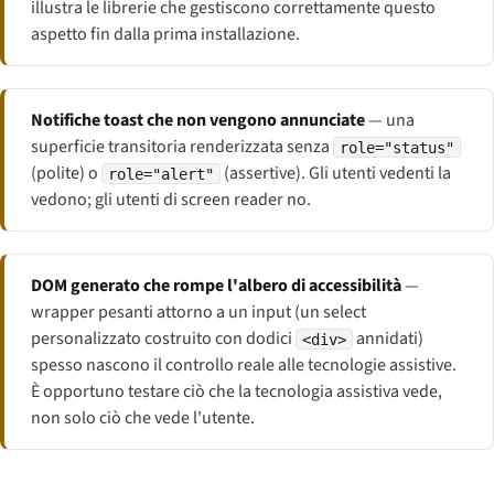
illustra le librerie che gestiscono correttamente questo
aspetto fin dalla prima installazione.
Notifiche toast che non vengono annunciate
— una
superficie transitoria renderizzata senza
role="status"
(polite) o
(assertive). Gli utenti vedenti la
role="alert"
vedono; gli utenti di screen reader no.
DOM generato che rompe l'albero di accessibilità
—
wrapper pesanti attorno a un input (un select
personalizzato costruito con dodici
annidati)
<div>
spesso nascono il controllo reale alle tecnologie assistive.
È opportuno testare ciò che la tecnologia assistiva vede,
non solo ciò che vede l'utente.