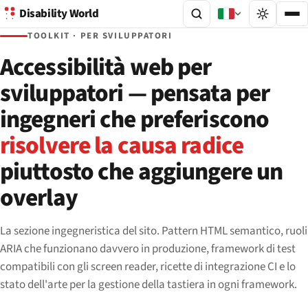
Disability World
TOOLKIT · PER SVILUPPATORI
Accessibilità web per
sviluppatori — pensata per
ingegneri che preferiscono
risolvere la causa radice
piuttosto che aggiungere un
overlay
La sezione ingegneristica del sito. Pattern HTML semantico, ruoli
ARIA che funzionano davvero in produzione, framework di test
compatibili con gli screen reader, ricette di integrazione CI e lo
stato dell'arte per la gestione della tastiera in ogni framework.