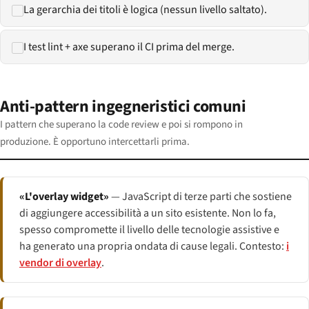
La gerarchia dei titoli è logica (nessun livello saltato).
I test lint + axe superano il CI prima del merge.
Anti-pattern ingegneristici comuni
I pattern che superano la code review e poi si rompono in
produzione. È opportuno intercettarli prima.
«L'overlay widget»
— JavaScript di terze parti che sostiene
di aggiungere accessibilità a un sito esistente. Non lo fa,
spesso compromette il livello delle tecnologie assistive e
ha generato una propria ondata di cause legali. Contesto:
i
vendor di overlay
.