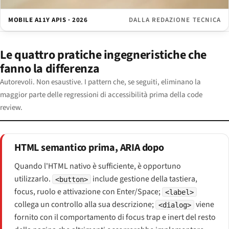
MOBILE A11Y APIS · 2026
DALLA REDAZIONE TECNICA
Le quattro pratiche ingegneristiche che
fanno la differenza
Autorevoli. Non esaustive. I pattern che, se seguiti, eliminano la
maggior parte delle regressioni di accessibilità prima della code
review.
HTML semantico prima, ARIA dopo
Quando l'HTML nativo è sufficiente, è opportuno
utilizzarlo.
include gestione della tastiera,
<button>
focus, ruolo e attivazione con Enter/Space;
<label>
collega un controllo alla sua descrizione;
viene
<dialog>
fornito con il comportamento di focus trap e inert del resto