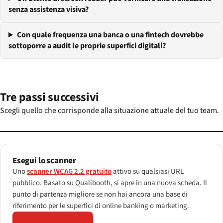
senza assistenza visiva?
Con quale frequenza una banca o una fintech dovrebbe
sottoporre a audit le proprie superfici digitali?
Tre passi successivi
Scegli quello che corrisponde alla situazione attuale del tuo team.
Esegui lo scanner
Uno
scanner WCAG 2.2 gratuito
attivo su qualsiasi URL
pubblico. Basato su Qualibooth, si apre in una nuova scheda. Il
punto di partenza migliore se non hai ancora una base di
riferimento per le superfici di online banking o marketing.