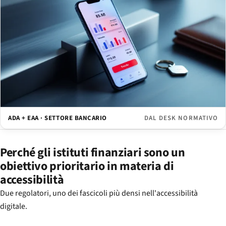
ADA + EAA · SETTORE BANCARIO
DAL DESK NORMATIVO
Perché gli istituti finanziari sono un
obiettivo prioritario in materia di
accessibilità
Due regolatori, uno dei fascicoli più densi nell'accessibilità
digitale.