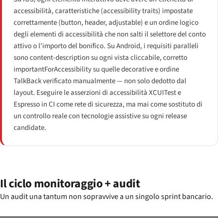
accessibilità, caratteristiche (accessibility traits) impostate
correttamente (button, header, adjustable) e un ordine logico
degli elementi di accessibilità che non salti il selettore del conto
attivo o l'importo del bonifico. Su Android, i requisiti paralleli
sono content-description su ogni vista cliccabile, corretto
importantForAccessibility su quelle decorative e ordine
TalkBack verificato manualmente — non solo dedotto dal
layout. Eseguire le asserzioni di accessibilità XCUITest e
Espresso in CI come rete di sicurezza, ma mai come sostituto di
un controllo reale con tecnologie assistive su ogni release
candidate.
Il ciclo monitoraggio + audit
Un audit una tantum non sopravvive a un singolo sprint bancario.