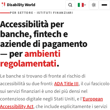
Disability World
PER SETTORE · ISTITUTI FINANZIARI
Accessibilità per
banche, fintech e
aziende di pagamento
— per
ambienti
regolamentati
.
Le banche si trovano di fronte al rischio di
accessibilità su due fronti:
ADA Title III
, il cui fascicolo
sui servizi finanziari è uno dei più densi nel
contenzioso digitale negli Stati Uniti, e l'
European
Accessibility Act
, che include esplicitamente i servizi