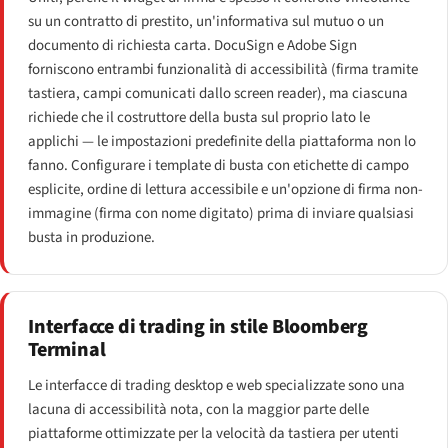
su un contratto di prestito, un'informativa sul mutuo o un
documento di richiesta carta. DocuSign e Adobe Sign
forniscono entrambi funzionalità di accessibilità (firma tramite
tastiera, campi comunicati dallo screen reader), ma ciascuna
richiede che il costruttore della busta sul proprio lato le
applichi — le impostazioni predefinite della piattaforma non lo
fanno. Configurare i template di busta con etichette di campo
esplicite, ordine di lettura accessibile e un'opzione di firma non-
immagine (firma con nome digitato) prima di inviare qualsiasi
busta in produzione.
Interfacce di trading in stile Bloomberg
Terminal
Le interfacce di trading desktop e web specializzate sono una
lacuna di accessibilità nota, con la maggior parte delle
piattaforme ottimizzate per la velocità da tastiera per utenti