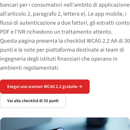
bancari per i consumatori nell'ambito di applicazione
all'articolo 2, paragrafo 2, lettera e). Le app mobile, i
flussi di autenticazione a due fattori, gli estratti conto
PDF e l'IVR richiedono un trattamento attento.
Questa pagina presenta la checklist WCAG 2.2 AA di 30
punti e le note per piattaforma destinate ai team di
ingegneria degli istituti finanziari che operano in
ambienti regolamentati.
Esegui uno scanner WCAG 2.2 gratuito →
Vai alla checklist di 30 punti