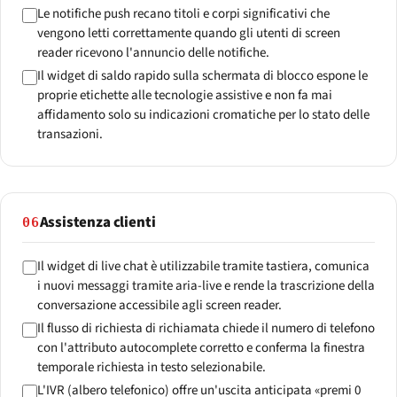
Le notifiche push recano titoli e corpi significativi che
vengono letti correttamente quando gli utenti di screen
reader ricevono l'annuncio delle notifiche.
Il widget di saldo rapido sulla schermata di blocco espone le
proprie etichette alle tecnologie assistive e non fa mai
affidamento solo su indicazioni cromatiche per lo stato delle
transazioni.
Assistenza clienti
06
Il widget di live chat è utilizzabile tramite tastiera, comunica
i nuovi messaggi tramite aria-live e rende la trascrizione della
conversazione accessibile agli screen reader.
Il flusso di richiesta di richiamata chiede il numero di telefono
con l'attributo autocomplete corretto e conferma la finestra
temporale richiesta in testo selezionabile.
L'IVR (albero telefonico) offre un'uscita anticipata «premi 0