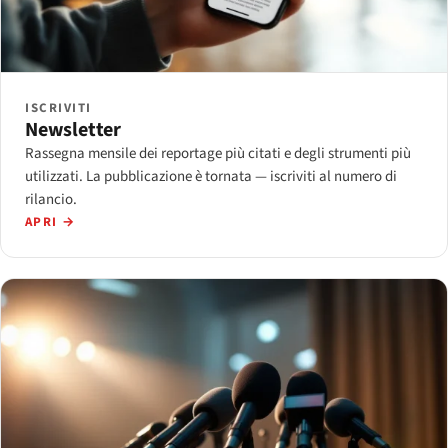
ISCRIVITI
Newsletter
Rassegna mensile dei reportage più citati e degli strumenti più
utilizzati. La pubblicazione è tornata — iscriviti al numero di
rilancio.
APRI →