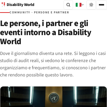
Disability World
COMMUNITY · PERSONE E PARTNER
Le persone, i partner e gli
eventi intorno a Disability
World
Dove il giornalismo diventa una rete. Si leggono i casi
studio di audit reali, si vedono le conferenze che
organizziamo e frequentiamo, si conoscono i partner
che rendono possibile questo lavoro.