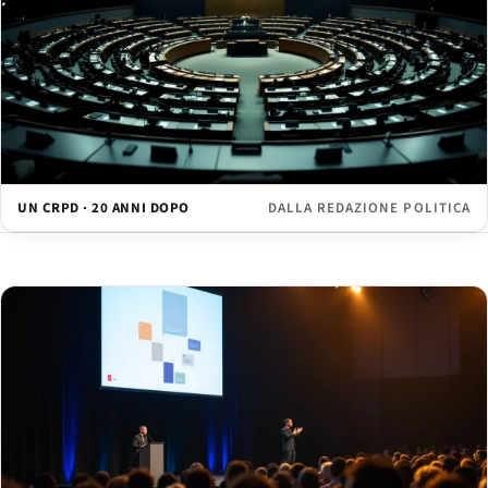
UN CRPD · 20 ANNI DOPO
DALLA REDAZIONE POLITICA