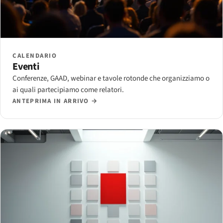
CALENDARIO
Eventi
Conferenze, GAAD, webinar e tavole rotonde che organizziamo o
ai quali partecipiamo come relatori.
ANTEPRIMA IN ARRIVO →