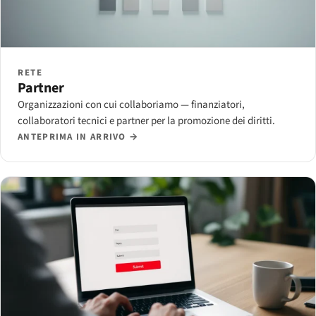
RETE
Partner
Organizzazioni con cui collaboriamo — finanziatori,
collaboratori tecnici e partner per la promozione dei diritti.
ANTEPRIMA IN ARRIVO →