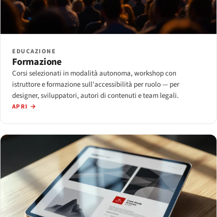
EDUCAZIONE
Formazione
Corsi selezionati in modalità autonoma, workshop con
istruttore e formazione sull'accessibilità per ruolo — per
designer, sviluppatori, autori di contenuti e team legali.
APRI →