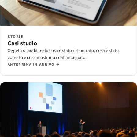
STORIE
Casi studio
Oggetti di audit reali: cosa è stato riscontrato, cosa è stato
corretto e cosa mostrano i dati in seguito.
ANTEPRIMA IN ARRIVO →