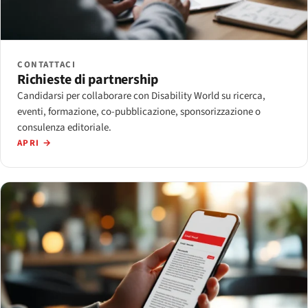
CONTATTACI
Richieste di partnership
Candidarsi per collaborare con Disability World su ricerca,
eventi, formazione, co-pubblicazione, sponsorizzazione o
consulenza editoriale.
APRI →