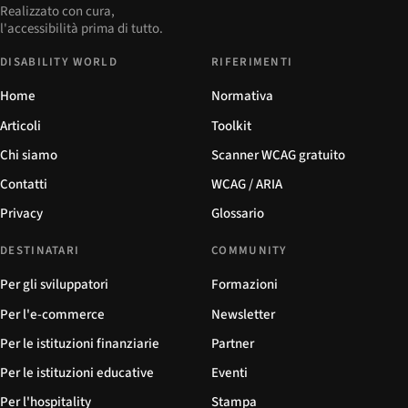
Realizzato con cura,
l'accessibilità prima di tutto.
DISABILITY WORLD
RIFERIMENTI
Home
Normativa
Articoli
Toolkit
Chi siamo
Scanner WCAG gratuito
Contatti
WCAG / ARIA
Privacy
Glossario
DESTINATARI
COMMUNITY
Per gli sviluppatori
Formazioni
Per l'e-commerce
Newsletter
Per le istituzioni finanziarie
Partner
Per le istituzioni educative
Eventi
Per l'hospitality
Stampa