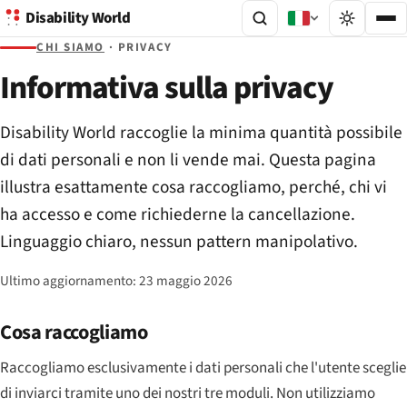
Disability World
CHI SIAMO
· PRIVACY
Informativa sulla privacy
Disability World raccoglie la minima quantità possibile
di dati personali e non li vende mai. Questa pagina
illustra esattamente cosa raccogliamo, perché, chi vi
ha accesso e come richiederne la cancellazione.
Linguaggio chiaro, nessun pattern manipolativo.
Ultimo aggiornamento:
23 maggio 2026
Cosa raccogliamo
Raccogliamo esclusivamente i dati personali che l'utente sceglie
di inviarci tramite uno dei nostri tre moduli. Non utilizziamo