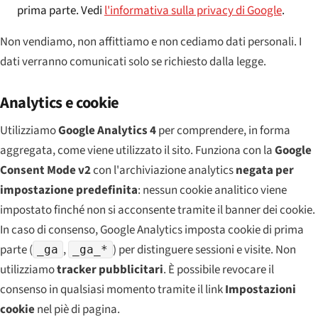
prima parte. Vedi
l'informativa sulla privacy di Google
.
Non vendiamo, non affittiamo e non cediamo dati personali. I
dati verranno comunicati solo se richiesto dalla legge.
Analytics e cookie
Utilizziamo
Google Analytics 4
per comprendere, in forma
aggregata, come viene utilizzato il sito. Funziona con la
Google
Consent Mode v2
con l'archiviazione analytics
negata per
impostazione predefinita
: nessun cookie analitico viene
impostato finché non si acconsente tramite il banner dei cookie.
In caso di consenso, Google Analytics imposta cookie di prima
parte (
,
) per distinguere sessioni e visite. Non
_ga
_ga_*
utilizziamo
tracker pubblicitari
. È possibile revocare il
consenso in qualsiasi momento tramite il link
Impostazioni
cookie
nel piè di pagina.