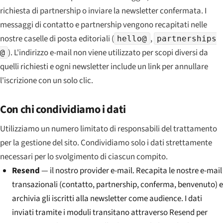
richiesta di partnership o inviare la newsletter confermata. I
messaggi di contatto e partnership vengono recapitati nelle
nostre caselle di posta editoriali (
,
hello@
partnerships
). L'indirizzo e-mail non viene utilizzato per scopi diversi da
@
quelli richiesti e ogni newsletter include un link per annullare
l'iscrizione con un solo clic.
Con chi condividiamo i dati
Utilizziamo un numero limitato di responsabili del trattamento
per la gestione del sito. Condividiamo solo i dati strettamente
necessari per lo svolgimento di ciascun compito.
Resend
— il nostro provider e-mail. Recapita le nostre e-mail
transazionali (contatto, partnership, conferma, benvenuto) e
archivia gli iscritti alla newsletter come audience. I dati
inviati tramite i moduli transitano attraverso Resend per