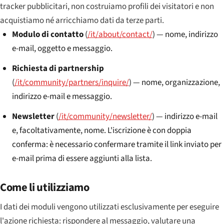
tracker pubblicitari, non costruiamo profili dei visitatori e non
acquistiamo né arricchiamo dati da terze parti.
Modulo di contatto
(
/it/about/contact/
) — nome, indirizzo
e-mail, oggetto e messaggio.
Richiesta di partnership
(
/it/community/partners/inquire/
) — nome, organizzazione,
indirizzo e-mail e messaggio.
Newsletter
(
/it/community/newsletter/
) — indirizzo e-mail
e, facoltativamente, nome. L'iscrizione è con doppia
conferma: è necessario confermare tramite il link inviato per
e-mail prima di essere aggiunti alla lista.
Come li utilizziamo
I dati dei moduli vengono utilizzati esclusivamente per eseguire
l'azione richiesta: rispondere al messaggio, valutare una