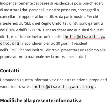
Indipendentemente dal paese di residenza, è possibile chiederci
di mostrare i dati personali in nostro possesso, correggerli o
cancellarli, e opporsi al loro utilizzo da parte nostra. Per chi
risiede nell'UE/SEE o nel Regno Unito, tali diritti sono garantiti
dal GDPR e dall'UK GDPR. Per esercitare uno qualsiasi di questi
diritti, è sufficiente inviare un'e-mail a
hello@disabilityw
; risponderemo entro 30 giorni. I residenti
orld.org
nell'UE/SEE hanno inoltre il diritto di presentare un reclamo alla
propria autorità nazionale per la protezione dei dati.
Contatti
Domande su questa informativa o richieste relative ai propri dati
vanno indirizzate a
.
hello@disabilityworld.org
Modifiche alla presente informativa