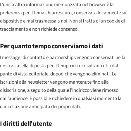
L'unica altra informazione memorizzata nel browser è la
preferenza per il tema chiaro/scuro, conservata localmente sul
dispositivo e mai trasmessa a noi. Non si tratta di un cookie di
tracciamento e non richiede consenso.
Per quanto tempo conserviamo i dati
I messaggi di contatto e partnership vengono conservati nella
nostra casella di posta per il tempo in cui risultano utili dal
punto di vista editoriale, dopodiché vengono eliminati. Le
iscrizioni alla newsletter vengono mantenute fino alla
disiscrizione, a seguito della quale l'indirizzo viene rimosso
dall'audience. È possibile richiedere in qualsiasi momento la
cancellazione anticipata dei propri dati.
I diritti dell'utente