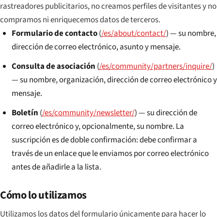
rastreadores publicitarios, no creamos perfiles de visitantes y no
compramos ni enriquecemos datos de terceros.
Formulario de contacto
(
/es/about/contact/
) — su nombre,
dirección de correo electrónico, asunto y mensaje.
Consulta de asociación
(
/es/community/partners/inquire/
)
— su nombre, organización, dirección de correo electrónico y
mensaje.
Boletín
(
/es/community/newsletter/
) — su dirección de
correo electrónico y, opcionalmente, su nombre. La
suscripción es de doble confirmación: debe confirmar a
través de un enlace que le enviamos por correo electrónico
antes de añadirle a la lista.
Cómo lo utilizamos
Utilizamos los datos del formulario únicamente para hacer lo