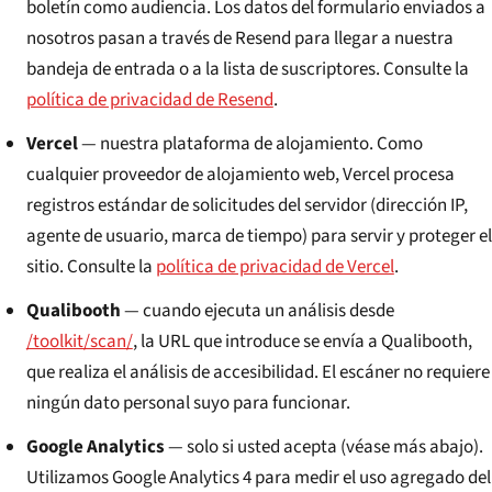
boletín como audiencia. Los datos del formulario enviados a
nosotros pasan a través de Resend para llegar a nuestra
bandeja de entrada o a la lista de suscriptores. Consulte la
política de privacidad de Resend
.
Vercel
— nuestra plataforma de alojamiento. Como
cualquier proveedor de alojamiento web, Vercel procesa
registros estándar de solicitudes del servidor (dirección IP,
agente de usuario, marca de tiempo) para servir y proteger el
sitio. Consulte la
política de privacidad de Vercel
.
Qualibooth
— cuando ejecuta un análisis desde
/toolkit/scan/
, la URL que introduce se envía a Qualibooth,
que realiza el análisis de accesibilidad. El escáner no requiere
ningún dato personal suyo para funcionar.
Google Analytics
— solo si usted acepta (véase más abajo).
Utilizamos Google Analytics 4 para medir el uso agregado del