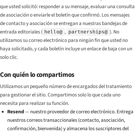
que usted solicitó: responder a su mensaje, evaluar una consulta
de asociación o enviarle el boletín que confirmó. Los mensajes
de contacto y asociación se entregan a nuestras bandejas de
entrada editoriales (
,
). No
hello@
partnerships@
utilizamos su correo electrónico para ningún fin que usted no
haya solicitado, y cada boletín incluye un enlace de baja con un
solo clic.
Con quién lo compartimos
Utilizamos un pequeño número de encargados del tratamiento
para gestionar el sitio. Compartimos solo lo que cada uno
necesita para realizar su función.
Resend
— nuestro proveedor de correo electrónico. Entrega
nuestros correos transaccionales (contacto, asociación,
confirmación, bienvenida) y almacena los suscriptores del