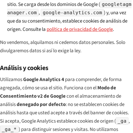
sitio. Se carga desde los dominios de Google (
googletagm
,
) y, una vez
anager.com
google-analytics.com
que da su consentimiento, establece cookies de análisis de
origen. Consulte la
política de privacidad de Google
.
No vendemos, alquilamos ni cedemos datos personales. Solo
divulgaremos datos si así lo exige la ley.
Análisis y cookies
Utilizamos
Google Analytics 4
para comprender, de forma
agregada, cómo se usa el sitio. Funciona con el
Modo de
Consentimiento v2 de Google
con el almacenamiento de
análisis
denegado por defecto
: no se establecen cookies de
análisis hasta que usted acepte a través del banner de cookies.
Si acepta, Google Analytics establece cookies de origen (
,
_ga
) para distinguir sesiones y visitas. No utilizamos
_ga_*