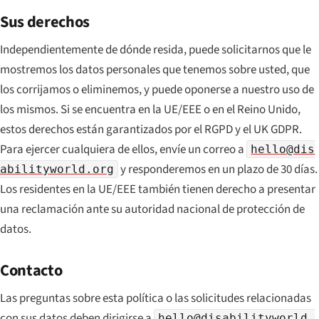
Sus derechos
Independientemente de dónde resida, puede solicitarnos que le
mostremos los datos personales que tenemos sobre usted, que
los corrijamos o eliminemos, y puede oponerse a nuestro uso de
los mismos. Si se encuentra en la UE/EEE o en el Reino Unido,
estos derechos están garantizados por el RGPD y el UK GDPR.
Para ejercer cualquiera de ellos, envíe un correo a
hello@dis
y responderemos en un plazo de 30 días.
abilityworld.org
Los residentes en la UE/EEE también tienen derecho a presentar
una reclamación ante su autoridad nacional de protección de
datos.
Contacto
Las preguntas sobre esta política o las solicitudes relacionadas
con sus datos deben dirigirse a
hello@disabilityworld.