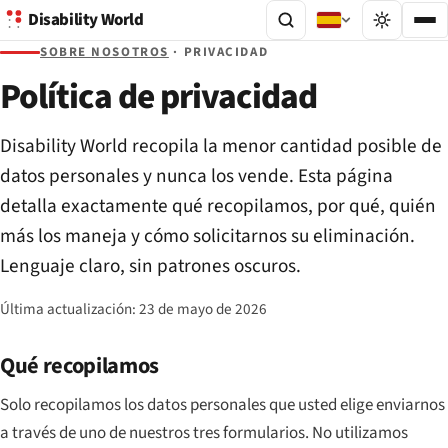
Disability World
SOBRE NOSOTROS
· PRIVACIDAD
Política de privacidad
Disability World recopila la menor cantidad posible de
datos personales y nunca los vende. Esta página
detalla exactamente qué recopilamos, por qué, quién
más los maneja y cómo solicitarnos su eliminación.
Lenguaje claro, sin patrones oscuros.
Última actualización:
23 de mayo de 2026
Qué recopilamos
Solo recopilamos los datos personales que usted elige enviarnos
a través de uno de nuestros tres formularios. No utilizamos