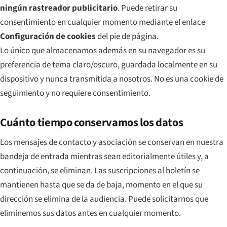
ningún rastreador publicitario
. Puede retirar su
consentimiento en cualquier momento mediante el enlace
Configuración de cookies
del pie de página.
Lo único que almacenamos además en su navegador es su
preferencia de tema claro/oscuro, guardada localmente en su
dispositivo y nunca transmitida a nosotros. No es una cookie de
seguimiento y no requiere consentimiento.
Cuánto tiempo conservamos los datos
Los mensajes de contacto y asociación se conservan en nuestra
bandeja de entrada mientras sean editorialmente útiles y, a
continuación, se eliminan. Las suscripciones al boletín se
mantienen hasta que se da de baja, momento en el que su
dirección se elimina de la audiencia. Puede solicitarnos que
eliminemos sus datos antes en cualquier momento.