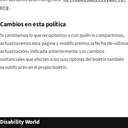
.
org
Cambios en esta política
Si cambiamos lo que recopilamos o con quién lo compartimos,
actualizaremos esta página y modificaremos la fecha de «última
actualización» indicada anteriormente. Los cambios
sustanciales que afecten a los suscriptores del boletín también
se notificarán en el propio boletín.
Disability World