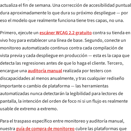
actualiza el fin de semana. Una corrección de accesibilidad puntual
dura aproximadamente lo que dura su próximo despliegue — por
eso el modelo que realmente funciona tiene tres capas, no una.
Primero, ejecute un
escáner WCAG 2.2 gratuito
contra su tienda en
vivo hoy para establecer una línea de base. Segundo, conecte un
monitoreo automatizado continuo contra cada compilación de
vista previa y cada despliegue en producción — esta es la capa que
detecta las regresiones antes de que lo haga el cliente. Tercero,
encargue una
auditoría manual
realizada por testers con
discapacidades al menos anualmente, y tras cualquier rediseño
importante o cambio de plataforma — las herramientas
automatizadas nunca detectarán la legibilidad para lectores de
pantalla, la intención del orden de foco ni si un flujo es realmente
usable de extremo a extremo.
Para el traspaso específico entre monitoreo y auditoría manual,
nuestra
guía de compra de monitoreo
cubre las plataformas que