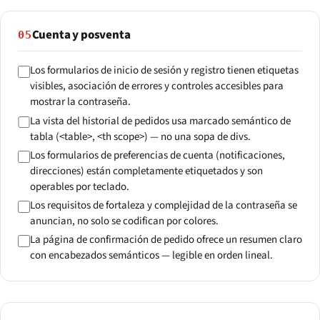
Cuenta y posventa
05
Los formularios de inicio de sesión y registro tienen etiquetas
visibles, asociación de errores y controles accesibles para
mostrar la contraseña.
La vista del historial de pedidos usa marcado semántico de
tabla (<table>, <th scope>) — no una sopa de divs.
Los formularios de preferencias de cuenta (notificaciones,
direcciones) están completamente etiquetados y son
operables por teclado.
Los requisitos de fortaleza y complejidad de la contraseña se
anuncian, no solo se codifican por colores.
La página de confirmación de pedido ofrece un resumen claro
con encabezados semánticos — legible en orden lineal.