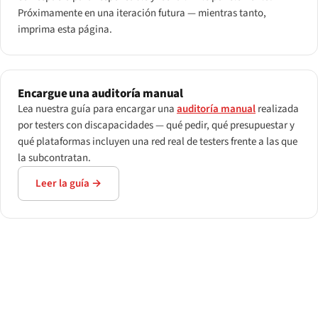
Próximamente en una iteración futura — mientras tanto,
imprima esta página.
Encargue una auditoría manual
Lea nuestra guía para encargar una
auditoría manual
realizada
por testers con discapacidades — qué pedir, qué presupuestar y
qué plataformas incluyen una red real de testers frente a las que
la subcontratan.
Leer la guía →