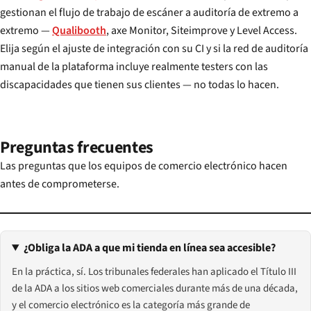
gestionan el flujo de trabajo de escáner a auditoría de extremo a
extremo —
Qualibooth
, axe Monitor, Siteimprove y Level Access.
Elija según el ajuste de integración con su CI y si la red de auditoría
manual de la plataforma incluye realmente testers con las
discapacidades que tienen sus clientes — no todas lo hacen.
Preguntas frecuentes
Las preguntas que los equipos de comercio electrónico hacen
antes de comprometerse.
¿Obliga la ADA a que mi tienda en línea sea accesible?
En la práctica, sí. Los tribunales federales han aplicado el Título III
de la ADA a los sitios web comerciales durante más de una década,
y el comercio electrónico es la categoría más grande de