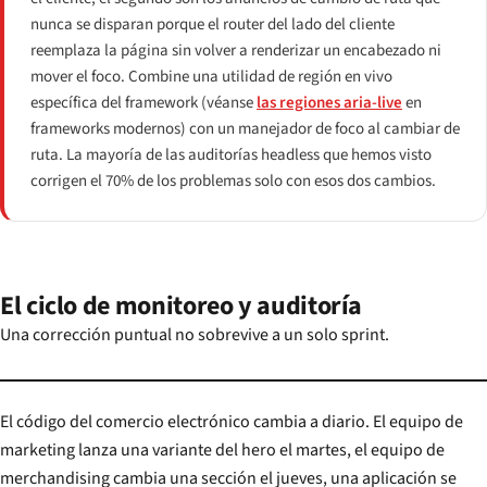
nunca se disparan porque el router del lado del cliente
reemplaza la página sin volver a renderizar un encabezado ni
mover el foco. Combine una utilidad de región en vivo
específica del framework (véanse
las regiones aria-live
en
frameworks modernos) con un manejador de foco al cambiar de
ruta. La mayoría de las auditorías headless que hemos visto
corrigen el 70% de los problemas solo con esos dos cambios.
El ciclo de monitoreo y auditoría
Una corrección puntual no sobrevive a un solo sprint.
El código del comercio electrónico cambia a diario. El equipo de
marketing lanza una variante del hero el martes, el equipo de
merchandising cambia una sección el jueves, una aplicación se