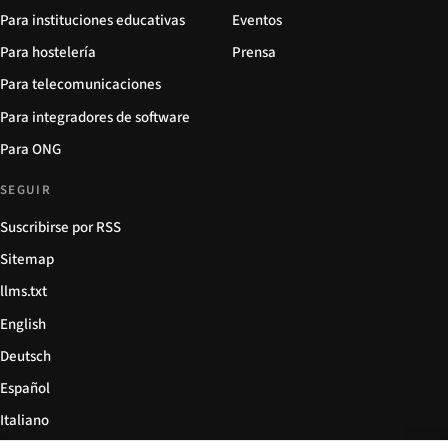
Para instituciones educativas
Eventos
Para hostelería
Prensa
Para telecomunicaciones
Para integradores de software
Para ONG
SEGUIR
Suscribirse por RSS
Sitemap
llms.txt
English
Deutsch
Español
Italiano