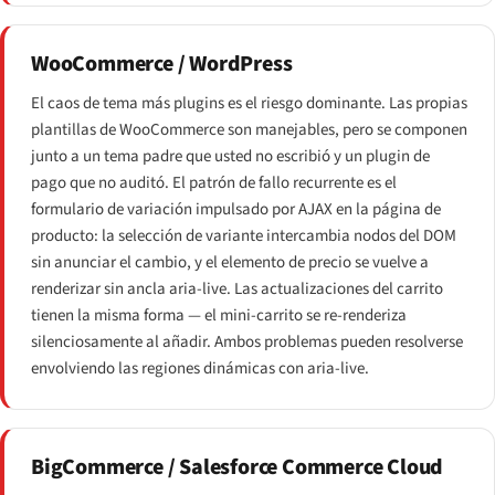
WooCommerce / WordPress
El caos de tema más plugins es el riesgo dominante. Las propias
plantillas de WooCommerce son manejables, pero se componen
junto a un tema padre que usted no escribió y un plugin de
pago que no auditó. El patrón de fallo recurrente es el
formulario de variación impulsado por AJAX en la página de
producto: la selección de variante intercambia nodos del DOM
sin anunciar el cambio, y el elemento de precio se vuelve a
renderizar sin ancla aria-live. Las actualizaciones del carrito
tienen la misma forma — el mini-carrito se re-renderiza
silenciosamente al añadir. Ambos problemas pueden resolverse
envolviendo las regiones dinámicas con aria-live.
BigCommerce / Salesforce Commerce Cloud