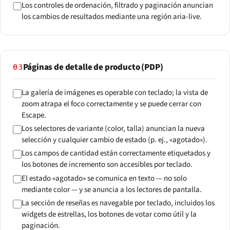
Los controles de ordenación, filtrado y paginación anuncian
los cambios de resultados mediante una región aria-live.
Páginas de detalle de producto (PDP)
03
La galería de imágenes es operable con teclado; la vista de
zoom atrapa el foco correctamente y se puede cerrar con
Escape.
Los selectores de variante (color, talla) anuncian la nueva
selección y cualquier cambio de estado (p. ej., «agotado»).
Los campos de cantidad están correctamente etiquetados y
los botones de incremento son accesibles por teclado.
El estado «agotado» se comunica en texto — no solo
mediante color — y se anuncia a los lectores de pantalla.
La sección de reseñas es navegable por teclado, incluidos los
widgets de estrellas, los botones de votar como útil y la
paginación.