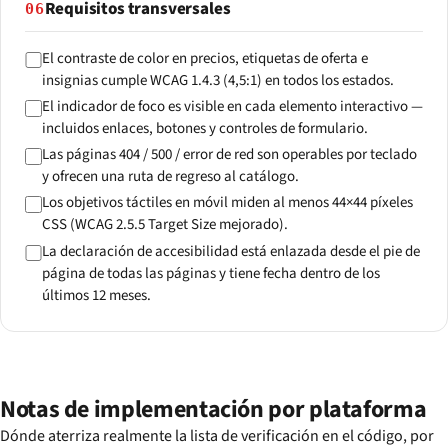
Requisitos transversales
06
El contraste de color en precios, etiquetas de oferta e
insignias cumple WCAG 1.4.3 (4,5:1) en todos los estados.
El indicador de foco es visible en cada elemento interactivo —
incluidos enlaces, botones y controles de formulario.
Las páginas 404 / 500 / error de red son operables por teclado
y ofrecen una ruta de regreso al catálogo.
Los objetivos táctiles en móvil miden al menos 44×44 píxeles
CSS (WCAG 2.5.5 Target Size mejorado).
La declaración de accesibilidad está enlazada desde el pie de
página de todas las páginas y tiene fecha dentro de los
últimos 12 meses.
Notas de implementación por plataforma
Dónde aterriza realmente la lista de verificación en el código, por