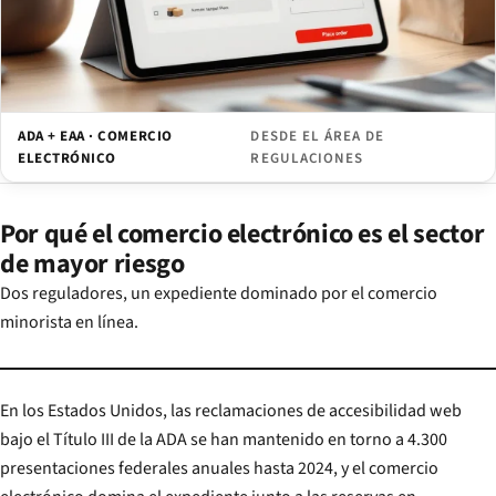
ADA + EAA · COMERCIO
DESDE EL ÁREA DE
ELECTRÓNICO
REGULACIONES
Por qué el comercio electrónico es el sector
de mayor riesgo
Dos reguladores, un expediente dominado por el comercio
minorista en línea.
En los Estados Unidos, las reclamaciones de accesibilidad web
bajo el Título III de la ADA se han mantenido en torno a 4.300
presentaciones federales anuales hasta 2024, y el comercio