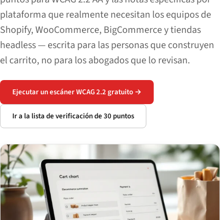
plataforma que realmente necesitan los equipos de
Shopify, WooCommerce, BigCommerce y tiendas
headless — escrita para las personas que construyen
el carrito, no para los abogados que lo revisan.
Ejecutar un escáner WCAG 2.2 gratuito →
Ir a la lista de verificación de 30 puntos