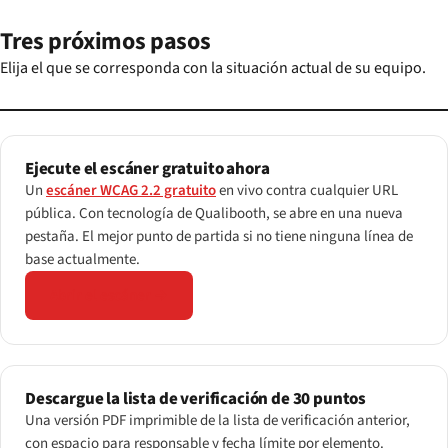
Tres próximos pasos
Elija el que se corresponda con la situación actual de su equipo.
Ejecute el escáner gratuito ahora
Un
escáner WCAG 2.2 gratuito
en vivo contra cualquier URL
pública. Con tecnología de Qualibooth, se abre en una nueva
pestaña. El mejor punto de partida si no tiene ninguna línea de
base actualmente.
Abrir el escáner →
Descargue la lista de verificación de 30 puntos
Una versión PDF imprimible de la lista de verificación anterior,
con espacio para responsable y fecha límite por elemento.