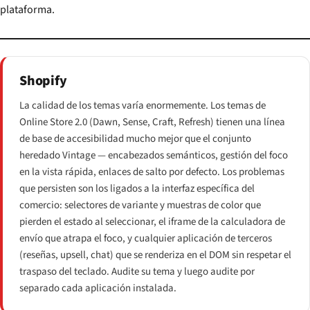
plataforma.
Shopify
La calidad de los temas varía enormemente. Los temas de
Online Store 2.0 (Dawn, Sense, Craft, Refresh) tienen una línea
de base de accesibilidad mucho mejor que el conjunto
heredado Vintage — encabezados semánticos, gestión del foco
en la vista rápida, enlaces de salto por defecto. Los problemas
que persisten son los ligados a la interfaz específica del
comercio: selectores de variante y muestras de color que
pierden el estado al seleccionar, el iframe de la calculadora de
envío que atrapa el foco, y cualquier aplicación de terceros
(reseñas, upsell, chat) que se renderiza en el DOM sin respetar el
traspaso del teclado. Audite su tema y luego audite por
separado cada aplicación instalada.