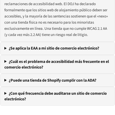
reclamaciones de accesibilidad web. El DOJ ha declarado
formalmente que los sitios web de alojamiento público deben ser
accesibles, y la mayoría de las sentencias sostienen que el «nexo»
con una tienda física no es necesario para los minoristas
exclusivamente en línea. Una tienda que no cumple WCAG 2.1 AA
(y cada vez más 2.2 AA) tiene un riesgo real de litigio.
¿Se aplica la EAA a mi sitio de comercio electrónico?
¿Cuál es el problema de accesibilidad más frecuente en el
comercio electrónico?
¿Puede una tienda de Shopify cumplir con la ADA?
¿Con qué frecuencia debe auditarse un sitio de comercio
electrónico?