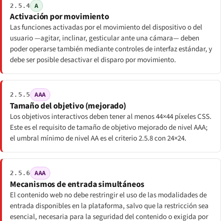
A
2.5.4
Activación por movimiento
Las funciones activadas por el movimiento del dispositivo o del
usuario —agitar, inclinar, gesticular ante una cámara— deben
poder operarse también mediante controles de interfaz estándar, y
debe ser posible desactivar el disparo por movimiento.
AAA
2.5.5
Tamaño del objetivo (mejorado)
Los objetivos interactivos deben tener al menos 44×44 píxeles CSS.
Este es el requisito de tamaño de objetivo mejorado de nivel AAA;
el umbral mínimo de nivel AA es el criterio 2.5.8 con 24×24.
AAA
2.5.6
Mecanismos de entrada simultáneos
El contenido web no debe restringir el uso de las modalidades de
entrada disponibles en la plataforma, salvo que la restricción sea
esencial, necesaria para la seguridad del contenido o exigida por