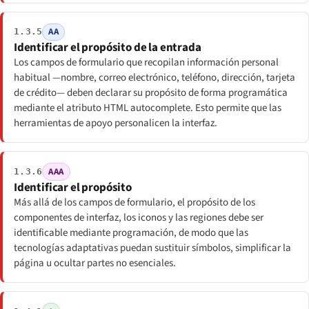
AA
1.3.5
Identificar el propósito de la entrada
Los campos de formulario que recopilan información personal
habitual —nombre, correo electrónico, teléfono, dirección, tarjeta
de crédito— deben declarar su propósito de forma programática
mediante el atributo HTML autocomplete. Esto permite que las
herramientas de apoyo personalicen la interfaz.
AAA
1.3.6
Identificar el propósito
Más allá de los campos de formulario, el propósito de los
componentes de interfaz, los iconos y las regiones debe ser
identificable mediante programación, de modo que las
tecnologías adaptativas puedan sustituir símbolos, simplificar la
página u ocultar partes no esenciales.