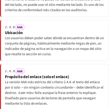
del teclado, no puede usar el sitio mediante teclado. Es uno de los
criterios de conformidad más citados en las auditorías.
AAA
2.4.8
Ubicación
Los usuarios deben poder saber dónde se encuentran dentro de un
conjunto de páginas, habitualmente mediante migas de pan, un
indicador de página activa en la navegación o un mapa del sitio
que resalte la sección en curso.
AAA
2.4.9
Propósito del enlace (solo el enlace)
La versión AAA más estricta del criterio 2.4.4: el texto del enlace
por sí solo —sin ningún contexto circundante— debe identificar el
destino. «Leer más» falla aunque la frase anterior lo explique.
Diseñado para usuarios de lectores de pantalla que navegan
mediante la lista de enlaces.