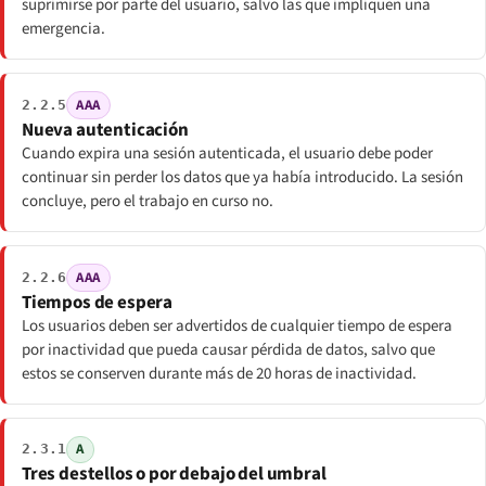
suprimirse por parte del usuario, salvo las que impliquen una
emergencia.
AAA
2.2.5
Nueva autenticación
Cuando expira una sesión autenticada, el usuario debe poder
continuar sin perder los datos que ya había introducido. La sesión
concluye, pero el trabajo en curso no.
AAA
2.2.6
Tiempos de espera
Los usuarios deben ser advertidos de cualquier tiempo de espera
por inactividad que pueda causar pérdida de datos, salvo que
estos se conserven durante más de 20 horas de inactividad.
A
2.3.1
Tres destellos o por debajo del umbral