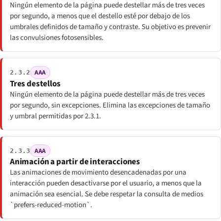
Ningún elemento de la página puede destellar más de tres veces
por segundo, a menos que el destello esté por debajo de los
umbrales definidos de tamaño y contraste. Su objetivo es prevenir
las convulsiones fotosensibles.
AAA
2.3.2
Tres destellos
Ningún elemento de la página puede destellar más de tres veces
por segundo, sin excepciones. Elimina las excepciones de tamaño
y umbral permitidas por 2.3.1.
AAA
2.3.3
Animación a partir de interacciones
Las animaciones de movimiento desencadenadas por una
interacción pueden desactivarse por el usuario, a menos que la
animación sea esencial. Se debe respetar la consulta de medios
`prefers-reduced-motion`.