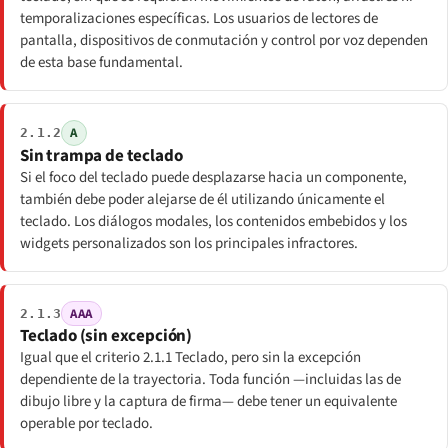
temporalizaciones específicas. Los usuarios de lectores de
pantalla, dispositivos de conmutación y control por voz dependen
de esta base fundamental.
A
2.1.2
Sin trampa de teclado
Si el foco del teclado puede desplazarse hacia un componente,
también debe poder alejarse de él utilizando únicamente el
teclado. Los diálogos modales, los contenidos embebidos y los
widgets personalizados son los principales infractores.
AAA
2.1.3
Teclado (sin excepción)
Igual que el criterio 2.1.1 Teclado, pero sin la excepción
dependiente de la trayectoria. Toda función —incluidas las de
dibujo libre y la captura de firma— debe tener un equivalente
operable por teclado.