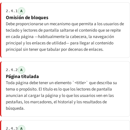
A
2.4.1
Omisión de bloques
Debe proporcionarse un mecanismo que permita a los usuarios de
teclado y lectores de pantalla saltarse el contenido que se repite
en cada página —habitualmente la cabecera, la navegación
principal y los enlaces de utilidad— para llegar al contenido
principal sin tener que tabular por decenas de enlaces.
A
2.4.2
Página titulada
Toda página debe tener un elemento `<title>` que describa su
tema o propósito. El título es lo que los lectores de pantalla
anuncian al cargar la página y lo que los usuarios ven en las
pestañas, los marcadores, el historial y los resultados de
búsqueda.
A
2.4.3