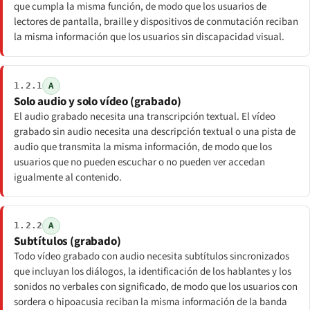
que cumpla la misma función, de modo que los usuarios de
lectores de pantalla, braille y dispositivos de conmutación reciban
la misma información que los usuarios sin discapacidad visual.
A
1.2.1
Solo audio y solo vídeo (grabado)
El audio grabado necesita una transcripción textual. El vídeo
grabado sin audio necesita una descripción textual o una pista de
audio que transmita la misma información, de modo que los
usuarios que no pueden escuchar o no pueden ver accedan
igualmente al contenido.
A
1.2.2
Subtítulos (grabado)
Todo vídeo grabado con audio necesita subtítulos sincronizados
que incluyan los diálogos, la identificación de los hablantes y los
sonidos no verbales con significado, de modo que los usuarios con
sordera o hipoacusia reciban la misma información de la banda