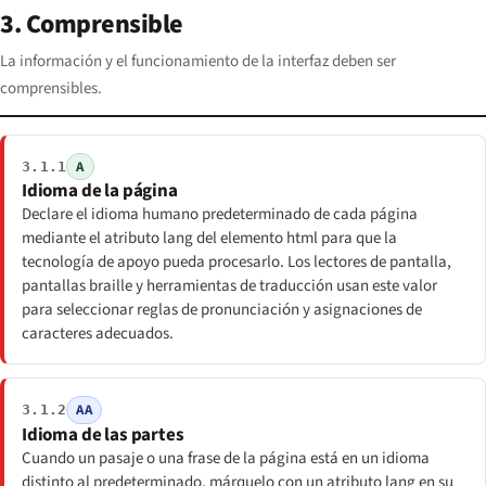
3. Comprensible
La información y el funcionamiento de la interfaz deben ser
comprensibles.
A
3.1.1
Idioma de la página
Declare el idioma humano predeterminado de cada página
mediante el atributo lang del elemento html para que la
tecnología de apoyo pueda procesarlo. Los lectores de pantalla,
pantallas braille y herramientas de traducción usan este valor
para seleccionar reglas de pronunciación y asignaciones de
caracteres adecuados.
AA
3.1.2
Idioma de las partes
Cuando un pasaje o una frase de la página está en un idioma
distinto al predeterminado, márquelo con un atributo lang en su