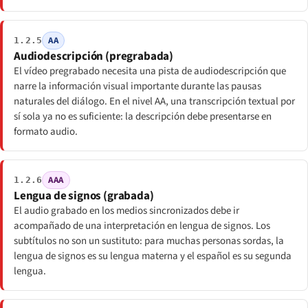
AA
1.2.5
Audiodescripción (pregrabada)
El vídeo pregrabado necesita una pista de audiodescripción que
narre la información visual importante durante las pausas
naturales del diálogo. En el nivel AA, una transcripción textual por
sí sola ya no es suficiente: la descripción debe presentarse en
formato audio.
AAA
1.2.6
Lengua de signos (grabada)
El audio grabado en los medios sincronizados debe ir
acompañado de una interpretación en lengua de signos. Los
subtítulos no son un sustituto: para muchas personas sordas, la
lengua de signos es su lengua materna y el español es su segunda
lengua.