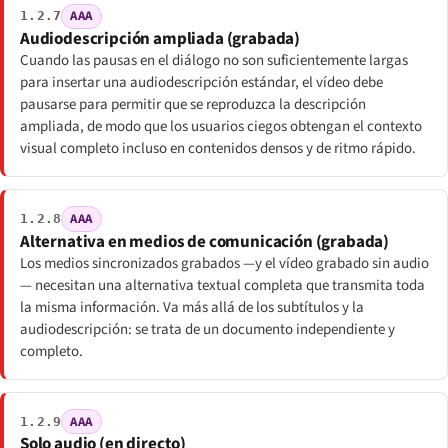
AAA
1.2.7
Audiodescripción ampliada (grabada)
Cuando las pausas en el diálogo no son suficientemente largas
para insertar una audiodescripción estándar, el vídeo debe
pausarse para permitir que se reproduzca la descripción
ampliada, de modo que los usuarios ciegos obtengan el contexto
visual completo incluso en contenidos densos y de ritmo rápido.
AAA
1.2.8
Alternativa en medios de comunicación (grabada)
Los medios sincronizados grabados —y el vídeo grabado sin audio
— necesitan una alternativa textual completa que transmita toda
la misma información. Va más allá de los subtítulos y la
audiodescripción: se trata de un documento independiente y
completo.
AAA
1.2.9
Solo audio (en directo)