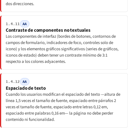
dos direcciones.
AA
1.4.11
Contraste de componentes no textuales
Los componentes de interfaz (bordes de botones, contornos de
campos de formulario, indicadores de foco, controles solo de
icono) y los elementos gráficos significativos (series de gráficos,
iconos de estado) deben tener un contraste mínimo de 3:1
respecto a los colores adyacentes.
AA
1.4.12
Espaciado de texto
Cuando los usuarios modifican el espaciado del texto —altura de
línea 1,5 veces el tamaño de fuente, espaciado entre párrafos 2
veces el tamaño de fuente, espaciado entre letras 0,12 em,
espaciado entre palabras 0,16 em— la página no debe perder
contenido ni funcionalidad.