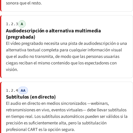
sonora que el resto.
A
1.2.3
Audiodescripción o alternativa multimedia
(pregrabada)
El vídeo pregrabado necesita una pista de audiodescripción o una
alternativa textual completa para cualquier información visual
que el audio no transmita, de modo que las personas usuarias
ciegas reciban el mismo contenido que los espectadores con
visión.
AA
1.2.4
Subtítulos (en directo)
El audio en directo en medios sincronizados —webinars,
retransmisiones en vivo, eventos virtuales— debe llevar subtítulos
en tiempo real. Los subtítulos automáticos pueden ser válidos si la
precisión es suficientemente alta, pero la subtitulación
profesional CART es la opción segura.