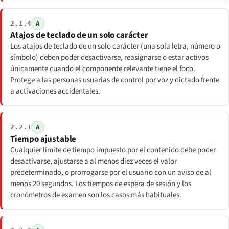
A
2.1.4
Atajos de teclado de un solo carácter
Los atajos de teclado de un solo carácter (una sola letra, número o
símbolo) deben poder desactivarse, reasignarse o estar activos
únicamente cuando el componente relevante tiene el foco.
Protege a las personas usuarias de control por voz y dictado frente
a activaciones accidentales.
A
2.2.1
Tiempo ajustable
Cualquier límite de tiempo impuesto por el contenido debe poder
desactivarse, ajustarse a al menos diez veces el valor
predeterminado, o prorrogarse por el usuario con un aviso de al
menos 20 segundos. Los tiempos de espera de sesión y los
cronómetros de examen son los casos más habituales.