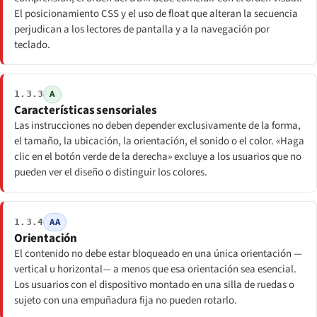
El posicionamiento CSS y el uso de float que alteran la secuencia
perjudican a los lectores de pantalla y a la navegación por
teclado.
A
1.3.3
Características sensoriales
Las instrucciones no deben depender exclusivamente de la forma,
el tamaño, la ubicación, la orientación, el sonido o el color. «Haga
clic en el botón verde de la derecha» excluye a los usuarios que no
pueden ver el diseño o distinguir los colores.
AA
1.3.4
Orientación
El contenido no debe estar bloqueado en una única orientación —
vertical u horizontal— a menos que esa orientación sea esencial.
Los usuarios con el dispositivo montado en una silla de ruedas o
sujeto con una empuñadura fija no pueden rotarlo.