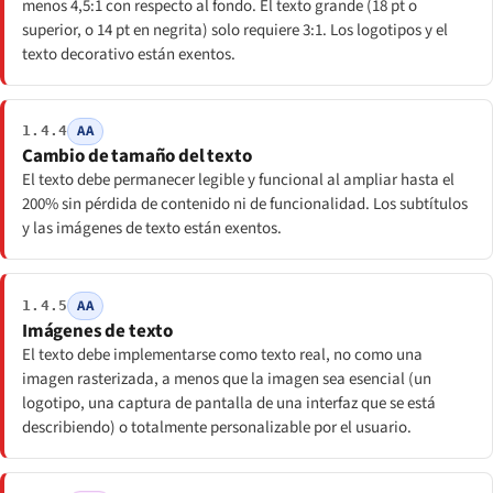
menos 4,5:1 con respecto al fondo. El texto grande (18 pt o
superior, o 14 pt en negrita) solo requiere 3:1. Los logotipos y el
texto decorativo están exentos.
AA
1.4.4
Cambio de tamaño del texto
El texto debe permanecer legible y funcional al ampliar hasta el
200% sin pérdida de contenido ni de funcionalidad. Los subtítulos
y las imágenes de texto están exentos.
AA
1.4.5
Imágenes de texto
El texto debe implementarse como texto real, no como una
imagen rasterizada, a menos que la imagen sea esencial (un
logotipo, una captura de pantalla de una interfaz que se está
describiendo) o totalmente personalizable por el usuario.