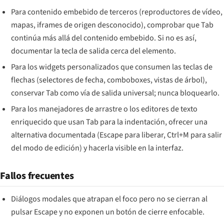
Para contenido embebido de terceros (reproductores de vídeo,
mapas, iframes de origen desconocido), comprobar que Tab
continúa más allá del contenido embebido. Si no es así,
documentar la tecla de salida cerca del elemento.
Para los widgets personalizados que consumen las teclas de
flechas (selectores de fecha, comboboxes, vistas de árbol),
conservar Tab como vía de salida universal; nunca bloquearlo.
Para los manejadores de arrastre o los editores de texto
enriquecido que usan Tab para la indentación, ofrecer una
alternativa documentada (Escape para liberar, Ctrl+M para salir
del modo de edición) y hacerla visible en la interfaz.
Fallos frecuentes
Diálogos modales que atrapan el foco pero no se cierran al
pulsar Escape y no exponen un botón de cierre enfocable.