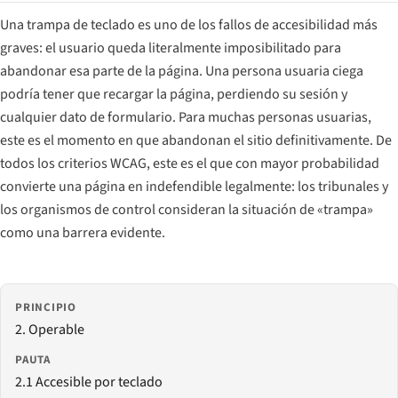
Una trampa de teclado es uno de los fallos de accesibilidad más
graves: el usuario queda literalmente imposibilitado para
abandonar esa parte de la página. Una persona usuaria ciega
podría tener que recargar la página, perdiendo su sesión y
cualquier dato de formulario. Para muchas personas usuarias,
este es el momento en que abandonan el sitio definitivamente. De
todos los criterios WCAG, este es el que con mayor probabilidad
convierte una página en indefendible legalmente: los tribunales y
los organismos de control consideran la situación de «trampa»
como una barrera evidente.
PRINCIPIO
2. Operable
PAUTA
2.1 Accesible por teclado