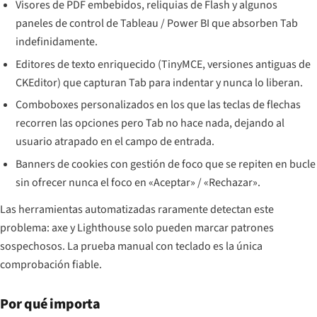
Visores de PDF embebidos, reliquias de Flash y algunos
paneles de control de Tableau / Power BI que absorben Tab
indefinidamente.
Editores de texto enriquecido (TinyMCE, versiones antiguas de
CKEditor) que capturan Tab para indentar y nunca lo liberan.
Comboboxes personalizados en los que las teclas de flechas
recorren las opciones pero Tab no hace nada, dejando al
usuario atrapado en el campo de entrada.
Banners de cookies con gestión de foco que se repiten en bucle
sin ofrecer nunca el foco en «Aceptar» / «Rechazar».
Las herramientas automatizadas raramente detectan este
problema: axe y Lighthouse solo pueden marcar patrones
sospechosos. La prueba manual con teclado es la única
comprobación fiable.
Por qué importa