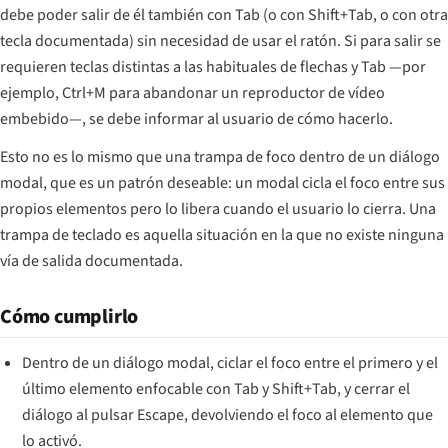
debe poder salir de él también con Tab (o con Shift+Tab, o con otra
tecla documentada) sin necesidad de usar el ratón. Si para salir se
requieren teclas distintas a las habituales de flechas y Tab —por
ejemplo, Ctrl+M para abandonar un reproductor de vídeo
embebido—, se debe informar al usuario de cómo hacerlo.
Esto no es lo mismo que una
trampa de foco dentro de un diálogo
modal
, que es un patrón deseable: un modal cicla el foco entre sus
propios elementos pero lo libera cuando el usuario lo cierra. Una
trampa de teclado es aquella situación en la que no existe ninguna
vía de salida documentada.
Cómo cumplirlo
Dentro de un diálogo modal, ciclar el foco entre el primero y el
último elemento enfocable con Tab y Shift+Tab,
y
cerrar el
diálogo al pulsar Escape, devolviendo el foco al elemento que
lo activó.