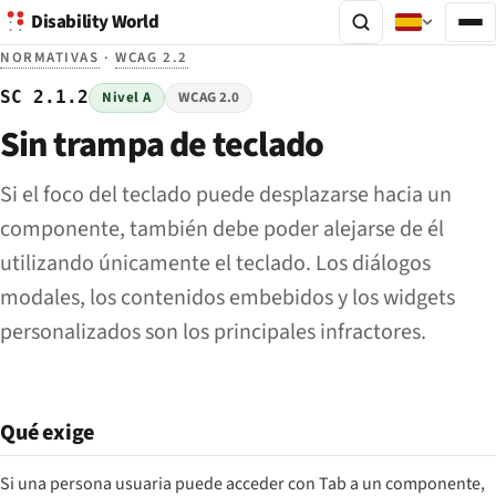
Disability World
NORMATIVAS
·
WCAG 2.2
SC 2.1.2
Nivel A
WCAG 2.0
Sin trampa de teclado
Si el foco del teclado puede desplazarse hacia un
componente, también debe poder alejarse de él
utilizando únicamente el teclado. Los diálogos
modales, los contenidos embebidos y los widgets
personalizados son los principales infractores.
Qué exige
Si una persona usuaria puede acceder con Tab a un componente,