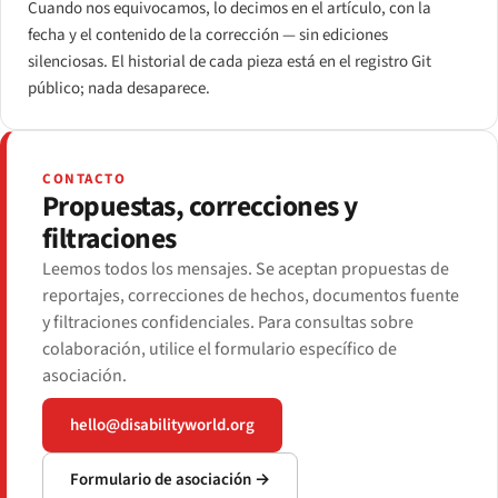
Cuando nos equivocamos, lo decimos en el artículo, con la
fecha y el contenido de la corrección — sin ediciones
silenciosas. El historial de cada pieza está en el registro Git
público; nada desaparece.
CONTACTO
Propuestas, correcciones y
filtraciones
Leemos todos los mensajes. Se aceptan propuestas de
reportajes, correcciones de hechos, documentos fuente
y filtraciones confidenciales. Para consultas sobre
colaboración, utilice el formulario específico de
asociación.
hello@disabilityworld.org
Formulario de asociación →