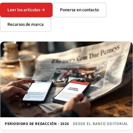
Leer los artículos →
Ponerse en contacto
Recursos de marca
PERIODISMO DE REDACCIÓN · 2026
DESDE EL BANCO EDITORIAL