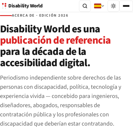
Disability World
ACERCA DE · EDICIÓN 2026
Disability World es una
publicación de referencia
para la década de la
accesibilidad digital.
Periodismo independiente sobre derechos de las
personas con discapacidad, política, tecnología y
experiencia vivida — concebido para ingenieros,
diseñadores, abogados, responsables de
contratación pública y los profesionales con
discapacidad que deberían estar contratando.