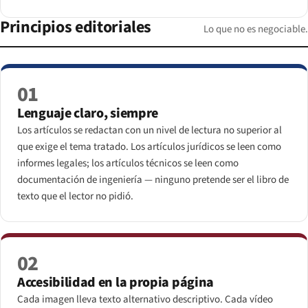
Principios editoriales
Lo que no es negociable.
01
Lenguaje claro, siempre
Los artículos se redactan con un nivel de lectura no superior al
que exige el tema tratado. Los artículos jurídicos se leen como
informes legales; los artículos técnicos se leen como
documentación de ingeniería — ninguno pretende ser el libro de
texto que el lector no pidió.
02
Accesibilidad en la propia página
Cada imagen lleva texto alternativo descriptivo. Cada vídeo