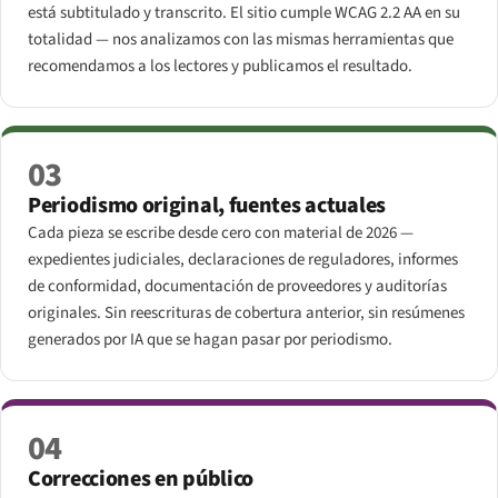
está subtitulado y transcrito. El sitio cumple WCAG 2.2 AA en su
totalidad — nos analizamos con las mismas herramientas que
recomendamos a los lectores y publicamos el resultado.
03
Periodismo original, fuentes actuales
Cada pieza se escribe desde cero con material de 2026 —
expedientes judiciales, declaraciones de reguladores, informes
de conformidad, documentación de proveedores y auditorías
originales. Sin reescrituras de cobertura anterior, sin resúmenes
generados por IA que se hagan pasar por periodismo.
04
Correcciones en público