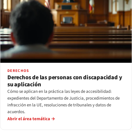
DERECHOS
Derechos de las personas con discapacidad y
su aplicación
Cómo se aplican en la práctica las leyes de accesibilidad:
expedientes del Departamento de Justicia, procedimientos de
infracción en la UE, resoluciones de tribunales y datos de
acuerdos.
Abrir el área temática →