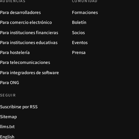
AUDIENCIAS
COMUNIDAD
Para desarrolladores
Formaciones
Para comercio electrónico
Boletín
Para instituciones financieras
Socios
Para instituciones educativas
Eventos
Para hostelería
Prensa
Para telecomunicaciones
Para integradores de software
Para ONG
SEGUIR
Suscribirse por RSS
Sitemap
llms.txt
English