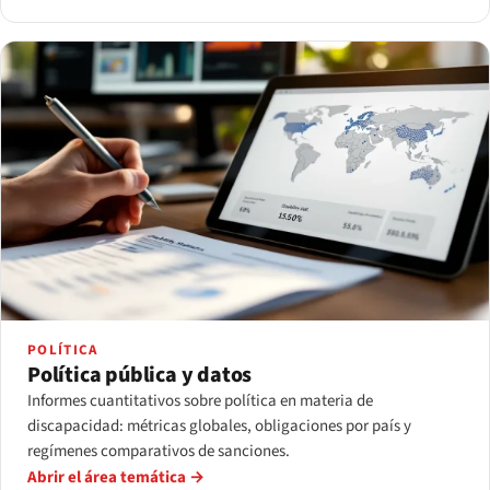
POLÍTICA
Política pública y datos
Informes cuantitativos sobre política en materia de
discapacidad: métricas globales, obligaciones por país y
regímenes comparativos de sanciones.
Abrir el área temática →