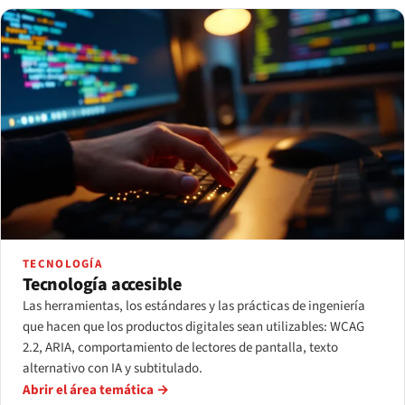
TECNOLOGÍA
Tecnología accesible
Las herramientas, los estándares y las prácticas de ingeniería
que hacen que los productos digitales sean utilizables: WCAG
2.2, ARIA, comportamiento de lectores de pantalla, texto
alternativo con IA y subtitulado.
Abrir el área temática →