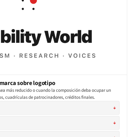
marca sobre logotipo
l sea más reducido o cuando la composición deba ocupar un
, cuadrículas de patrocinadores, créditos finales.
↓
↓