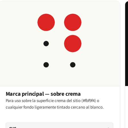
Marca principal — sobre crema
Para uso sobre la superficie crema del sitio (#fbf9f4) o
cualquier fondo ligeramente tintado cercano al blanco.