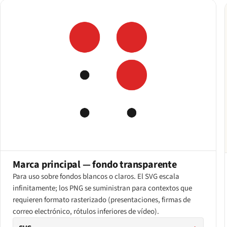
Marca principal — fondo transparente
Para uso sobre fondos blancos o claros. El SVG escala
infinitamente; los PNG se suministran para contextos que
requieren formato rasterizado (presentaciones, firmas de
correo electrónico, rótulos inferiores de vídeo).