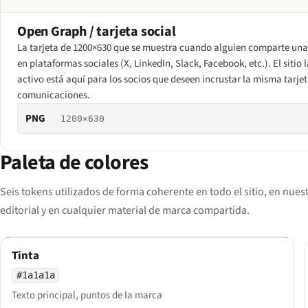
Open Graph / tarjeta social
La tarjeta de 1200×630 que se muestra cuando alguien comparte una
en plataformas sociales (X, LinkedIn, Slack, Facebook, etc.). El sitio
activo está aquí para los socios que deseen incrustar la misma tarjet
comunicaciones.
PNG
1200×630
Paleta de colores
Seis tokens utilizados de forma coherente en todo el sitio, en nuest
editorial y en cualquier material de marca compartida.
Tinta
#1a1a1a
Texto principal, puntos de la marca