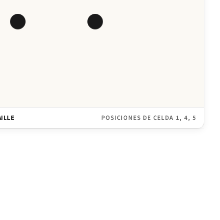
AILLE
POSICIONES DE CELDA 1, 4, 5