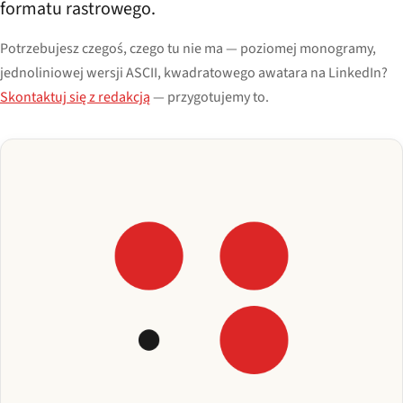
formatu rastrowego.
Potrzebujesz czegoś, czego tu nie ma — poziomej monogramy,
jednoliniowej wersji ASCII, kwadratowego awatara na LinkedIn?
Skontaktuj się z redakcją
— przygotujemy to.