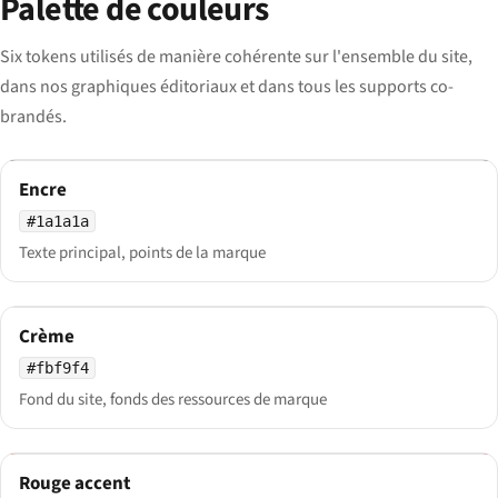
Palette de couleurs
Six tokens utilisés de manière cohérente sur l'ensemble du site,
dans nos graphiques éditoriaux et dans tous les supports co-
brandés.
Encre
#1a1a1a
Texte principal, points de la marque
Crème
#fbf9f4
Fond du site, fonds des ressources de marque
Rouge accent