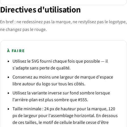
Directives d'utilisation
En bref : ne redessinez pas la marque, ne restylisez pas le logotype,
ne changez pas le rouge.
À FAIRE
Utilisez le SVG fourni chaque fois que possible — il
s'adapte sans perte de qualité.
Conservez au moins une largeur de marque d'espace
libre autour du logo sur tous les côtés.
Utilisez la variante inverse sur fond sombre lorsque
l'arrière-plan est plus sombre que #555.
Taille minimale : 24 px de hauteur pour la marque, 120
px de largeur pour l'assemblage horizontal. En dessous
de ces tailles, le motif de cellule braille cesse d'être