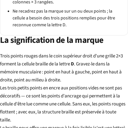
colonnes × 3 rangées.
Ne recadrez pas la marque sur un ou deux points ; la
cellule a besoin des trois positions remplies pour être
reconnue comme la lettre D.
La signification de la marque
Trois points rouges dans le coin supérieur droit d'une grille 2×3
forment la cellule braille de la lettre
D
. Gravez-le dans la
mémoire musculaire : point en haut à gauche, point en haut à
droite, point au milieu à droite.
Les trois petits points en encre aux positions vides ne sont pas
décoratifs — ce sont les points d'ancrage qui permettent à la
cellule d'être lue comme une cellule. Sans eux, les points rouges
flottent ; avec eux, la structure braille est préservée à toute
taille.