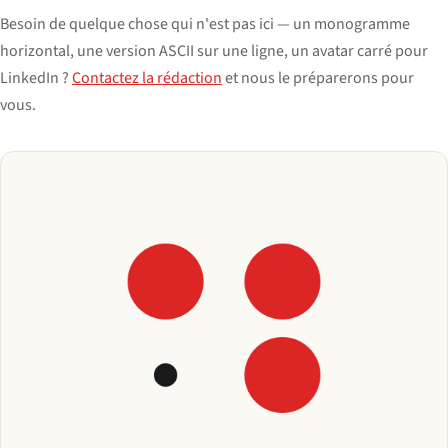
Besoin de quelque chose qui n'est pas ici — un monogramme
horizontal, une version ASCII sur une ligne, un avatar carré pour
LinkedIn ?
Contactez la rédaction
et nous le préparerons pour
vous.