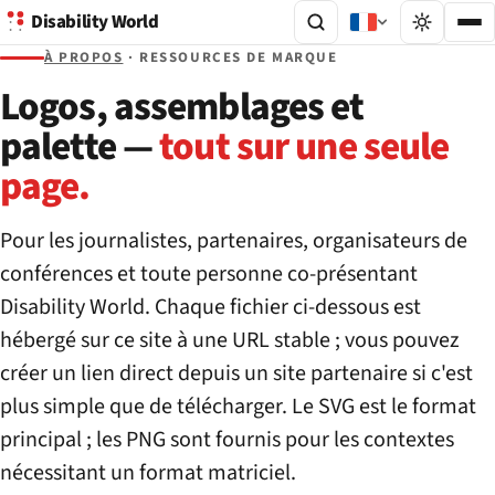
Disability World
À PROPOS
· RESSOURCES DE MARQUE
Logos, assemblages et
palette —
tout sur une seule
page.
Pour les journalistes, partenaires, organisateurs de
conférences et toute personne co-présentant
Disability World. Chaque fichier ci-dessous est
hébergé sur ce site à une URL stable ; vous pouvez
créer un lien direct depuis un site partenaire si c'est
plus simple que de télécharger. Le SVG est le format
principal ; les PNG sont fournis pour les contextes
nécessitant un format matriciel.