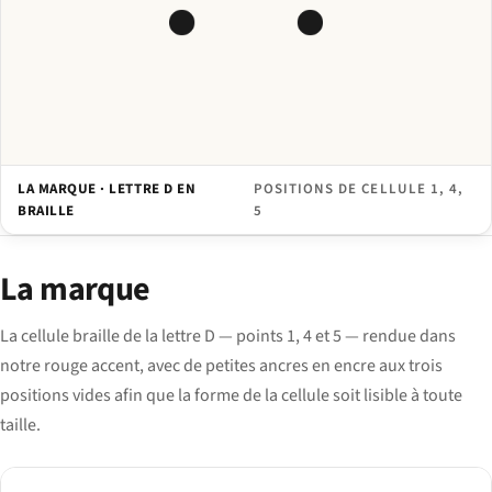
LA MARQUE · LETTRE D EN
POSITIONS DE CELLULE 1, 4,
BRAILLE
5
La marque
La cellule braille de la lettre D — points 1, 4 et 5 — rendue dans
notre rouge accent, avec de petites ancres en encre aux trois
positions vides afin que la forme de la cellule soit lisible à toute
taille.