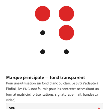
Marque principale — fond transparent
Pour une utilisation sur fond blanc ou clair. Le SVG s'adapte à
l'infini ; les PNG sont fournis pour les contextes nécessitant un
format matriciel (présentations, signatures e-mail, bandeaux
vidéo).
SVG
↓