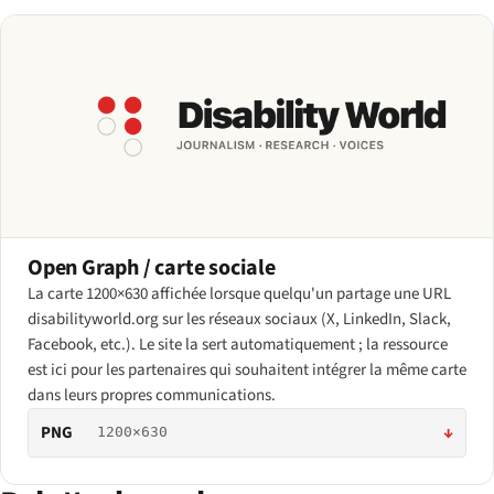
Open Graph / carte sociale
La carte 1200×630 affichée lorsque quelqu'un partage une URL
disabilityworld.org sur les réseaux sociaux (X, LinkedIn, Slack,
Facebook, etc.). Le site la sert automatiquement ; la ressource
est ici pour les partenaires qui souhaitent intégrer la même carte
dans leurs propres communications.
PNG
↓
1200×630