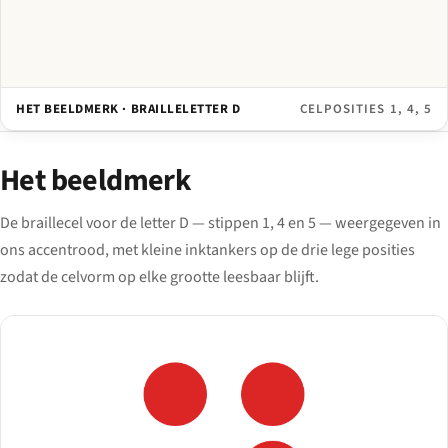
HET BEELDMERK · BRAILLELETTER D
CELPOSITIES 1, 4, 5
Het beeldmerk
De braillecel voor de letter D — stippen 1, 4 en 5 — weergegeven in
ons accentrood, met kleine inktankers op de drie lege posities
zodat de celvorm op elke grootte leesbaar blijft.