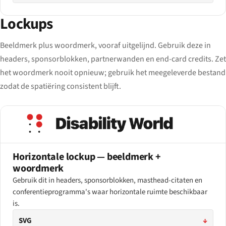
Lockups
Beeldmerk plus woordmerk, vooraf uitgelijnd. Gebruik deze in
headers, sponsorblokken, partnerwanden en end-card credits. Zet
het woordmerk nooit opnieuw; gebruik het meegeleverde bestand
zodat de spatiëring consistent blijft.
Horizontale lockup — beeldmerk +
woordmerk
Gebruik dit in headers, sponsorblokken, masthead-citaten en
conferentieprogramma's waar horizontale ruimte beschikbaar
is.
SVG
↓