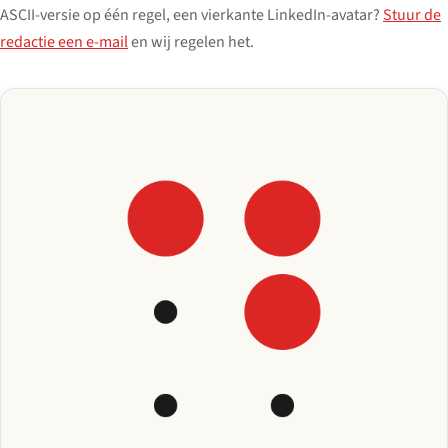
ASCII-versie op één regel, een vierkante LinkedIn-avatar?
Stuur de
redactie een e-mail
en wij regelen het.