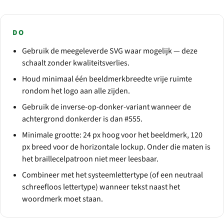
DO
Gebruik de meegeleverde SVG waar mogelijk — deze
schaalt zonder kwaliteitsverlies.
Houd minimaal één beeldmerkbreedte vrije ruimte
rondom het logo aan alle zijden.
Gebruik de inverse-op-donker-variant wanneer de
achtergrond donkerder is dan #555.
Minimale grootte: 24 px hoog voor het beeldmerk, 120
px breed voor de horizontale lockup. Onder die maten is
het braillecelpatroon niet meer leesbaar.
Combineer met het systeemlettertype (of een neutraal
schreefloos lettertype) wanneer tekst naast het
woordmerk moet staan.