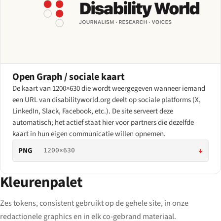
Open Graph / sociale kaart
De kaart van 1200×630 die wordt weergegeven wanneer iemand
een URL van disabilityworld.org deelt op sociale platforms (X,
LinkedIn, Slack, Facebook, etc.). De site serveert deze
automatisch; het actief staat hier voor partners die dezelfde
kaart in hun eigen communicatie willen opnemen.
PNG
↓
1200×630
Kleurenpalet
Zes tokens, consistent gebruikt op de gehele site, in onze
redactionele graphics en in elk co-gebrand materiaal.