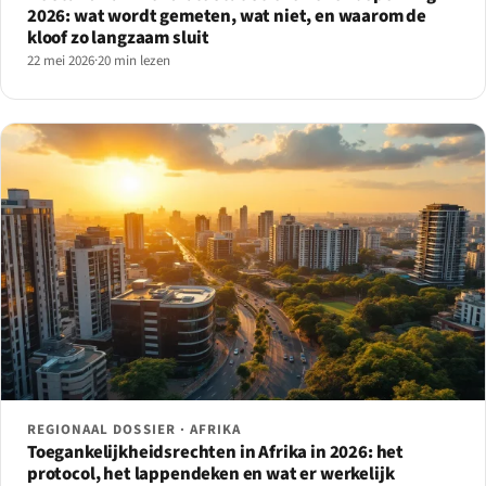
2026: wat wordt gemeten, wat niet, en waarom de
kloof zo langzaam sluit
22 mei 2026
·
20 min lezen
REGIONAAL DOSSIER · AFRIKA
Toegankelijkheidsrechten in Afrika in 2026: het
protocol, het lappendeken en wat er werkelijk