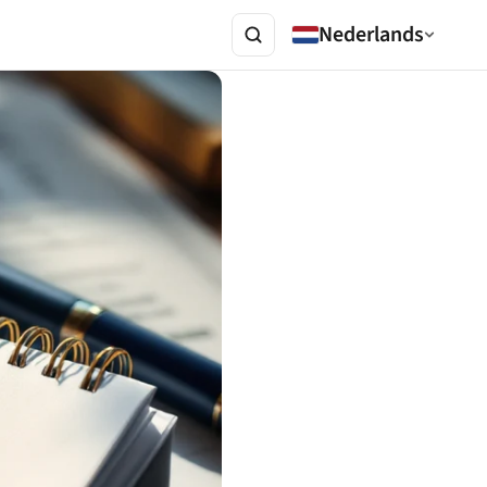
Nederlands