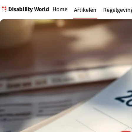
Disability World
Home
Artikelen
Regelgevin