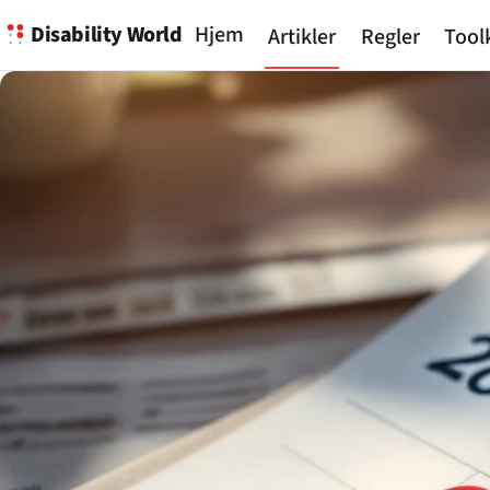
Disability World
Hjem
Artikler
Regler
Tool