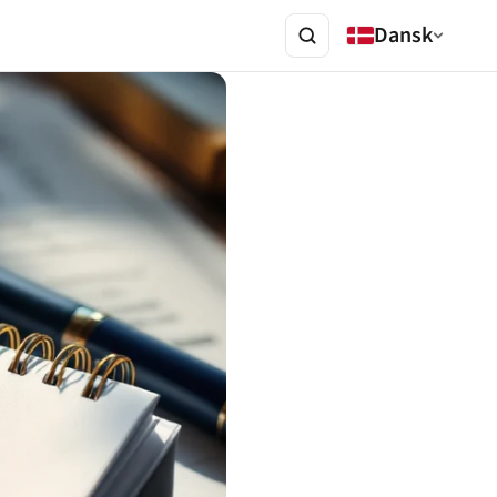
Dansk