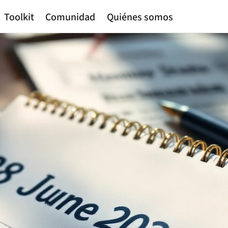
Toolkit
Comunidad
Quiénes somos