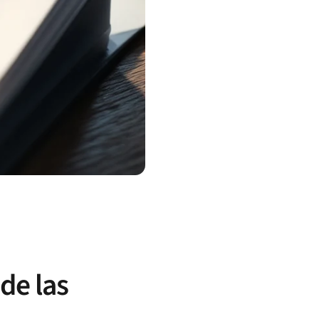
de las