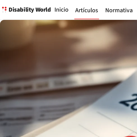
Disability World
Inicio
Artículos
Normativa