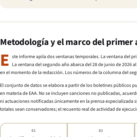
Metodología y el marco del primer
E
ste informe apila dos ventanas temporales. La ventana del pri
La ventana del segundo año abarca del 28 de junio de 2026 al
en el momento de la redacción. Los números de la columna del seg
El conjunto de datos se elabora a partir de los boletines públicos 
en materia de EAA. No se incluyen sanciones no publicadas, acuerd
ni actuaciones notificadas únicamente en la prensa especializada s
totales sean conservadores; el recuento real de actividad de ejecuci
01
02