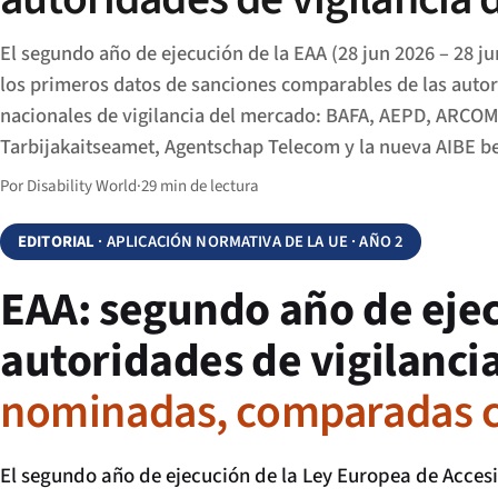
El segundo año de ejecución de la EAA (28 jun 2026 – 28 j
los primeros datos de sanciones comparables de las auto
nacionales de vigilancia del mercado: BAFA, AEPD, ARCOM
Tarbijakaitseamet, Agentschap Telecom y la nueva AIBE be
Por Disability World
·
29 min de lectura
EDITORIAL
· APLICACIÓN NORMATIVA DE LA UE · AÑO 2
EAA: segundo año de ejec
autoridades de vigilanc
nominadas, comparadas co
El segundo año de ejecución de la Ley Europea de Accesi