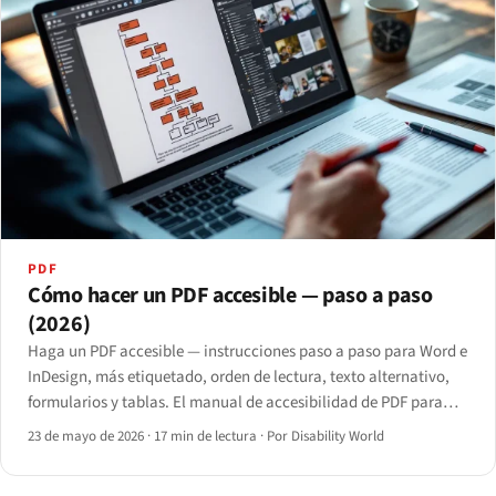
PDF
Cómo hacer un PDF accesible — paso a paso
(2026)
Haga un PDF accesible — instrucciones paso a paso para Word e
InDesign, más etiquetado, orden de lectura, texto alternativo,
formularios y tablas. El manual de accesibilidad de PDF para
2026.
23 de mayo de 2026
·
17 min de lectura
·
Por Disability World