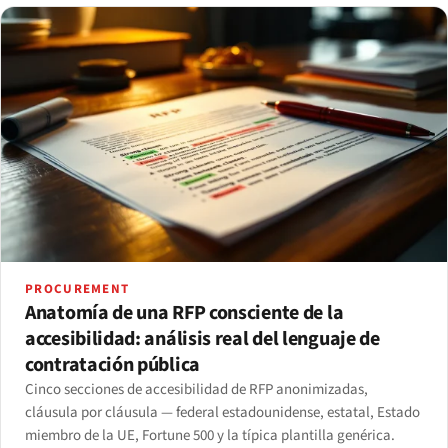
PROCUREMENT
Anatomía de una RFP consciente de la
accesibilidad: análisis real del lenguaje de
contratación pública
Cinco secciones de accesibilidad de RFP anonimizadas,
cláusula por cláusula — federal estadounidense, estatal, Estado
miembro de la UE, Fortune 500 y la típica plantilla genérica.