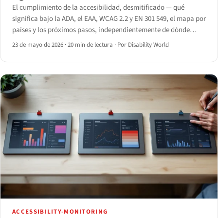
El cumplimiento de la accesibilidad, desmitificado — qué
significa bajo la ADA, el EAA, WCAG 2.2 y EN 301 549, el mapa por
países y los próximos pasos, independientemente de dónde
opere.
23 de mayo de 2026
·
20 min de lectura
·
Por Disability World
ACCESSIBILITY-MONITORING