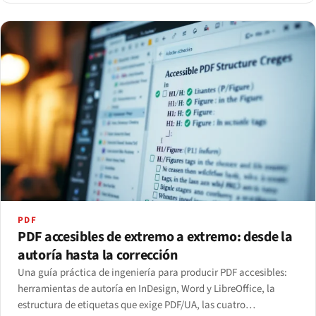
PDF
PDF accesibles de extremo a extremo: desde la
autoría hasta la corrección
Una guía práctica de ingeniería para producir PDF accesibles:
herramientas de autoría en InDesign, Word y LibreOffice, la
estructura de etiquetas que exige PDF/UA, las cuatro