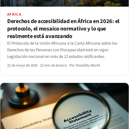
AFRICA
Derechos de accesibilidad en África en 2026: el
protocolo, el mosaico normativo y lo que
realmente está avanzando
El Protocolo de la Unión Africana a la Carta Africana sobre los
Derechos de las Personas con Discapacidad está en vigor.
Legislación nacional en más de 12 estados ratificantes.
22 de mayo de 2026
·
22 min de lectura
·
Por Disability World