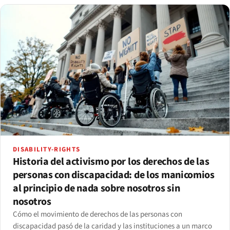
DISABILITY-RIGHTS
Historia del activismo por los derechos de las
personas con discapacidad: de los manicomios
al principio de nada sobre nosotros sin
nosotros
Cómo el movimiento de derechos de las personas con
discapacidad pasó de la caridad y las instituciones a un marco