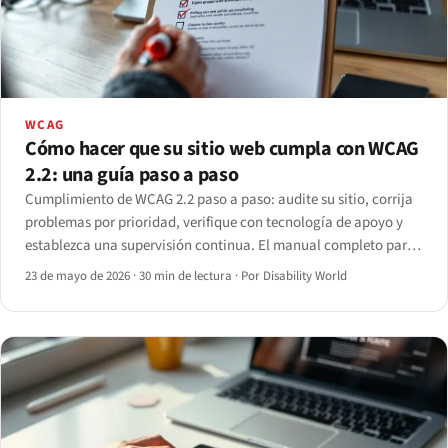
WCAG
Cómo hacer que su sitio web cumpla con WCAG
2.2: una guía paso a paso
Cumplimiento de WCAG 2.2 paso a paso: audite su sitio, corrija
problemas por prioridad, verifique con tecnología de apoyo y
establezca una supervisión continua. El manual completo para
2026.
23 de mayo de 2026
·
30 min de lectura
·
Por Disability World