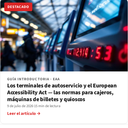
DESTACADO
GUÍA INTRODUCTORIA · EAA
Los terminales de autoservicio y el European
Accessibility Act — las normas para cajeros,
máquinas de billetes y quioscos
9 de julio de 2026
·
15 min de lectura
Leer el artículo →