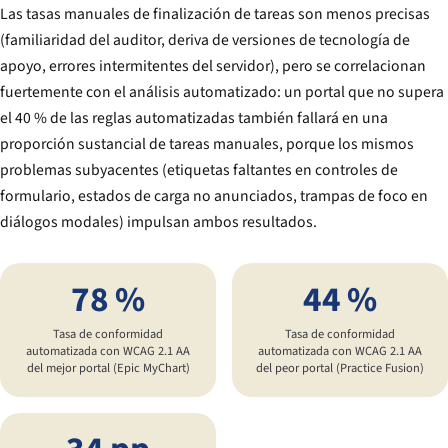
Las tasas manuales de finalización de tareas son menos precisas
(familiaridad del auditor, deriva de versiones de tecnología de
apoyo, errores intermitentes del servidor), pero se correlacionan
fuertemente con el análisis automatizado: un portal que no supera
el 40 % de las reglas automatizadas también fallará en una
proporción sustancial de tareas manuales, porque los mismos
problemas subyacentes (etiquetas faltantes en controles de
formulario, estados de carga no anunciados, trampas de foco en
diálogos modales) impulsan ambos resultados.
78 %
44 %
Tasa de conformidad
Tasa de conformidad
automatizada con WCAG 2.1 AA
automatizada con WCAG 2.1 AA
del mejor portal (Epic MyChart)
del peor portal (Practice Fusion)