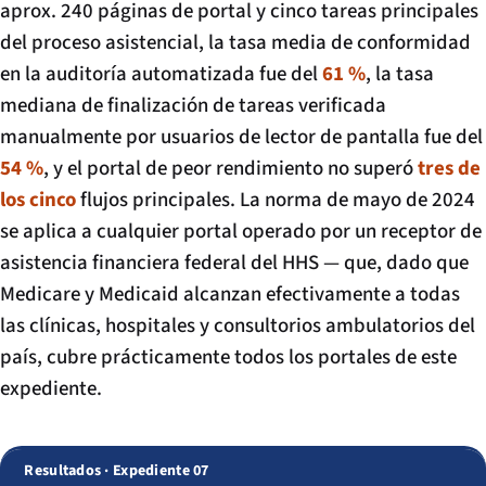
aprox. 240 páginas de portal y cinco tareas principales
del proceso asistencial, la tasa media de conformidad
en la auditoría automatizada fue del
61 %
, la tasa
mediana de finalización de tareas verificada
manualmente por usuarios de lector de pantalla fue del
54 %
, y el portal de peor rendimiento no superó
tres de
los cinco
flujos principales. La norma de mayo de 2024
se aplica a cualquier portal operado por un receptor de
asistencia financiera federal del HHS — que, dado que
Medicare y Medicaid alcanzan efectivamente a todas
las clínicas, hospitales y consultorios ambulatorios del
país, cubre prácticamente todos los portales de este
expediente.
Resultados · Expediente 07