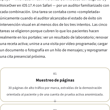
VoiceOver en iOS 17.4 con Safari — por un auditor familiarizado con
cada combinación. Una tarea se contaba como «completada»
únicamente cuando el auditor alcanzaba el estado de éxito sin
intervención visual en al menos dos de los tres intentos. Las cinco
tareas se eligieron porque cubren lo que los pacientes hacen
realmente en los portales: ver un resultado de laboratorio; renovar
una receta activa; unirse a una visita por vídeo programada; cargar
un documento o fotografía en un hilo de mensajes; y reprogramar
una cita presencial próxima.
01
Muestreo de páginas
30 páginas de alto tráfico por marca, extraídas de la demostración
orientada al paciente y de una cuenta de prueba activa anonimizada.