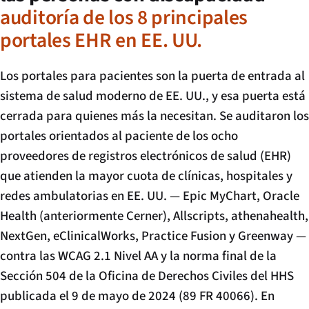
auditoría de los 8 principales
portales EHR en EE. UU.
Los portales para pacientes son la puerta de entrada al
sistema de salud moderno de EE. UU., y esa puerta está
cerrada para quienes más la necesitan. Se auditaron los
portales orientados al paciente de los ocho
proveedores de registros electrónicos de salud (EHR)
que atienden la mayor cuota de clínicas, hospitales y
redes ambulatorias en EE. UU. — Epic MyChart, Oracle
Health (anteriormente Cerner), Allscripts, athenahealth,
NextGen, eClinicalWorks, Practice Fusion y Greenway —
contra las WCAG 2.1 Nivel AA y la norma final de la
Sección 504 de la Oficina de Derechos Civiles del HHS
publicada el 9 de mayo de 2024 (89 FR 40066). En