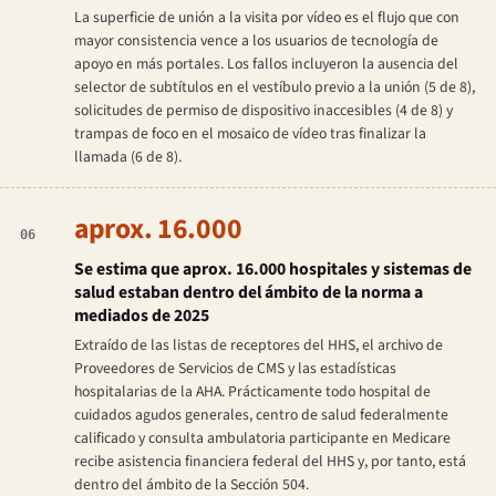
La superficie de unión a la visita por vídeo es el flujo que con
mayor consistencia vence a los usuarios de tecnología de
apoyo en más portales. Los fallos incluyeron la ausencia del
selector de subtítulos en el vestíbulo previo a la unión (5 de 8),
solicitudes de permiso de dispositivo inaccesibles (4 de 8) y
trampas de foco en el mosaico de vídeo tras finalizar la
llamada (6 de 8).
aprox. 16.000
06
Se estima que aprox. 16.000 hospitales y sistemas de
salud estaban dentro del ámbito de la norma a
mediados de 2025
Extraído de las listas de receptores del HHS, el archivo de
Proveedores de Servicios de CMS y las estadísticas
hospitalarias de la AHA. Prácticamente todo hospital de
cuidados agudos generales, centro de salud federalmente
calificado y consulta ambulatoria participante en Medicare
recibe asistencia financiera federal del HHS y, por tanto, está
dentro del ámbito de la Sección 504.