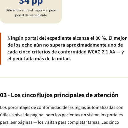
34 pp
Diferencia entre el mejor y el peor
portal del expediente
Ningún portal del expediente alcanza el 80 %. El mejor
de los ocho aún no supera aproximadamente uno de
cada cinco criterios de conformidad WCAG 2.1 AA — y
el peor falla más de la mitad.
03 · Los cinco flujos principales de atención
Los porcentajes de conformidad de las reglas automatizadas son
útiles a nivel de página, pero los pacientes no visitan los portales
para leer páginas — los visitan para completar tareas. Las cinco