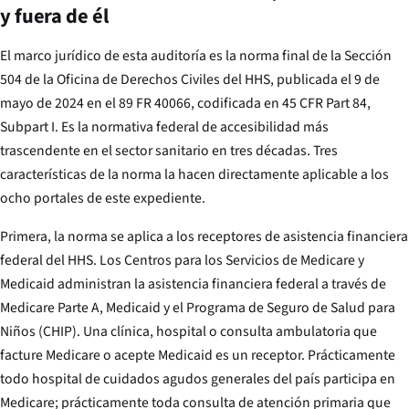
y fuera de él
El marco jurídico de esta auditoría es la norma final de la Sección
504 de la Oficina de Derechos Civiles del HHS, publicada el 9 de
mayo de 2024 en el 89 FR 40066, codificada en 45 CFR Part 84,
Subpart I. Es la normativa federal de accesibilidad más
trascendente en el sector sanitario en tres décadas. Tres
características de la norma la hacen directamente aplicable a los
ocho portales de este expediente.
Primera, la norma se aplica a los receptores de asistencia financiera
federal del HHS. Los Centros para los Servicios de Medicare y
Medicaid administran la asistencia financiera federal a través de
Medicare Parte A, Medicaid y el Programa de Seguro de Salud para
Niños (CHIP). Una clínica, hospital o consulta ambulatoria que
facture Medicare o acepte Medicaid es un receptor. Prácticamente
todo hospital de cuidados agudos generales del país participa en
Medicare; prácticamente toda consulta de atención primaria que