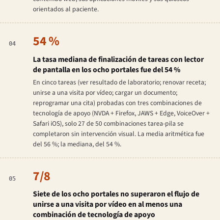
orientados al paciente.
54 %
04
La tasa mediana de finalización de tareas con lector
de pantalla en los ocho portales fue del 54 %
En cinco tareas (ver resultado de laboratorio; renovar receta;
unirse a una visita por vídeo; cargar un documento;
reprogramar una cita) probadas con tres combinaciones de
tecnología de apoyo (NVDA + Firefox, JAWS + Edge, VoiceOver +
Safari iOS), solo 27 de 50 combinaciones tarea-pila se
completaron sin intervención visual. La media aritmética fue
del 56 %; la mediana, del 54 %.
7/8
05
Siete de los ocho portales no superaron el flujo de
unirse a una visita por vídeo en al menos una
combinación de tecnología de apoyo