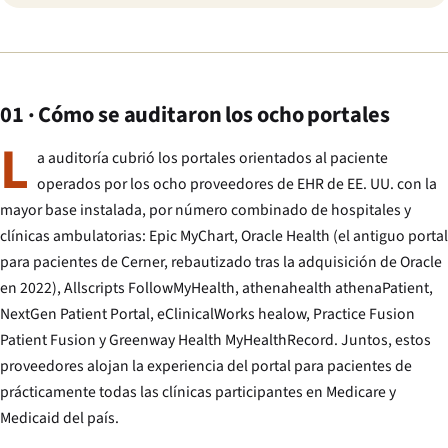
01 · Cómo se auditaron los ocho portales
L
a auditoría cubrió los portales orientados al paciente
operados por los ocho proveedores de EHR de EE. UU. con la
mayor base instalada, por número combinado de hospitales y
clínicas ambulatorias: Epic MyChart, Oracle Health (el antiguo portal
para pacientes de Cerner, rebautizado tras la adquisición de Oracle
en 2022), Allscripts FollowMyHealth, athenahealth athenaPatient,
NextGen Patient Portal, eClinicalWorks healow, Practice Fusion
Patient Fusion y Greenway Health MyHealthRecord. Juntos, estos
proveedores alojan la experiencia del portal para pacientes de
prácticamente todas las clínicas participantes en Medicare y
Medicaid del país.