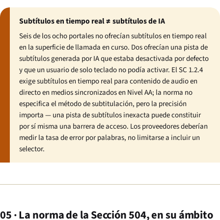
Subtítulos en tiempo real ≠ subtítulos de IA
Seis de los ocho portales no ofrecían subtítulos en tiempo real
en la superficie de llamada en curso. Dos ofrecían una pista de
subtítulos generada por IA que estaba desactivada por defecto
y que un usuario de solo teclado no podía activar. El SC 1.2.4
exige subtítulos en tiempo real para contenido de audio en
directo en medios sincronizados en Nivel AA; la norma no
especifica el método de subtitulación, pero la precisión
importa — una pista de subtítulos inexacta puede constituir
por sí misma una barrera de acceso. Los proveedores deberían
medir la tasa de error por palabras, no limitarse a incluir un
selector.
05 · La norma de la Sección 504, en su ámbito