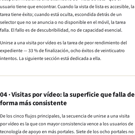
usuario tiene que encontrar. Cuando la vista de lista es accesible, la
tarea tiene éxito; cuando está oculta, escondida detrás de un
selector que no se anuncia o no disponible en el móvil, la tarea
falla. El fallo es de descubribilidad, no de capacidad esencial.
Unirse a una visita por vídeo es la tarea de peor rendimiento del
expediente — 33 % de finalización, ocho éxitos de veinticuatro
intentos. La siguiente sección está dedicada a ella.
04 · Visitas por vídeo: la superficie que falla de
forma más consistente
De los cinco flujos principales, la secuencia de unirse a una visita
por vídeo es la que con mayor consistencia vence a los usuarios de
tecnología de apoyo en más portales. Siete de los ocho portales no