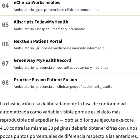
eClinicalWorks healow
04
Ambulatorio · gran presencia en clínicas comunitarias
Allscripts FollowMyHealth
05
Ambulatorio + hospital · mercado intermedio
NextGen Patient Portal
06
Ambulatorio · grupos de médicos de mercado intermedio
Greenway MyHealthRecord
07
Ambulatorio · presencia en consultas pequeñas y medianas
Practice Fusion Patient Fusion
08
Ambulatorio · presencia en clínicas pequeñas de nivel gratuito
La clasificación usa deliberadamente la tasa de conformidad
automatizada como variable visible porque es el dato más
reproducible del expediente — otro auditor que ejecute axe-core
4.10 contra las mismas 30 páginas debería obtener cifras con unos
pocos puntos porcentuales de diferencia respecto a las anteriores.