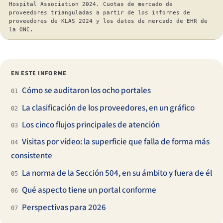
Hospital Association 2024. Cuotas de mercado de
proveedores trianguladas a partir de los informes de
proveedores de KLAS 2024 y los datos de mercado de EHR de
la ONC.
EN ESTE INFORME
Cómo se auditaron los ocho portales
01
La clasificación de los proveedores, en un gráfico
02
Los cinco flujos principales de atención
03
Visitas por vídeo: la superficie que falla de forma más
04
consistente
La norma de la Sección 504, en su ámbito y fuera de él
05
Qué aspecto tiene un portal conforme
06
Perspectivas para 2026
07