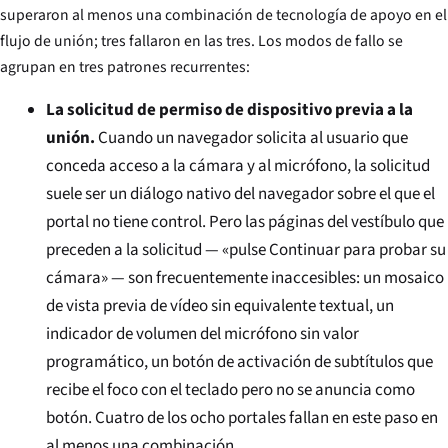
superaron al menos una combinación de tecnología de apoyo en el
flujo de unión; tres fallaron en las tres. Los modos de fallo se
agrupan en tres patrones recurrentes:
La solicitud de permiso de dispositivo previa a la
unión.
Cuando un navegador solicita al usuario que
conceda acceso a la cámara y al micrófono, la solicitud
suele ser un diálogo nativo del navegador sobre el que el
portal no tiene control. Pero las páginas del vestíbulo que
preceden a la solicitud — «pulse Continuar para probar su
cámara» — son frecuentemente inaccesibles: un mosaico
de vista previa de vídeo sin equivalente textual, un
indicador de volumen del micrófono sin valor
programático, un botón de activación de subtítulos que
recibe el foco con el teclado pero no se anuncia como
botón. Cuatro de los ocho portales fallan en este paso en
al menos una combinación.