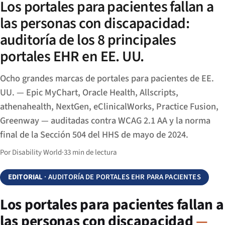
Los portales para pacientes fallan a
las personas con discapacidad:
auditoría de los 8 principales
portales EHR en EE. UU.
Ocho grandes marcas de portales para pacientes de EE.
UU. — Epic MyChart, Oracle Health, Allscripts,
athenahealth, NextGen, eClinicalWorks, Practice Fusion,
Greenway — auditadas contra WCAG 2.1 AA y la norma
final de la Sección 504 del HHS de mayo de 2024.
Por Disability World
·
33 min de lectura
EDITORIAL
· AUDITORÍA DE PORTALES EHR PARA PACIENTES
Los portales para pacientes fallan a
las personas con discapacidad
—