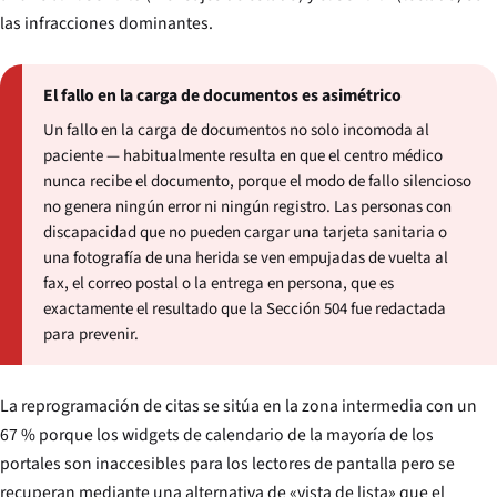
las infracciones dominantes.
El fallo en la carga de documentos es asimétrico
Un fallo en la carga de documentos no solo incomoda al
paciente — habitualmente resulta en que el centro médico
nunca recibe el documento, porque el modo de fallo silencioso
no genera ningún error ni ningún registro. Las personas con
discapacidad que no pueden cargar una tarjeta sanitaria o
una fotografía de una herida se ven empujadas de vuelta al
fax, el correo postal o la entrega en persona, que es
exactamente el resultado que la Sección 504 fue redactada
para prevenir.
La reprogramación de citas se sitúa en la zona intermedia con un
67 % porque los widgets de calendario de la mayoría de los
portales son inaccesibles para los lectores de pantalla pero se
recuperan mediante una alternativa de «vista de lista» que el