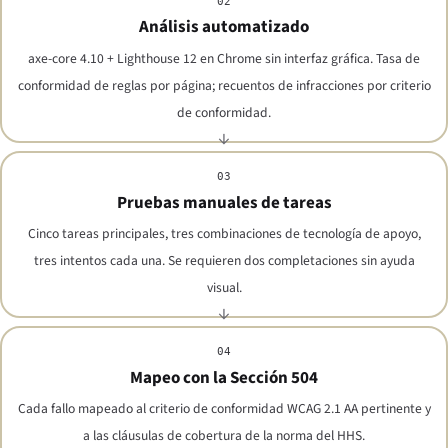
02
Análisis automatizado
axe-core 4.10 + Lighthouse 12 en Chrome sin interfaz gráfica. Tasa de
conformidad de reglas por página; recuentos de infracciones por criterio
de conformidad.
03
Pruebas manuales de tareas
Cinco tareas principales, tres combinaciones de tecnología de apoyo,
tres intentos cada una. Se requieren dos completaciones sin ayuda
visual.
04
Mapeo con la Sección 504
Cada fallo mapeado al criterio de conformidad WCAG 2.1 AA pertinente y
a las cláusulas de cobertura de la norma del HHS.