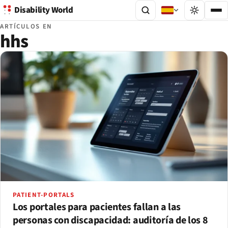
Disability World
ARTÍCULOS EN
hhs
PATIENT-PORTALS
Los portales para pacientes fallan a las
personas con discapacidad: auditoría de los 8