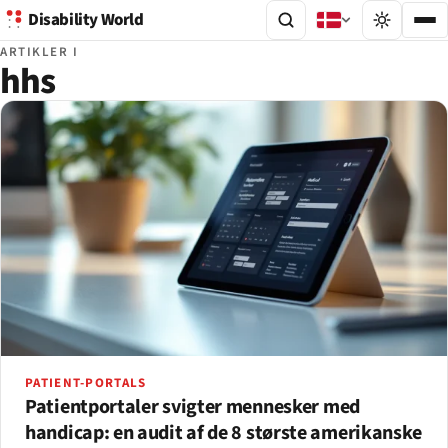
Disability World
ARTIKLER I
hhs
PATIENT-PORTALS
Patientportaler svigter mennesker med
handicap: en audit af de 8 største amerikanske