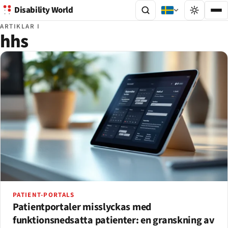
Disability World
ARTIKLAR I
hhs
PATIENT-PORTALS
Patientportaler misslyckas med
funktionsnedsatta patienter: en granskning av